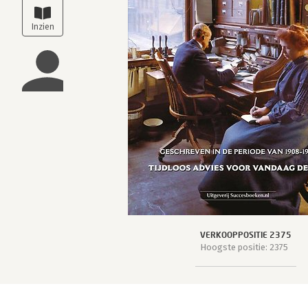
VERKOOPPOSITIE 2375
Hoogste positie: 2375