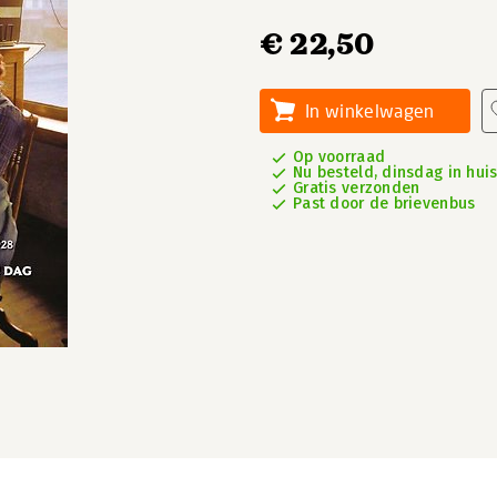
€ 22,50
In winkelwagen
Op voorraad
Nu besteld, dinsdag in hui
Gratis verzonden
Past door de brievenbus