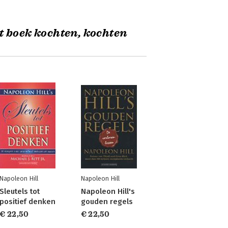
t boek kochten, kochten
Napoleon Hill
Napoleon Hill
Sleutels tot
Napoleon Hill's
positief denken
gouden regels
€ 22,50
€ 22,50