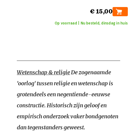
€ 15,00
Op voorraad | Nu besteld, dinsdag in huis
Wetenschap & religie
De zogenaamde
'oorlog' tussen religie en wetenschap is
grotendeels een negentiende-eeuwse
constructie. Historisch zijn geloof en
empirisch onderzoek vaker bondgenoten
dan tegenstanders geweest.