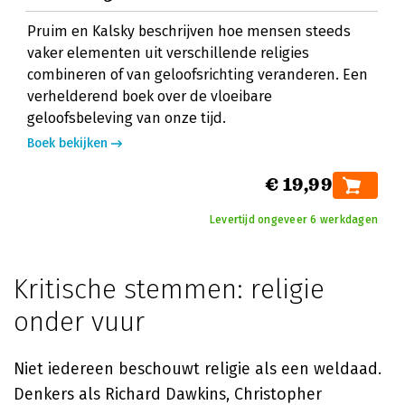
Pruim en Kalsky beschrijven hoe mensen steeds
vaker elementen uit verschillende religies
combineren of van geloofsrichting veranderen. Een
verhelderend boek over de vloeibare
geloofsbeleving van onze tijd.
Boek bekijken
€ 19,99
Levertijd ongeveer 6 werkdagen
Kritische stemmen: religie
onder vuur
Niet iedereen beschouwt religie als een weldaad.
Denkers als Richard Dawkins, Christopher