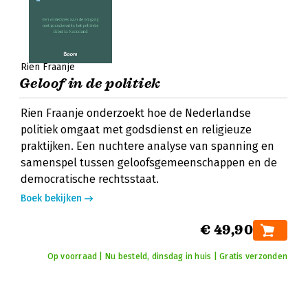
Rien Fraanje
Geloof in de politiek
Rien Fraanje onderzoekt hoe de Nederlandse
politiek omgaat met godsdienst en religieuze
praktijken. Een nuchtere analyse van spanning en
samenspel tussen geloofsgemeenschappen en de
democratische rechtsstaat.
Boek bekijken
€ 49,90
Op voorraad | Nu besteld, dinsdag in huis | Gratis verzonden