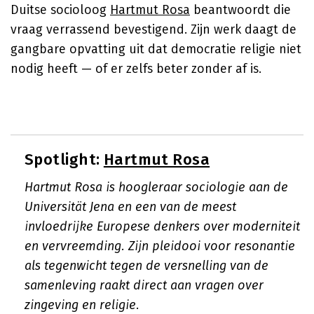
Duitse socioloog
Hartmut Rosa
beantwoordt die
vraag verrassend bevestigend. Zijn werk daagt de
gangbare opvatting uit dat democratie religie niet
nodig heeft — of er zelfs beter zonder af is.
Spotlight:
Hartmut Rosa
Hartmut Rosa is hoogleraar sociologie aan de
Universität Jena en een van de meest
invloedrijke Europese denkers over moderniteit
en vervreemding. Zijn pleidooi voor resonantie
als tegenwicht tegen de versnelling van de
samenleving raakt direct aan vragen over
zingeving en religie.