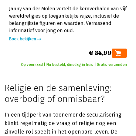
Janny van der Molen vertelt de kernverhalen van vijf
wereldreligies op toegankelijke wijze, inclusief de
belangrijkste figuren en waarden. Verrassend
informatief voor jong en oud.
Boek bekijken
€ 34,99
Op voorraad | Nu besteld, dinsdag in huis | Gratis verzonden
Religie en de samenleving:
overbodig of onmisbaar?
In een tijdperk van toenemende secularisering
klinkt regelmatig de vraag of religie nog een
zinvolle rol speelt in het openbare leven. De