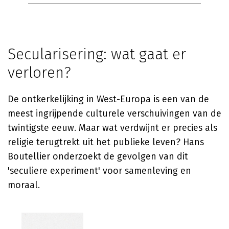
Secularisering: wat gaat er
verloren?
De ontkerkelijking in West-Europa is een van de
meest ingrijpende culturele verschuivingen van de
twintigste eeuw. Maar wat verdwijnt er precies als
religie terugtrekt uit het publieke leven? Hans
Boutellier onderzoekt de gevolgen van dit
'seculiere experiment' voor samenleving en
moraal.