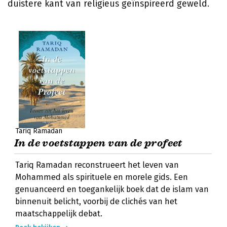
duistere kant van religieus geïnspireerd geweld.
Tariq Ramadan
In de voetstappen van de profeet
Tariq Ramadan reconstrueert het leven van
Mohammed als spirituele en morele gids. Een
genuanceerd en toegankelijk boek dat de islam van
binnenuit belicht, voorbij de clichés van het
maatschappelijk debat.