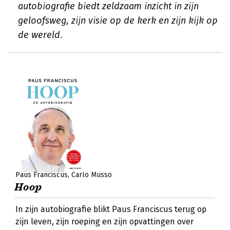
autobiografie biedt zeldzaam inzicht in zijn
geloofsweg, zijn visie op de kerk en zijn kijk op
de wereld.
Paus Franciscus
Carlo Musso
Hoop
In zijn autobiografie blikt Paus Franciscus terug op
zijn leven, zijn roeping en zijn opvattingen over