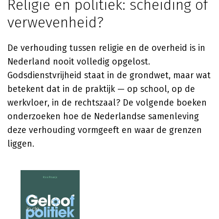
Religie en politiek: scheiding of
verwevenheid?
De verhouding tussen religie en de overheid is in
Nederland nooit volledig opgelost.
Godsdienstvrijheid staat in de grondwet, maar wat
betekent dat in de praktijk — op school, op de
werkvloer, in de rechtszaal? De volgende boeken
onderzoeken hoe de Nederlandse samenleving
deze verhouding vormgeeft en waar de grenzen
liggen.