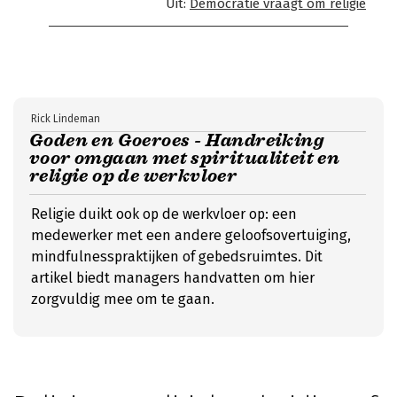
Uit:
Democratie vraagt om religie
Rick Lindeman
Goden en Goeroes - Handreiking
voor omgaan met spiritualiteit en
religie op de werkvloer
Religie duikt ook op de werkvloer op: een
medewerker met een andere geloofsovertuiging,
mindfulnesspraktijken of gebedsruimtes. Dit
artikel biedt managers handvatten om hier
zorgvuldig mee om te gaan.