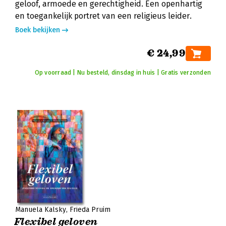
geloof, armoede en gerechtigheid. Een openhartig
en toegankelijk portret van een religieus leider.
Boek bekijken
€ 24,99
Op voorraad | Nu besteld, dinsdag in huis | Gratis verzonden
Manuela Kalsky
Frieda Pruim
Flexibel geloven