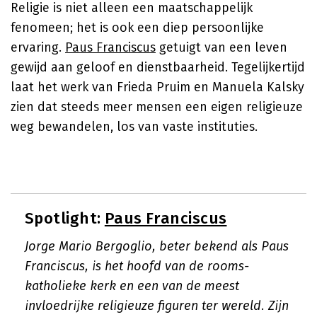
Religie is niet alleen een maatschappelijk
fenomeen; het is ook een diep persoonlijke
ervaring.
Paus Franciscus
getuigt van een leven
gewijd aan geloof en dienstbaarheid. Tegelijkertijd
laat het werk van Frieda Pruim en Manuela Kalsky
zien dat steeds meer mensen een eigen religieuze
weg bewandelen, los van vaste instituties.
Spotlight:
Paus Franciscus
Jorge Mario Bergoglio, beter bekend als Paus
Franciscus, is het hoofd van de rooms-
katholieke kerk en een van de meest
invloedrijke religieuze figuren ter wereld. Zijn