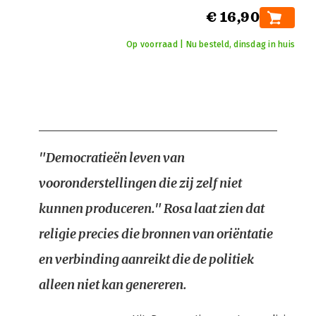
€ 16,90
Op voorraad | Nu besteld, dinsdag in huis
"Democratieën leven van
vooronderstellingen die zij zelf niet
kunnen produceren." Rosa laat zien dat
religie precies die bronnen van oriëntatie
en verbinding aanreikt die de politiek
alleen niet kan genereren.