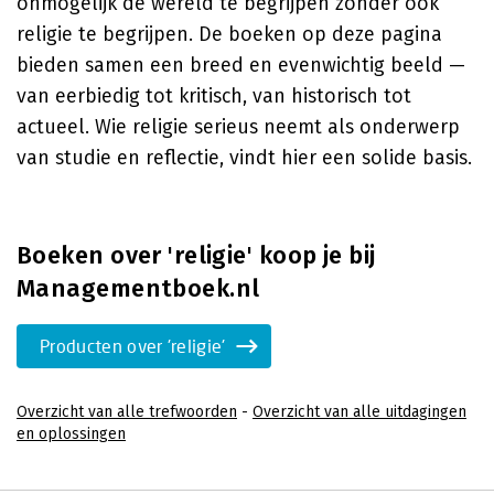
onmogelijk de wereld te begrijpen zonder ook
religie te begrijpen. De boeken op deze pagina
bieden samen een breed en evenwichtig beeld —
van eerbiedig tot kritisch, van historisch tot
actueel. Wie religie serieus neemt als onderwerp
van studie en reflectie, vindt hier een solide basis.
Boeken over 'religie' koop je bij
Managementboek.nl
Producten over 'religie'
Overzicht van alle trefwoorden
-
Overzicht van alle uitdagingen
en oplossingen