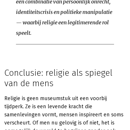
een combinatie van persoonlijk onrecht,
identiteitscrisis en politieke manipulatie
— waarbij religie een legitimerende rol
speelt.
Conclusie: religie als spiegel
van de mens
Religie is geen museum­stuk uit een voorbij
tijdperk. Ze is een levende kracht die
samenlevingen vormt, mensen inspireert en soms
verscheurt. Of men nu gelovig is of niet, het is