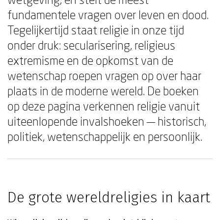
fundamentele vragen over leven en dood.
Tegelijkertijd staat religie in onze tijd
onder druk: secularisering, religieus
extremisme en de opkomst van de
wetenschap roepen vragen op over haar
plaats in de moderne wereld. De boeken
op deze pagina verkennen religie vanuit
uiteenlopende invalshoeken — historisch,
politiek, wetenschappelijk en persoonlijk.
De grote wereldreligies in kaart