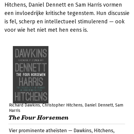
Hitchens, Daniel Dennett en Sam Harris vormen
een invloedrijke kritische tegenstem. Hun discussie
is fel, scherp en intellectueel stimulerend — ook
voor wie het niet met hen eens is.
Richard Dawkins
Christopher Hitchens
Daniel Dennett
Sam
Harris
The Four Horsemen
Vier prominente atheïsten — Dawkins, Hitchens,