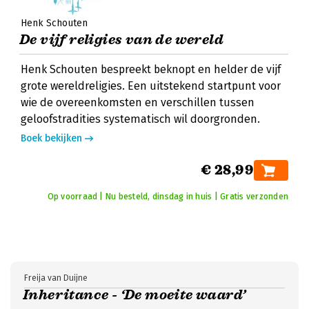
Henk Schouten
De vijf religies van de wereld
Henk Schouten bespreekt beknopt en helder de vijf
grote wereldreligies. Een uitstekend startpunt voor
wie de overeenkomsten en verschillen tussen
geloofstradities systematisch wil doorgronden.
Boek bekijken
€ 28,99
Op voorraad | Nu besteld, dinsdag in huis | Gratis verzonden
Freija van Duijne
Inheritance - ‘De moeite waard’