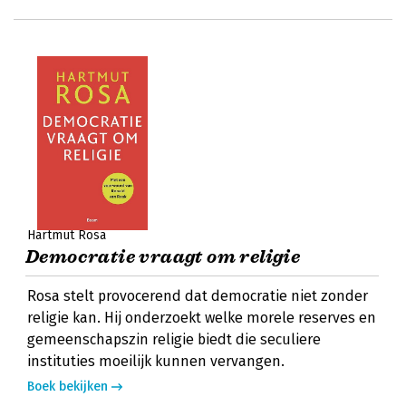
Hartmut Rosa
Democratie vraagt om religie
Rosa stelt provocerend dat democratie niet zonder
religie kan. Hij onderzoekt welke morele reserves en
gemeenschapszin religie biedt die seculiere
instituties moeilijk kunnen vervangen.
Boek bekijken