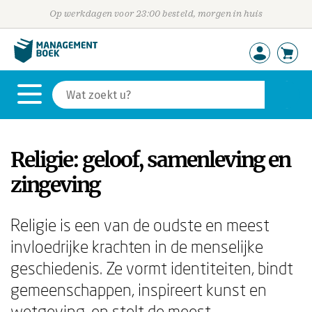
Op werkdagen voor 23:00 besteld, morgen in huis
Religie: geloof, samenleving en
zingeving
Religie is een van de oudste en meest
invloedrijke krachten in de menselijke
geschiedenis. Ze vormt identiteiten, bindt
gemeenschappen, inspireert kunst en
wetgeving, en stelt de meest