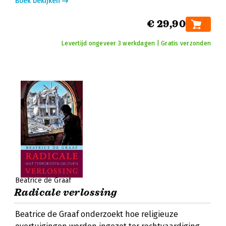
Boek bekijken
€ 29,90
Levertijd ongeveer 3 werkdagen | Gratis verzonden
Beatrice de Graaf
Radicale verlossing
Beatrice de Graaf onderzoekt hoe religieuze