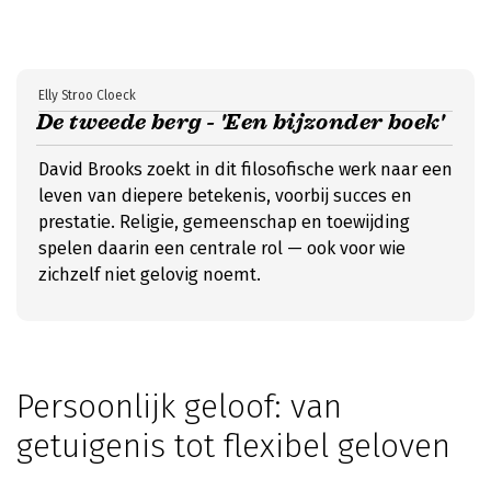
Elly Stroo Cloeck
De tweede berg - 'Een bijzonder boek'
David Brooks zoekt in dit filosofische werk naar een
leven van diepere betekenis, voorbij succes en
prestatie. Religie, gemeenschap en toewijding
spelen daarin een centrale rol — ook voor wie
zichzelf niet gelovig noemt.
Persoonlijk geloof: van
getuigenis tot flexibel geloven