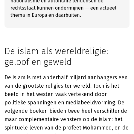
nationalisme en autoritaire tendensen de
rechtsstaat kunnen ondermijnen — een actueel
thema in Europa en daarbuiten.
De islam als wereldreligie:
geloof en geweld
De islam is met anderhalf miljard aanhangers een
van de grootste religies ter wereld. Toch is het
beeld in het westen vaak vertekend door
politieke spanningen en mediabeeldvorming. De
volgende boeken bieden twee heel verschillende
maar complementaire vensters op de islam: het
spirituele leven van de profeet Mohammed, en de