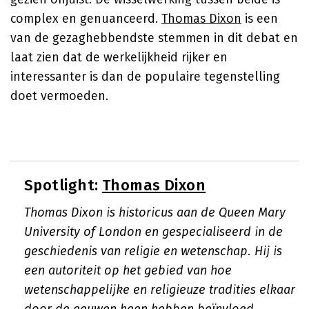
complex en genuanceerd.
Thomas Dixon
is een
van de gezaghebbendste stemmen in dit debat en
laat zien dat de werkelijkheid rijker en
interessanter is dan de populaire tegenstelling
doet vermoeden.
Spotlight:
Thomas Dixon
Thomas Dixon is historicus aan de Queen Mary
University of London en gespecialiseerd in de
geschiedenis van religie en wetenschap. Hij is
een autoriteit op het gebied van hoe
wetenschappelijke en religieuze tradities elkaar