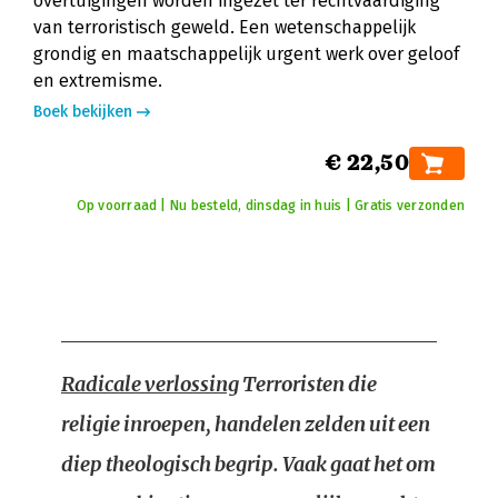
overtuigingen worden ingezet ter rechtvaardiging
van terroristisch geweld. Een wetenschappelijk
grondig en maatschappelijk urgent werk over geloof
en extremisme.
Boek bekijken
€ 22,50
Op voorraad | Nu besteld, dinsdag in huis | Gratis verzonden
Radicale verlossing
Terroristen die
religie inroepen, handelen zelden uit een
diep theologisch begrip. Vaak gaat het om