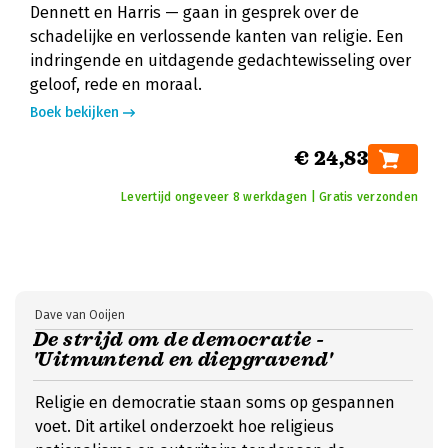
Dennett en Harris — gaan in gesprek over de
schadelijke en verlossende kanten van religie. Een
indringende en uitdagende gedachtewisseling over
geloof, rede en moraal.
Boek bekijken
€ 24,83
Levertijd ongeveer 8 werkdagen | Gratis verzonden
Dave van Ooijen
De strijd om de democratie -
'Uitmuntend en diepgravend'
Religie en democratie staan soms op gespannen
voet. Dit artikel onderzoekt hoe religieus