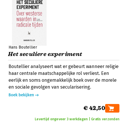
Hans Boutellier
Het seculiere experiment
Boutellier analyseert wat er gebeurt wanneer religie
haar centrale maatschappelijke rol verliest. Een
eerlijk en soms ongemakkelijk boek over de morele
en sociale gevolgen van secularisering.
Boek bekijken
€ 42,50
Levertijd ongeveer 3 werkdagen | Gratis verzonden