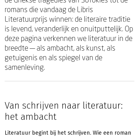
romans die vandaag de Libris
Literatuurprijs winnen: de literaire traditie
is levend, veranderlijk en onuitputtelijk. Op
deze pagina verkennen we literatuur in de
breedte — als ambacht, als kunst, als
getuigenis en als spiegel van de
samenleving.
Van schrijven naar literatuur:
het ambacht
Literatuur begint bij het schrijven. Wie een roman