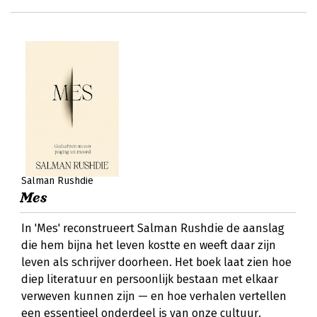
Salman Rushdie
Mes
In 'Mes' reconstrueert Salman Rushdie de aanslag
die hem bijna het leven kostte en weeft daar zijn
leven als schrijver doorheen. Het boek laat zien hoe
diep literatuur en persoonlijk bestaan met elkaar
verweven kunnen zijn — en hoe verhalen vertellen
een essentieel onderdeel is van onze cultuur.