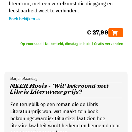
literatuur, met een vertelkunst die diepgang en
leesbaarheid weet te verbinden.
Boek bekijken
€ 27,99
Op voorraad | Nu besteld, dinsdag in huis | Gratis verzonden
Marjan Maandag
MEER Moois - 'Wil' bekroond met
Libris Literatuurprijs?
Een terugblik op een roman die de Libris
Literatuurprijs won: wat maakt zo'n boek
bekroningswaardig? Dit artikel laat zien hoe
literaire kwaliteit wordt herkend en benoemd door