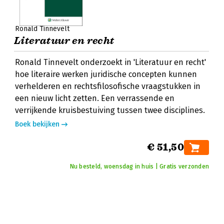
Ronald Tinnevelt
Literatuur en recht
Ronald Tinnevelt onderzoekt in 'Literatuur en recht'
hoe literaire werken juridische concepten kunnen
verhelderen en rechtsfilosofische vraagstukken in
een nieuw licht zetten. Een verrassende en
verrijkende kruisbestuiving tussen twee disciplines.
Boek bekijken
€ 51,50
Nu besteld, woensdag in huis | Gratis verzonden