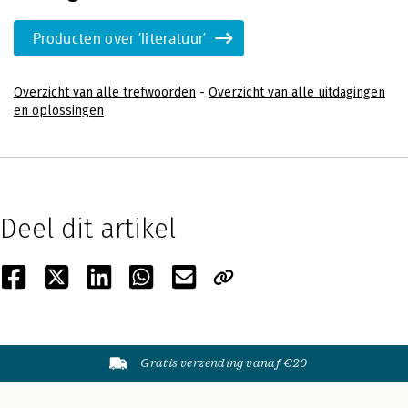
Producten over 'literatuur'
Overzicht van alle trefwoorden
-
Overzicht van alle uitdagingen
en oplossingen
Deel dit artikel
Gratis verzending vanaf €20