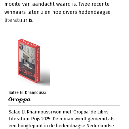
moeite van aandacht waard is. Twee recente
winnaars laten zien hoe divers hedendaagse
literatuur is.
Safae El Khannoussi
Oroppa
Safae El Khannoussi won met 'Oroppa' de Libris
Literatuur Prijs 2025. De roman wordt geroemd als
een hoogtepunt in de hedendaagse Nederlandse