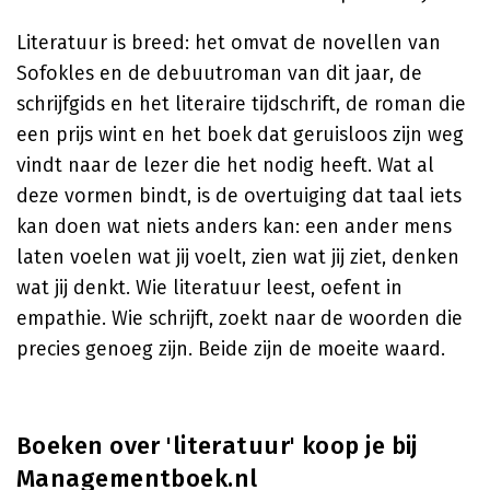
Literatuur is breed: het omvat de novellen van
Sofokles en de debuutroman van dit jaar, de
schrijfgids en het literaire tijdschrift, de roman die
een prijs wint en het boek dat geruisloos zijn weg
vindt naar de lezer die het nodig heeft. Wat al
deze vormen bindt, is de overtuiging dat taal iets
kan doen wat niets anders kan: een ander mens
laten voelen wat jij voelt, zien wat jij ziet, denken
wat jij denkt. Wie literatuur leest, oefent in
empathie. Wie schrijft, zoekt naar de woorden die
precies genoeg zijn. Beide zijn de moeite waard.
Boeken over 'literatuur' koop je bij
Managementboek.nl