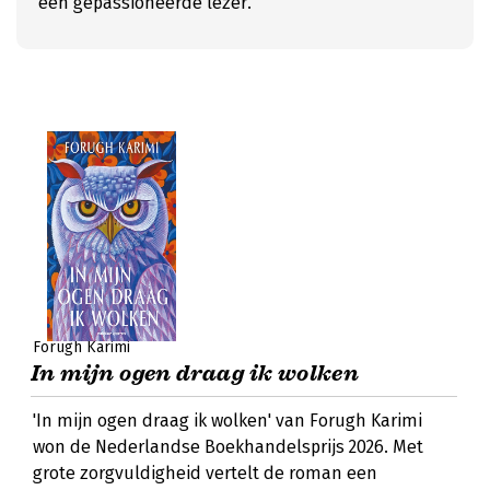
een gepassioneerde lezer.
Forugh Karimi
In mijn ogen draag ik wolken
'In mijn ogen draag ik wolken' van Forugh Karimi
won de Nederlandse Boekhandelsprijs 2026. Met
grote zorgvuldigheid vertelt de roman een