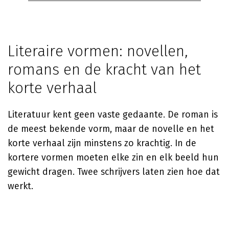
Literaire vormen: novellen,
romans en de kracht van het
korte verhaal
Literatuur kent geen vaste gedaante. De roman is
de meest bekende vorm, maar de novelle en het
korte verhaal zijn minstens zo krachtig. In de
kortere vormen moeten elke zin en elk beeld hun
gewicht dragen. Twee schrijvers laten zien hoe dat
werkt.