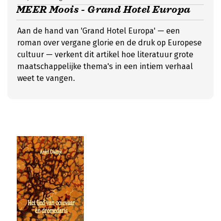
MEER Moois - Grand Hotel Europa
Aan de hand van 'Grand Hotel Europa' — een
roman over vergane glorie en de druk op Europese
cultuur — verkent dit artikel hoe literatuur grote
maatschappelijke thema's in een intiem verhaal
weet te vangen.