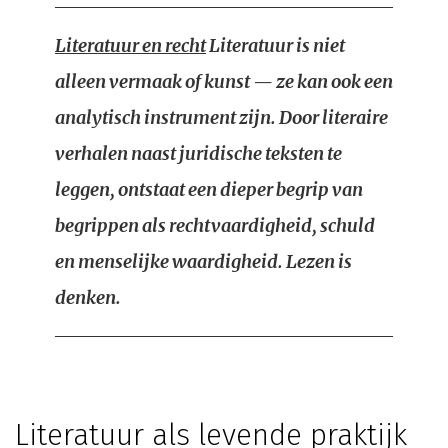
Literatuur en recht
Literatuur is niet
alleen vermaak of kunst — ze kan ook een
analytisch instrument zijn. Door literaire
verhalen naast juridische teksten te
leggen, ontstaat een dieper begrip van
begrippen als rechtvaardigheid, schuld
en menselijke waardigheid. Lezen is
denken.
Literatuur als levende praktijk