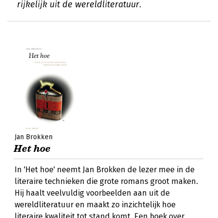
rijkelijk uit de wereldliteratuur.
Jan Brokken
Het hoe
In 'Het hoe' neemt Jan Brokken de lezer mee in de
literaire technieken die grote romans groot maken.
Hij haalt veelvuldig voorbeelden aan uit de
wereldliteratuur en maakt zo inzichtelijk hoe
literaire kwaliteit tot stand komt. Een boek over