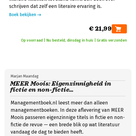
schrijven dat zelf een literaire ervaring is.
Boek bekijken
€ 21,99
Op voorraad | Nu besteld, dinsdag in huis | Gratis verzonden
Marjan Maandag
MEER Moois: Eigenzinnigheid in
fictie en non-fictie…
Managementboek.nl leest meer dan alleen
managementboeken. In deze aflevering van MEER
Moois passeren eigenzinnige titels in fictie en non-
fictie de revue — een brede blik op wat literatuur
vandaag de dag te bieden heeft.