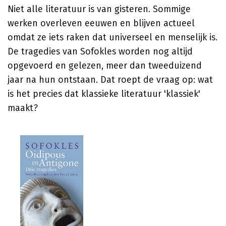
Niet alle literatuur is van gisteren. Sommige
werken overleven eeuwen en blijven actueel
omdat ze iets raken dat universeel en menselijk is.
De tragedies van Sofokles worden nog altijd
opgevoerd en gelezen, meer dan tweeduizend
jaar na hun ontstaan. Dat roept de vraag op: wat
is het precies dat klassieke literatuur 'klassiek'
maakt?