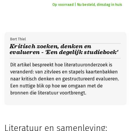
Op voorraad | Nu besteld, dinsdag in huis
Bert Thiel
Kritisch zoeken, denken en
evalueren - 'Een degelijk studieboek'
Dit artikel bespreekt hoe literatuuronderzoek is
veranderd: van zitvlees en stapels kaartenbakken
naar kritisch denken en gestructureerd evalueren.
Een nuttige blik op hoe we omgaan met de
bronnen die literatuur voortbrengt.
Literatuur en samenleving: