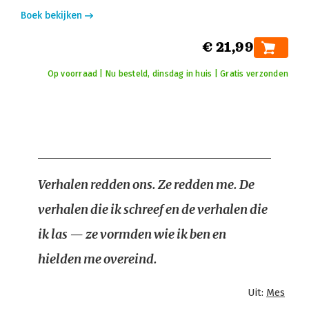
Boek bekijken
€ 21,99
Op voorraad | Nu besteld, dinsdag in huis | Gratis verzonden
Verhalen redden ons. Ze redden me. De
verhalen die ik schreef en de verhalen die
ik las — ze vormden wie ik ben en
hielden me overeind.
Uit:
Mes