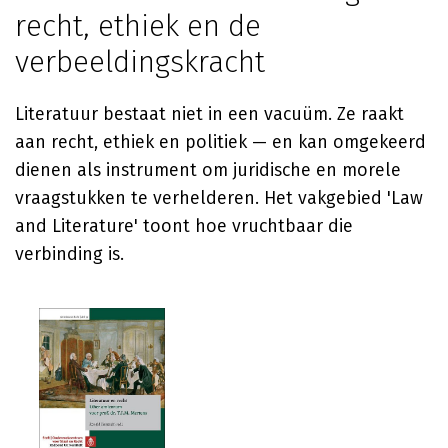
recht, ethiek en de
verbeeldingskracht
Literatuur bestaat niet in een vacuüm. Ze raakt
aan recht, ethiek en politiek — en kan omgekeerd
dienen als instrument om juridische en morele
vraagstukken te verhelderen. Het vakgebied 'Law
and Literature' toont hoe vruchtbaar die
verbinding is.