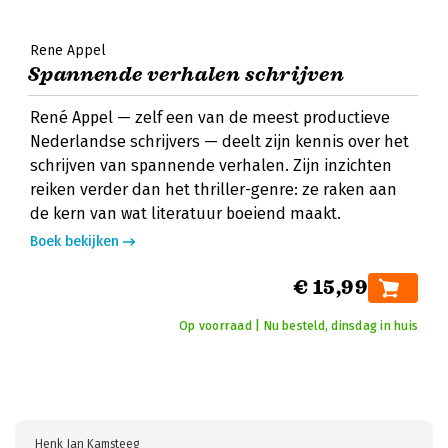
Rene Appel
Spannende verhalen schrijven
René Appel — zelf een van de meest productieve
Nederlandse schrijvers — deelt zijn kennis over het
schrijven van spannende verhalen. Zijn inzichten
reiken verder dan het thriller-genre: ze raken aan
de kern van wat literatuur boeiend maakt.
Boek bekijken
€ 15,99
Op voorraad | Nu besteld, dinsdag in huis
Henk Jan Kamsteeg