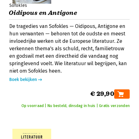
Sofokles
Oidipous en Antigone
De tragedies van Sofokles — Oidipous, Antigone en
hun verwanten — behoren tot de oudste en meest
invloedrijke werken uit de Europese literatuur. Ze
verkennen thema's als schuld, recht, familietrouw
en godswil met een directheid die vandaag nog
springlevend voelt. Wie literatuur wil begrijpen, kan
niet om Sofokles heen.
Boek bekijken
€ 29,90
Op voorraad | Nu besteld, dinsdag in huis | Gratis verzonden