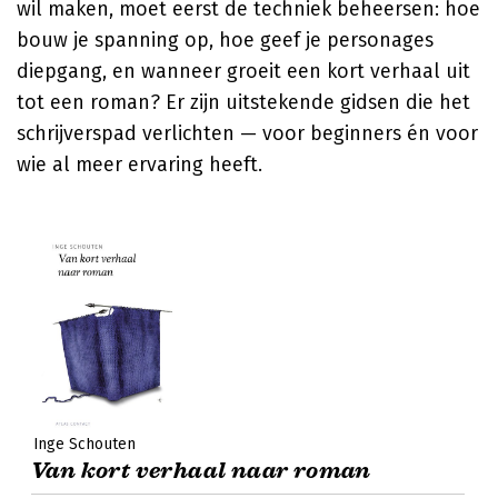
wil maken, moet eerst de techniek beheersen: hoe
bouw je spanning op, hoe geef je personages
diepgang, en wanneer groeit een kort verhaal uit
tot een roman? Er zijn uitstekende gidsen die het
schrijverspad verlichten — voor beginners én voor
wie al meer ervaring heeft.
Inge Schouten
Van kort verhaal naar roman