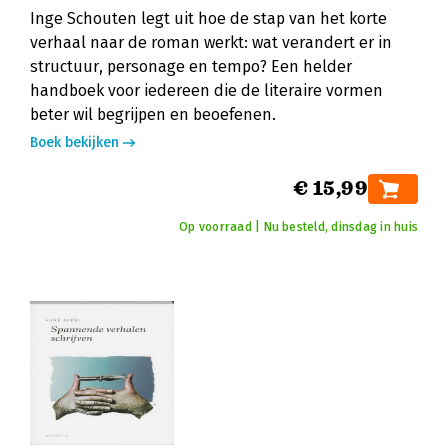
Inge Schouten legt uit hoe de stap van het korte
verhaal naar de roman werkt: wat verandert er in
structuur, personage en tempo? Een helder
handboek voor iedereen die de literaire vormen
beter wil begrijpen en beoefenen.
Boek bekijken
€ 15,99
Op voorraad | Nu besteld, dinsdag in huis