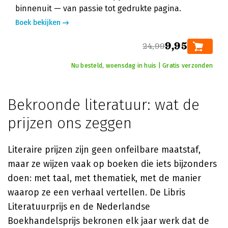
binnenuit — van passie tot gedrukte pagina.
Boek bekijken
9,95
24,99
Nu besteld, woensdag in huis | Gratis verzonden
Bekroonde literatuur: wat de
prijzen ons zeggen
Literaire prijzen zijn geen onfeilbare maatstaf,
maar ze wijzen vaak op boeken die iets bijzonders
doen: met taal, met thematiek, met de manier
waarop ze een verhaal vertellen. De Libris
Literatuurprijs en de Nederlandse
Boekhandelsprijs bekronen elk jaar werk dat de