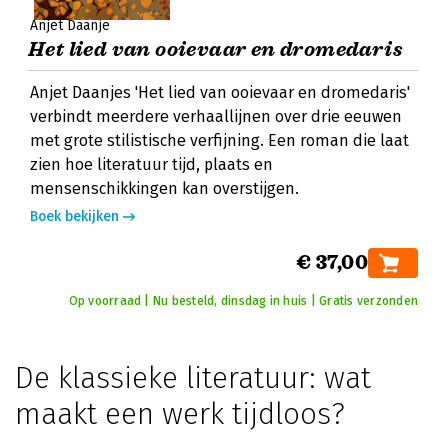
Anjet Daanje
Het lied van ooievaar en dromedaris
Anjet Daanjes 'Het lied van ooievaar en dromedaris'
verbindt meerdere verhaallijnen over drie eeuwen
met grote stilistische verfijning. Een roman die laat
zien hoe literatuur tijd, plaats en
mensenschikkingen kan overstijgen.
Boek bekijken
€ 37,00
Op voorraad | Nu besteld, dinsdag in huis | Gratis verzonden
De klassieke literatuur: wat
maakt een werk tijdloos?