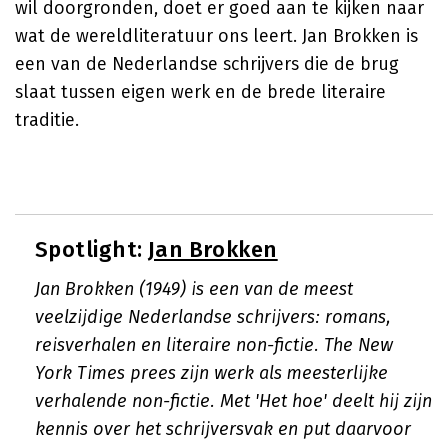
wil doorgronden, doet er goed aan te kijken naar
wat de wereldliteratuur ons leert. Jan Brokken is
een van de Nederlandse schrijvers die de brug
slaat tussen eigen werk en de brede literaire
traditie.
Spotlight:
Jan Brokken
Jan Brokken (1949) is een van de meest
veelzijdige Nederlandse schrijvers: romans,
reisverhalen en literaire non-fictie. The New
York Times prees zijn werk als meesterlijke
verhalende non-fictie. Met 'Het hoe' deelt hij zijn
kennis over het schrijversvak en put daarvoor