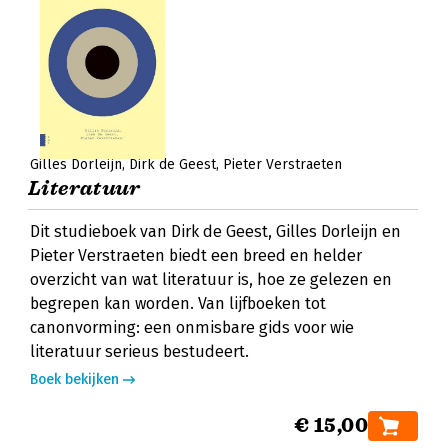
Gilles Dorleijn
Dirk de Geest
Pieter Verstraeten
Literatuur
Dit studieboek van Dirk de Geest, Gilles Dorleijn en
Pieter Verstraeten biedt een breed en helder
overzicht van wat literatuur is, hoe ze gelezen en
begrepen kan worden. Van lijfboeken tot
canonvorming: een onmisbare gids voor wie
literatuur serieus bestudeert.
Boek bekijken
€ 15,00