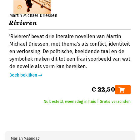
Martin Michael Driessen
Rivieren
'Rivieren' bevat drie literaire novellen van Martin
Michael Driessen, met thema's als conflict, identiteit
en verlossing. De poëtische, beeldende taal en de
symboliek maken dit tot een fraai voorbeeld van wat
de novelle als vorm kan bereiken.
Boek bekijken
€ 22,50
Nu besteld, woensdag in huis | Gratis verzonden
Marjan Maandag