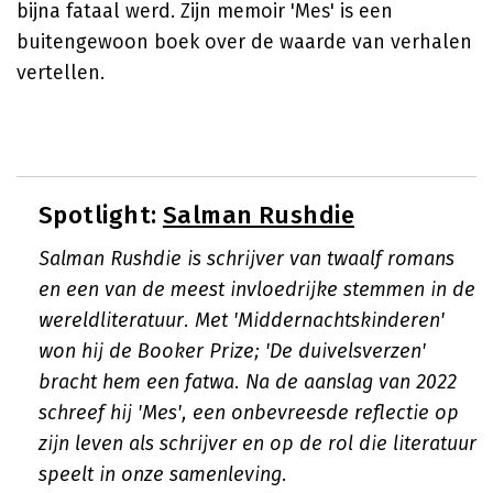
bijna fataal werd. Zijn memoir 'Mes' is een
buitengewoon boek over de waarde van verhalen
vertellen.
Spotlight:
Salman Rushdie
Salman Rushdie is schrijver van twaalf romans
en een van de meest invloedrijke stemmen in de
wereldliteratuur. Met 'Middernachtskinderen'
won hij de Booker Prize; 'De duivelsverzen'
bracht hem een fatwa. Na de aanslag van 2022
schreef hij 'Mes', een onbevreesde reflectie op
zijn leven als schrijver en op de rol die literatuur
speelt in onze samenleving.