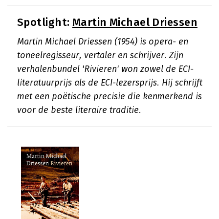
Spotlight:
Martin Michael Driessen
Martin Michael Driessen (1954) is opera- en
toneelregisseur, vertaler en schrijver. Zijn
verhalenbundel 'Rivieren' won zowel de ECI-
literatuurprijs als de ECI-lezersprijs. Hij schrijft
met een poëtische precisie die kenmerkend is
voor de beste literaire traditie.