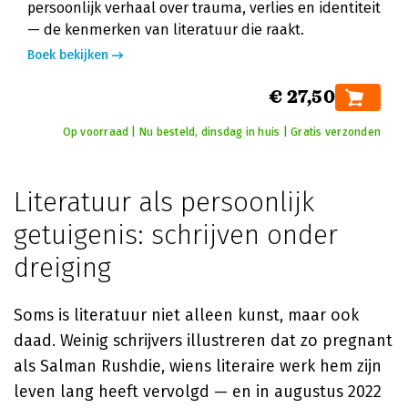
persoonlijk verhaal over trauma, verlies en identiteit
— de kenmerken van literatuur die raakt.
Boek bekijken
€ 27,50
Op voorraad | Nu besteld, dinsdag in huis | Gratis verzonden
Literatuur als persoonlijk
getuigenis: schrijven onder
dreiging
Soms is literatuur niet alleen kunst, maar ook
daad. Weinig schrijvers illustreren dat zo pregnant
als Salman Rushdie, wiens literaire werk hem zijn
leven lang heeft vervolgd — en in augustus 2022