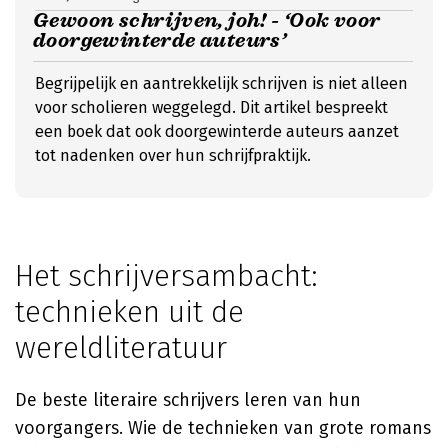
Gewoon schrijven, joh! - ‘Ook voor
doorgewinterde auteurs’
Begrijpelijk en aantrekkelijk schrijven is niet alleen
voor scholieren weggelegd. Dit artikel bespreekt
een boek dat ook doorgewinterde auteurs aanzet
tot nadenken over hun schrijfpraktijk.
Het schrijversambacht:
technieken uit de
wereldliteratuur
De beste literaire schrijvers leren van hun
voorgangers. Wie de technieken van grote romans