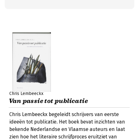
Chris Lembeeckx
Van passie tot publicatie
Chris Lembeeckx begeleidt schrijvers van eerste
ideeën tot publicatie. Het boek bevat inzichten van
bekende Nederlandse en Vlaamse auteurs en laat
zien hoe het literaire schrijfproces eruitziet van