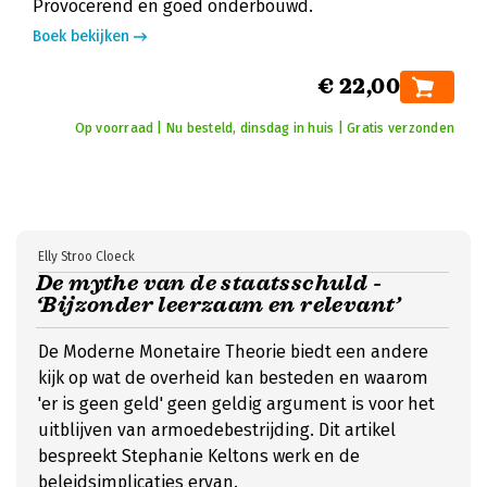
Provocerend en goed onderbouwd.
Boek bekijken
€ 22,00
Op voorraad | Nu besteld, dinsdag in huis | Gratis verzonden
Elly Stroo Cloeck
De mythe van de staatsschuld -
‘Bijzonder leerzaam en relevant’
De Moderne Monetaire Theorie biedt een andere
kijk op wat de overheid kan besteden en waarom
'er is geen geld' geen geldig argument is voor het
uitblijven van armoedebestrijding. Dit artikel
bespreekt Stephanie Keltons werk en de
beleidsimplicaties ervan.