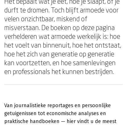
Het bepaalt wat je eet, hoe je slaapt, of je
durft te dromen. Toch blijft armoede voor
velen onzichtbaar, miskend of
misverstaan. De boeken op deze pagina
verhelderen wat armoede werkelijk is: hoe
het voelt van binnenuit, hoe het ontstaat,
hoe het zich van generatie op generatie
kan voortzetten, en hoe samenlevingen
en professionals het kunnen bestrijden.
Van journalistieke reportages en persoonlijke
getuigenissen tot economische analyses en
praktische handboeken — hier vindt u de meest