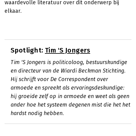
waardevolle literatuur over dit onderwerp bij
elkaar.
Spotlight:
Tim 'S Jongers
Tim 'S Jongers is politicoloog, bestuurskundige
en directeur van de Wiardi Beckman Stichting.
Hij schrijft voor De Correspondent over
armoede en spreekt als ervaringsdeskundige:
hij groeide zelf op in armoede en weet als geen
ander hoe het systeem degenen mist die het het
hardst nodig hebben.