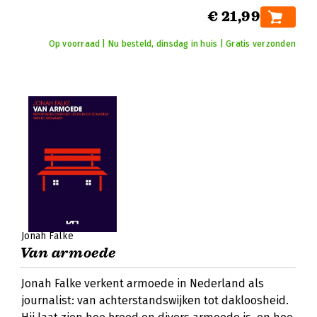
€ 21,99
Op voorraad | Nu besteld, dinsdag in huis | Gratis verzonden
Jonah Falke
Van armoede
Jonah Falke verkent armoede in Nederland als
journalist: van achterstandswijken tot dakloosheid.