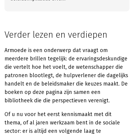
Verder lezen en verdiepen
Armoede is een onderwerp dat vraagt om
meerdere brillen tegelijk: de ervaringsdeskundige
die vertelt hoe het voelt, de wetenschapper die
patronen blootlegt, de hulpverlener die dagelijks
handelt en de beleidsmaker die keuzes maakt. De
boeken op deze pagina zijn samen een
bibliotheek die die perspectieven verenigt.
Of u nu voor het eerst kennismaakt met dit
thema, of al jaren werkzaam bent in de sociale
sector: er is altijd een volgende laag te