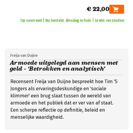
€ 22,00
Op voorraad | Nu besteld, dinsdag in huis | Gratis verzonden
Freija van Duijne
Armoede uitgelegd aan mensen met
geld - ‘Betrokken en analytisch’
Recensent Freija van Duijne bespreekt hoe Tim 'S
Jongers als ervaringsdeskundige en 'sociale
klimmer' een brug slaat tussen de wereld van
armoede en het publiek dat er ver van af staat.
Een scherpe reflectie op definitie, beleid en
menselijke waardigheid.