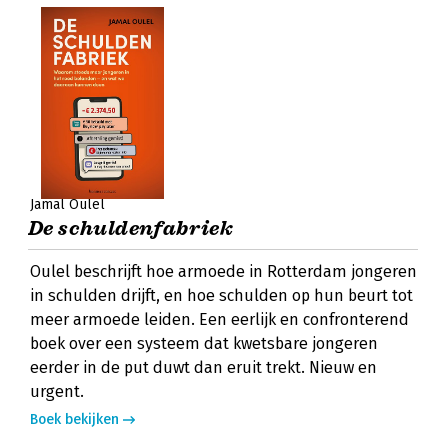
Jamal Oulel
De schuldenfabriek
Oulel beschrijft hoe armoede in Rotterdam jongeren
in schulden drijft, en hoe schulden op hun beurt tot
meer armoede leiden. Een eerlijk en confronterend
boek over een systeem dat kwetsbare jongeren
eerder in de put duwt dan eruit trekt. Nieuw en
urgent.
Boek bekijken