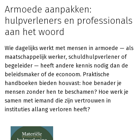
Armoede aanpakken:
hulpverleners en professionals
aan het woord
Wie dagelijks werkt met mensen in armoede — als
maatschappelijk werker, schuldhulpverlener of
begeleider — heeft andere kennis nodig dan de
beleidsmaker of de econoom. Praktische
handboeken bieden houvast: hoe benader je
mensen zonder hen te beschamen? Hoe werk je
samen met iemand die zijn vertrouwen in
instituties allang verloren heeft?