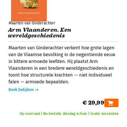
Maarten van Ginderachter
Arm Vlaanderen. Een
wereldgeschiedenis
Maarten van Ginderachter verkent hoe grote lagen
van de Vlaamse bevolking in de negentiende eeuw
in bittere armoede leefden. Hij plaatst Arm
Vlaanderen in een bredere wereldgeschiedenis en
toont hoe structurele krachten — niet individueel
falen — armoede bepaalden.
Boek bekijken
€ 29,99
Op voorraad | Nu besteld, dinsdag in huis | Gratis verzonden