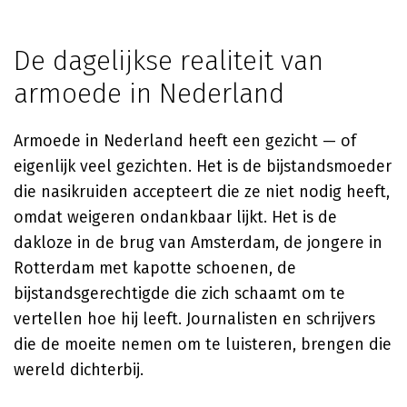
De dagelijkse realiteit van
armoede in Nederland
Armoede in Nederland heeft een gezicht — of
eigenlijk veel gezichten. Het is de bijstandsmoeder
die nasikruiden accepteert die ze niet nodig heeft,
omdat weigeren ondankbaar lijkt. Het is de
dakloze in de brug van Amsterdam, de jongere in
Rotterdam met kapotte schoenen, de
bijstandsgerechtigde die zich schaamt om te
vertellen hoe hij leeft. Journalisten en schrijvers
die de moeite nemen om te luisteren, brengen die
wereld dichterbij.