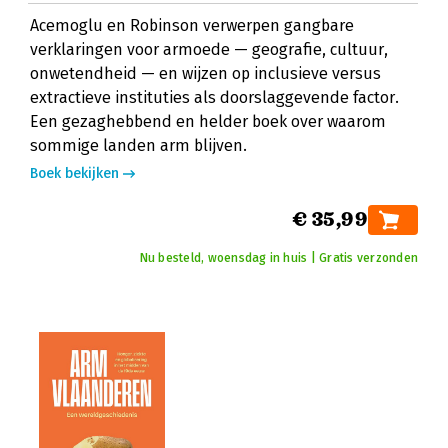
Acemoglu en Robinson verwerpen gangbare
verklaringen voor armoede — geografie, cultuur,
onwetendheid — en wijzen op inclusieve versus
extractieve instituties als doorslaggevende factor.
Een gezaghebbend en helder boek over waarom
sommige landen arm blijven.
Boek bekijken
€ 35,99
Nu besteld, woensdag in huis | Gratis verzonden