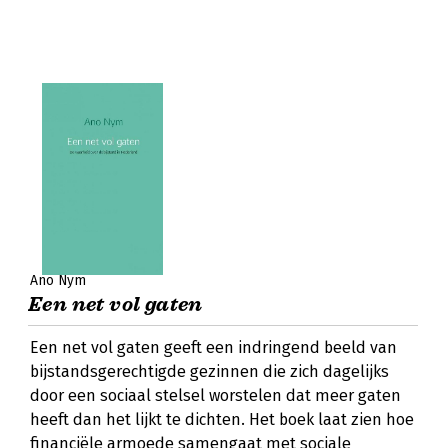
Ano Nym
Een net vol gaten
Een net vol gaten geeft een indringend beeld van
bijstandsgerechtigde gezinnen die zich dagelijks
door een sociaal stelsel worstelen dat meer gaten
heeft dan het lijkt te dichten. Het boek laat zien hoe
financiële armoede samengaat met sociale