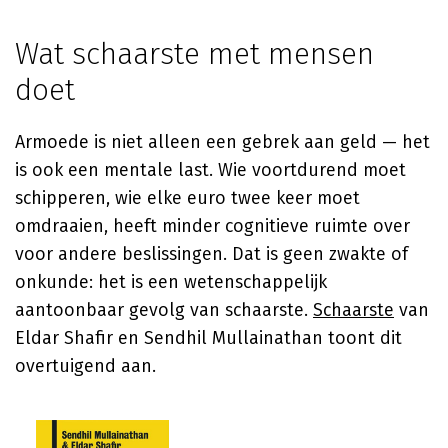
Wat schaarste met mensen
doet
Armoede is niet alleen een gebrek aan geld — het
is ook een mentale last. Wie voortdurend moet
schipperen, wie elke euro twee keer moet
omdraaien, heeft minder cognitieve ruimte over
voor andere beslissingen. Dat is geen zwakte of
onkunde: het is een wetenschappelijk
aantoonbaar gevolg van schaarste.
Schaarste
van
Eldar Shafir
en Sendhil Mullainathan toont dit
overtuigend aan.