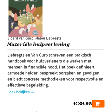
Sjoerd van Gurp
Malou Liebregts
Materiële hulpverlening
Liebregts en Van Gurp schreven een praktisch
handboek voor hulpverleners die werken met
mensen in financiële nood. Het boek definieert
armoede helder, bespreekt oorzaken en gevolgen
en biedt concrete methodieken voor respectvolle en
effectieve begeleiding.
Boek bekijken
€ 39,95