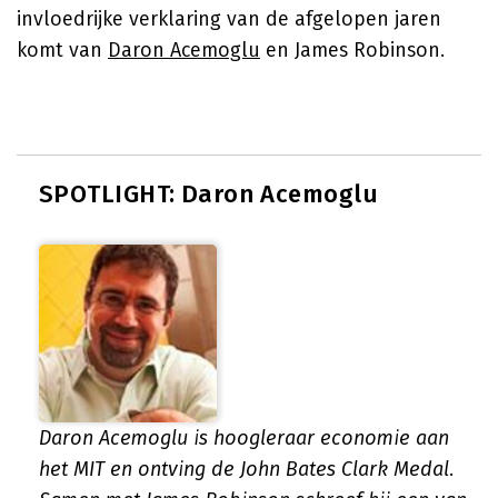
invloedrijke verklaring van de afgelopen jaren
komt van
Daron Acemoglu
en James Robinson.
SPOTLIGHT: Daron Acemoglu
Daron Acemoglu is hoogleraar economie aan
het MIT en ontving de John Bates Clark Medal.