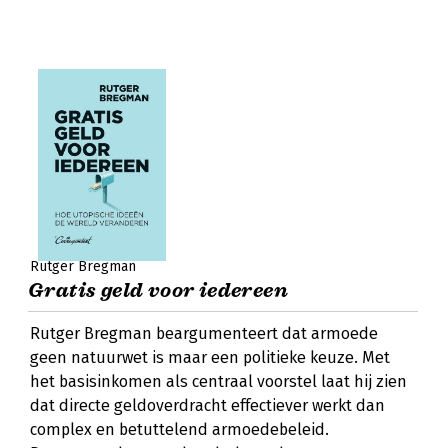
Rutger Bregman
Gratis geld voor iedereen
Rutger Bregman beargumenteert dat armoede
geen natuurwet is maar een politieke keuze. Met
het basisinkomen als centraal voorstel laat hij zien
dat directe geldoverdracht effectiever werkt dan
complex en betuttelend armoedebeleid.