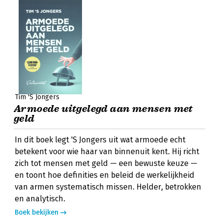
Tim 'S Jongers
Armoede uitgelegd aan mensen met
geld
In dit boek legt 'S Jongers uit wat armoede echt
betekent voor wie haar van binnenuit kent. Hij richt
zich tot mensen met geld — een bewuste keuze —
en toont hoe definities en beleid de werkelijkheid
van armen systematisch missen. Helder, betrokken
en analytisch.
Boek bekijken