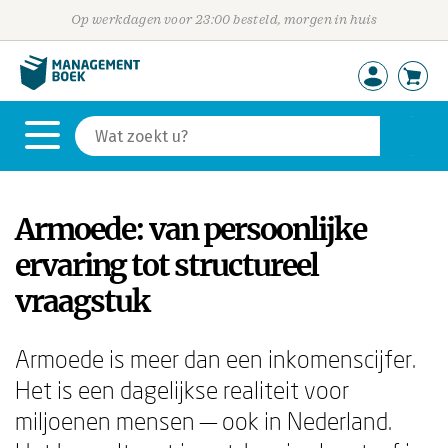
Op werkdagen voor 23:00 besteld, morgen in huis
Armoede: van persoonlijke
ervaring tot structureel
vraagstuk
Armoede is meer dan een inkomenscijfer.
Het is een dagelijkse realiteit voor
miljoenen mensen — ook in Nederland.