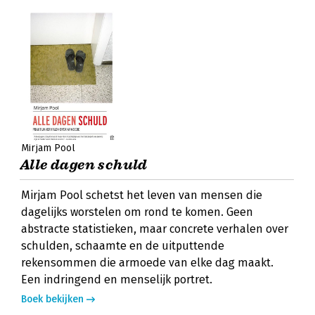
Mirjam Pool
Alle dagen schuld
Mirjam Pool schetst het leven van mensen die
dagelijks worstelen om rond te komen. Geen
abstracte statistieken, maar concrete verhalen over
schulden, schaamte en de uitputtende
rekensommen die armoede van elke dag maakt.
Een indringend en menselijk portret.
Boek bekijken