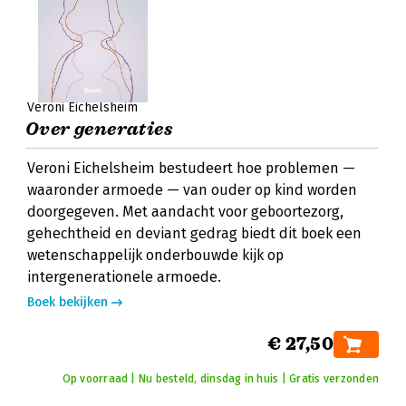
Veroni Eichelsheim
Over generaties
Veroni Eichelsheim bestudeert hoe problemen —
waaronder armoede — van ouder op kind worden
doorgegeven. Met aandacht voor geboortezorg,
gehechtheid en deviant gedrag biedt dit boek een
wetenschappelijk onderbouwde kijk op
intergenerationele armoede.
Boek bekijken
€ 27,50
Op voorraad | Nu besteld, dinsdag in huis | Gratis verzonden