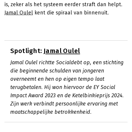
is, zeker als het systeem eerder straft dan helpt.
Jamal Oulel
kent die spiraal van binnenuit.
Spotlight:
Jamal Oulel
Jamal Oulel richtte Socialdebt op, een stichting
die beginnende schulden van jongeren
overneemt en hen op eigen tempo laat
terugbetalen. Hij won hiervoor de EY Social
Impact Award 2023 en de Ketelbinkieprijs 2024.
Zijn werk verbindt persoonlijke ervaring met
maatschappelijke betrokkenheid.