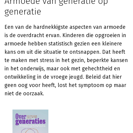
Armoede van generatie op
generatie
Een van de hardnekkigste aspecten van armoede
is de overdracht ervan. Kinderen die opgroeien in
armoede hebben statistisch gezien een kleinere
kans om uit die situatie te ontsnappen. Dat heeft
te maken met stress in het gezin, beperkte kansen
in het onderwijs, maar ook met gehechtheid en
ontwikkeling in de vroege jeugd. Beleid dat hier
geen oog voor heeft, lost het symptoom op maar
niet de oorzaak.