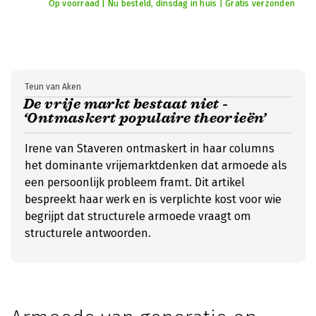
Op voorraad | Nu besteld, dinsdag in huis | Gratis verzonden
Teun van Aken
De vrije markt bestaat niet -
‘Ontmaskert populaire theorieën’
Irene van Staveren ontmaskert in haar columns
het dominante vrijemarktdenken dat armoede als
een persoonlijk probleem framt. Dit artikel
bespreekt haar werk en is verplichte kost voor wie
begrijpt dat structurele armoede vraagt om
structurele antwoorden.