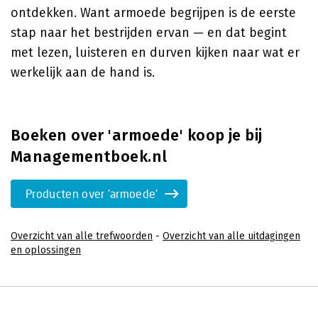
ontdekken. Want armoede begrijpen is de eerste
stap naar het bestrijden ervan — en dat begint
met lezen, luisteren en durven kijken naar wat er
werkelijk aan de hand is.
Boeken over 'armoede' koop je bij
Managementboek.nl
Producten over 'armoede'
Overzicht van alle trefwoorden
-
Overzicht van alle uitdagingen
en oplossingen