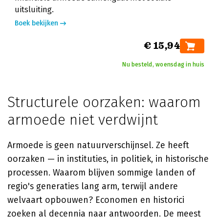
uitsluiting.
Boek bekijken
€ 15,94
Nu besteld, woensdag in huis
Structurele oorzaken: waarom
armoede niet verdwijnt
Armoede is geen natuurverschijnsel. Ze heeft
oorzaken — in instituties, in politiek, in historische
processen. Waarom blijven sommige landen of
regio's generaties lang arm, terwijl andere
welvaart opbouwen? Economen en historici
zoeken al decennia naar antwoorden. De meest