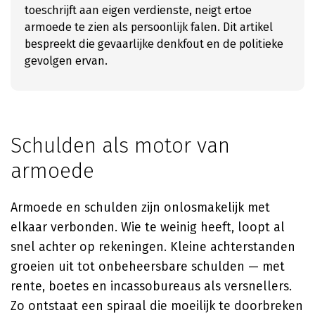
toeschrijft aan eigen verdienste, neigt ertoe
armoede te zien als persoonlijk falen. Dit artikel
bespreekt die gevaarlijke denkfout en de politieke
gevolgen ervan.
Schulden als motor van
armoede
Armoede en schulden zijn onlosmakelijk met
elkaar verbonden. Wie te weinig heeft, loopt al
snel achter op rekeningen. Kleine achterstanden
groeien uit tot onbeheersbare schulden — met
rente, boetes en incassobureaus als versnellers.
Zo ontstaat een spiraal die moeilijk te doorbreken