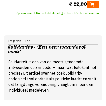
€ 22,99
Op voorraad | Nu besteld, dinsdag in huis | Gratis verzonden
Freija van Duijne
Solidarity - ‘Een zeer waardevol
boek’
Solidariteit is een van de meest genoemde
antwoorden op armoede — maar wat betekent het
precies? Dit artikel over het boek Solidarity
onderzoekt solidariteit als politieke kracht en stelt
dat langdurige verandering vraagt om meer dan
individueel medeleven.