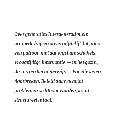
Over generaties
Intergenerationele
armoede is geen onvermijdelijk lot, maar
een patroon met aanwijsbare schakels.
Vroegtijdige interventie — in het gezin,
de zorg en het onderwijs — kan die keten
doorbreken. Beleid dat wacht tot
problemen zichtbaar worden, komt
structureel te laat.