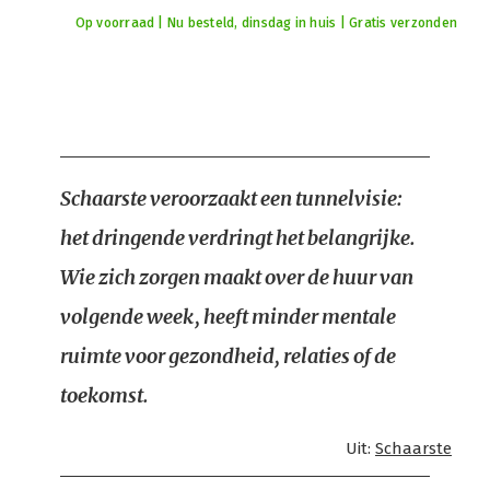
Op voorraad | Nu besteld, dinsdag in huis | Gratis verzonden
Schaarste veroorzaakt een tunnelvisie:
het dringende verdringt het belangrijke.
Wie zich zorgen maakt over de huur van
volgende week, heeft minder mentale
ruimte voor gezondheid, relaties of de
toekomst.
Uit:
Schaarste