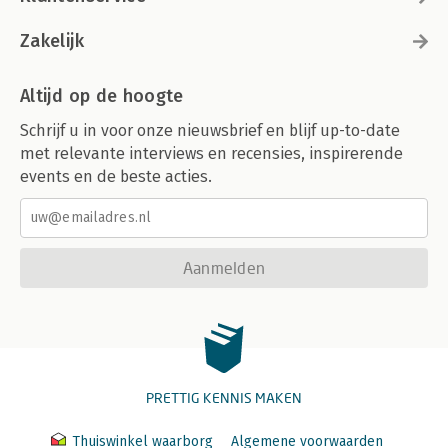
Zakelijk
Altijd op de hoogte
Schrijf u in voor onze nieuwsbrief en blijf up-to-date
met relevante interviews en recensies, inspirerende
events en de beste acties.
Aanmelden
PRETTIG KENNIS MAKEN
Thuiswinkel waarborg
Algemene voorwaarden