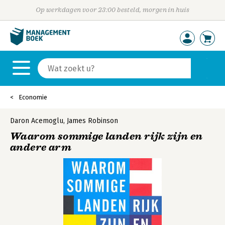
Op werkdagen voor 23:00 besteld, morgen in huis
Economie
Daron Acemoglu
,
James Robinson
Waarom sommige landen rijk zijn en
andere arm