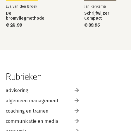
Eva van den Broek
Jan Renkema
De
Schrijfwijzer
bromvliegmethode
Compact
€ 25,99
€ 39,95
Rubrieken
advisering
algemeen management
coaching en trainen
communicatie en media