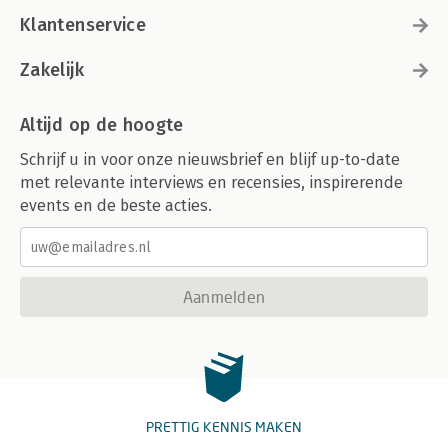
Klantenservice
Zakelijk
Altijd op de hoogte
Schrijf u in voor onze nieuwsbrief en blijf up-to-date
met relevante interviews en recensies, inspirerende
events en de beste acties.
Aanmelden
PRETTIG KENNIS MAKEN