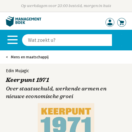
Op werkdagen voor 23:00 besteld, morgen in huis
Mens en maatschappij
Edin Mujagic
Keerpunt 1971
Over staatsschuld, werkende armen en
nieuwe economische groei