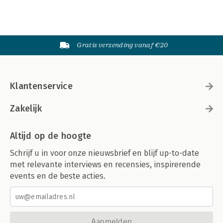
Gratis verzending vanaf €20
Klantenservice
Zakelijk
Altijd op de hoogte
Schrijf u in voor onze nieuwsbrief en blijf up-to-date
met relevante interviews en recensies, inspirerende
events en de beste acties.
Aanmelden