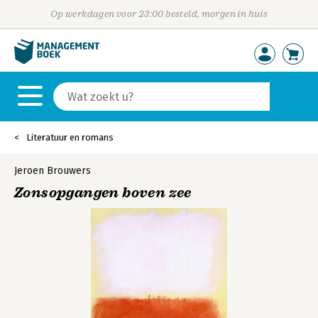
Op werkdagen voor 23:00 besteld, morgen in huis
Literatuur en romans
Jeroen Brouwers
Zonsopgangen boven zee