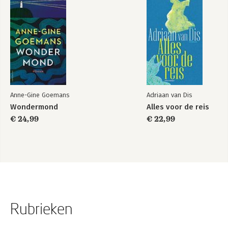
Anne-Gine Goemans
Adriaan van Dis
Wondermond
Alles voor de reis
€ 24,99
€ 22,99
Rubrieken