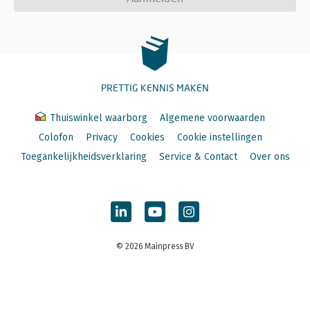
PRETTIG KENNIS MAKEN
Thuiswinkel waarborg
Algemene voorwaarden
Colofon
Privacy
Cookies
Cookie instellingen
Toegankelijkheidsverklaring
Service & Contact
Over ons
© 2026 Mainpress BV