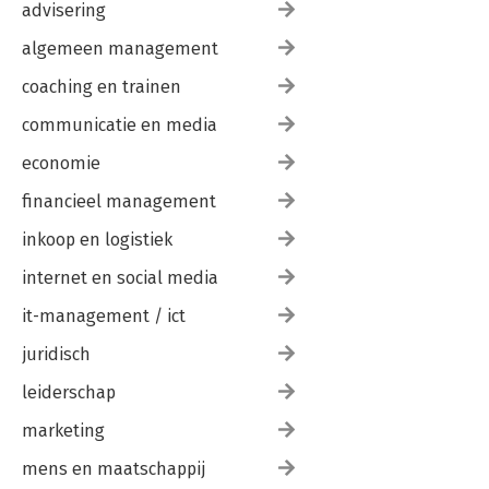
advisering
algemeen management
coaching en trainen
communicatie en media
economie
financieel management
inkoop en logistiek
internet en social media
it-management / ict
juridisch
leiderschap
marketing
mens en maatschappij