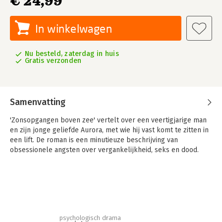
€ 24,99
In winkelwagen
Nu besteld, zaterdag in huis
Gratis verzonden
Samenvatting
'Zonsopgangen boven zee' vertelt over een veertigjarige man
en zijn jonge geliefde Aurora, met wie hij vast komt te zitten in
een lift. De roman is een minutieuze beschrijving van
obsessionele angsten over vergankelijkheid, seks en dood.
psychologisch drama