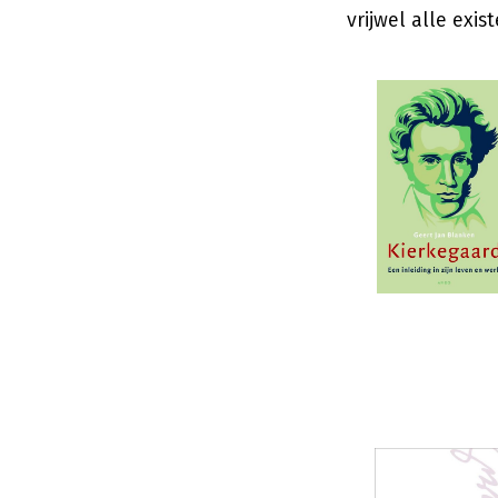
vrijwel alle exi