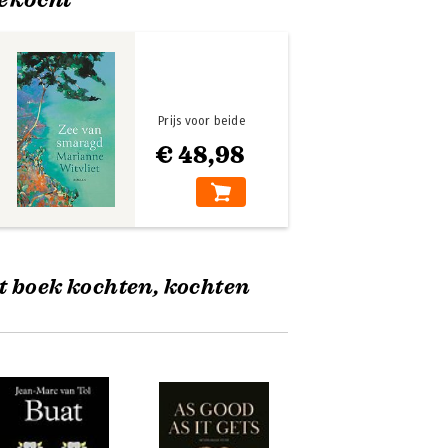
Prijs voor beide
€ 48,98
t boek kochten, kochten