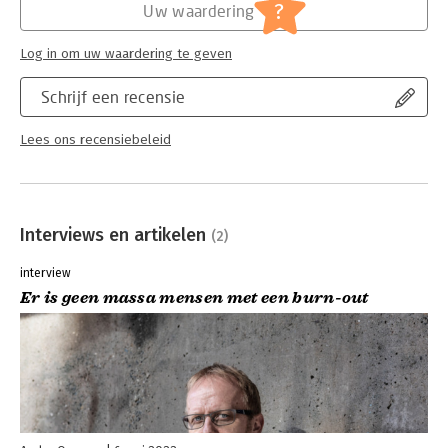
Lees verder
Lees verder
?
Uw waardering
Log in om uw waardering te geven
Schrijf een recensie
Lees ons recensiebeleid
Interviews en artikelen
(2)
interview
Er is geen massa mensen met een burn-out