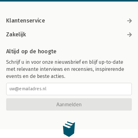
Klantenservice
Zakelijk
Altijd op de hoogte
Schrijf u in voor onze nieuwsbrief en blijf up-to-date
met relevante interviews en recensies, inspirerende
events en de beste acties.
Aanmelden