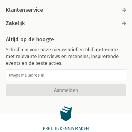
Klantenservice
Zakelijk
Altijd op de hoogte
Schrijf u in voor onze nieuwsbrief en blijf up-to-date
met relevante interviews en recensies, inspirerende
events en de beste acties.
Aanmelden
PRETTIG KENNIS MAKEN