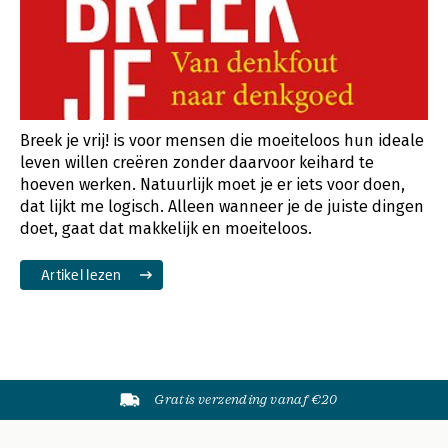
Breek je vrij! is voor mensen die moeiteloos hun ideale
leven willen creëren zonder daarvoor keihard te
hoeven werken. Natuurlijk moet je er iets voor doen,
dat lijkt me logisch. Alleen wanneer je de juiste dingen
doet, gaat dat makkelijk en moeiteloos.
Artikel lezen
Gratis verzending vanaf €20