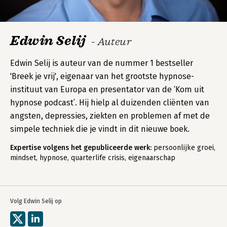
Edwin Selij
- Auteur
Edwin Selij is auteur van de nummer 1 bestseller
'Breek je vrij', eigenaar van het grootste hypnose-
instituut van Europa en presentator van de ‘Kom uit
hypnose podcast’. Hij hielp al duizenden cliënten van
angsten, depressies, ziekten en problemen af met de
simpele techniek die je vindt in dit nieuwe boek.
Expertise volgens het gepubliceerde werk:
persoonlijke groei,
mindset, hypnose, quarterlife crisis, eigenaarschap
Volg Edwin Selij op