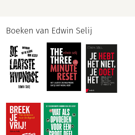
Boeken van Edwin Selij