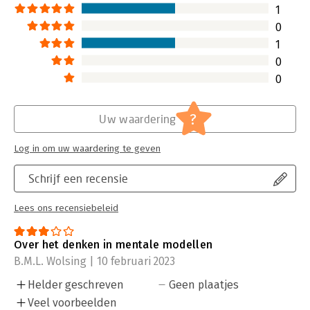
1
0
1
0
0
?
Uw waardering
Log in om uw waardering te geven
Schrijf een recensie
Lees ons recensiebeleid
Over het denken in mentale modellen
B.M.L. Wolsing | 10 februari 2023
Helder geschreven
Geen plaatjes
Veel voorbeelden