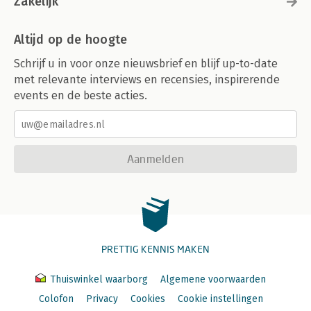
Zakelijk
Altijd op de hoogte
Schrijf u in voor onze nieuwsbrief en blijf up-to-date
met relevante interviews en recensies, inspirerende
events en de beste acties.
Aanmelden
PRETTIG KENNIS MAKEN
Thuiswinkel waarborg
Algemene voorwaarden
Colofon
Privacy
Cookies
Cookie instellingen