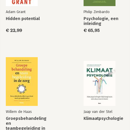
Adam Grant
Philip Zimbardo
Hidden potential
Psychologie, een
inleiding
€ 22,99
€ 65,95
Willem de Haas
Jaap van der Stel
Groepsbehandeling
Klimaatpsychologie
en
teambegeleiding in