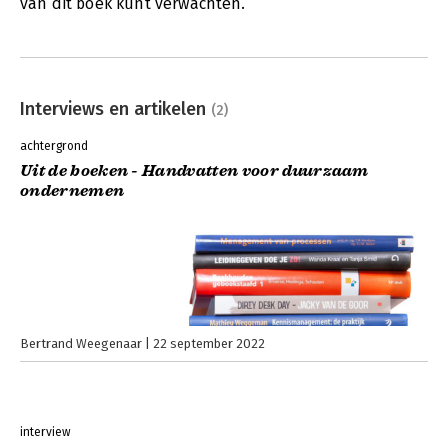
van dit boek kunt verwachten.
Interviews en artikelen
(2)
achtergrond
Uit de boeken - Handvatten voor duurzaam
ondernemen
Bertrand Weegenaar
22 september 2022
interview