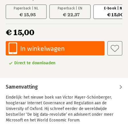
Paperback | NL
Paperback | EN
E-book | NL
€ 15,95
€ 22,37
€ 15,00
€ 15,00
In winkelwagen
Direct te downloaden
Samenvatting
Eindelijk: het nieuwe boek van Victor Mayer-Schönberger,
hoogleraar Internet Governance and Regulation aan de
University of Oxford. Hij schreef eerder de wereldwijde
bestseller ‘De big data-revolutie’ en adviseert onder meer
Microsoft en het World Economic Forum.