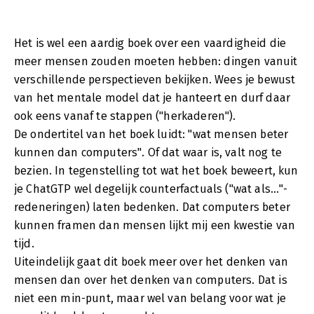
Het is wel een aardig boek over een vaardigheid die
meer mensen zouden moeten hebben: dingen vanuit
verschillende perspectieven bekijken. Wees je bewust
van het mentale model dat je hanteert en durf daar
ook eens vanaf te stappen ("herkaderen").
De ondertitel van het boek luidt: "wat mensen beter
kunnen dan computers". Of dat waar is, valt nog te
bezien. In tegenstelling tot wat het boek beweert, kun
je ChatGTP wel degelijk counterfactuals ("wat als..."-
redeneringen) laten bedenken. Dat computers beter
kunnen framen dan mensen lijkt mij een kwestie van
tijd.
Uiteindelijk gaat dit boek meer over het denken van
mensen dan over het denken van computers. Dat is
niet een min-punt, maar wel van belang voor wat je