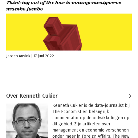
Thinking out of the box is managementgoeroe
mumbo jumbo
Jeroen Ansink
17 juni 2022
Over Kenneth Cukier
Kenneth Cukier is de data-journalist bij 
The Economist en belangrijk 
commentator op de ontwikkelingen op 
dit gebied. Zijn artikelen over 
management en economie verschenen 
onder meer in Foreign Affairs, The New 