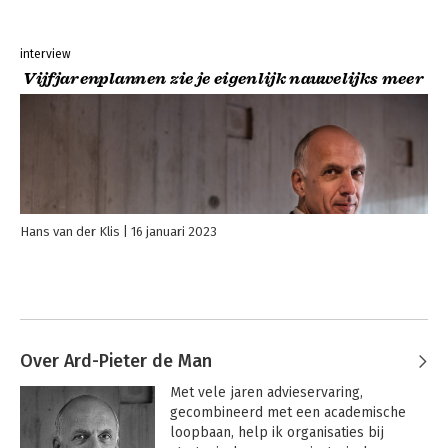
interview
Vijfjarenplannen zie je eigenlijk nauwelijks meer
Hans van der Klis
16 januari 2023
Over Ard-Pieter de Man
Met vele jaren advieservaring, 
gecombineerd met een academische 
loopbaan, help ik organisaties bij 