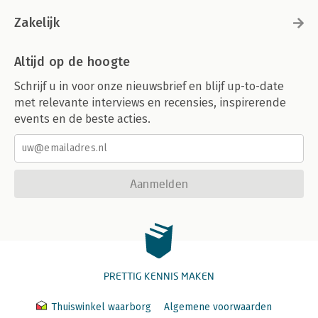
Zakelijk
Altijd op de hoogte
Schrijf u in voor onze nieuwsbrief en blijf up-to-date
met relevante interviews en recensies, inspirerende
events en de beste acties.
Aanmelden
PRETTIG KENNIS MAKEN
Thuiswinkel waarborg
Algemene voorwaarden