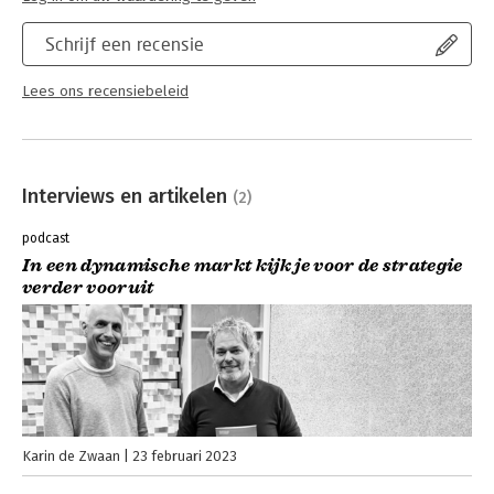
Schrijf een recensie
Lees ons recensiebeleid
Interviews en artikelen
(2)
podcast
In een dynamische markt kijk je voor de strategie
verder vooruit
Karin de Zwaan
23 februari 2023