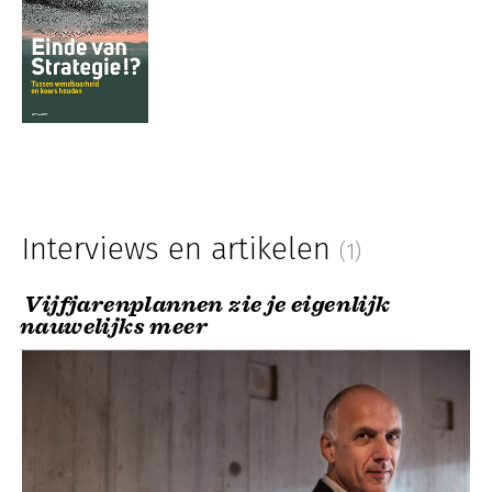
Interviews en artikelen
(1)
Vijfjarenplannen zie je eigenlijk
nauwelijks meer