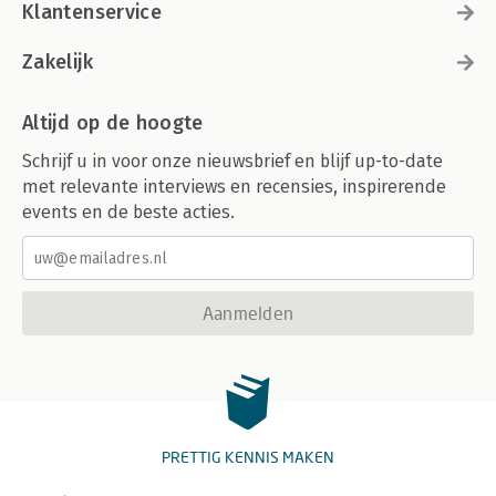
Klantenservice
Zakelijk
Altijd op de hoogte
Schrijf u in voor onze nieuwsbrief en blijf up-to-date
met relevante interviews en recensies, inspirerende
events en de beste acties.
Aanmelden
PRETTIG KENNIS MAKEN