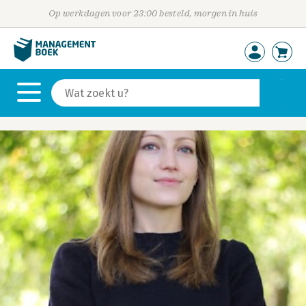
Op werkdagen voor 23:00 besteld, morgen in huis