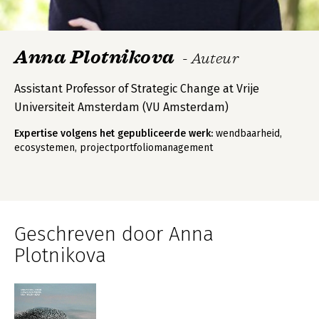
Anna Plotnikova
- Auteur
Assistant Professor of Strategic Change at Vrije
Universiteit Amsterdam (VU Amsterdam)
Expertise volgens het gepubliceerde werk:
wendbaarheid,
ecosystemen, projectportfoliomanagement
Geschreven door Anna
Plotnikova