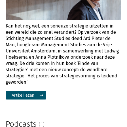
Kan het nog wel, een serieuze strategie uitzetten in
een wereld die zo snel verandert? Op verzoek van de
Stichting Management Studies deed Ard Pieter de
Man, hoogleraar Management Studies aan de Vrije
Universiteit Amsterdam, in samenwerking met Ludwig
Hoeksema en Anna Plotnikova onderzoek naar deze
vraag. De drie komen in hun boek ‘Einde van
strategie!?’ met een nieuw concept: de wendbare
strategie. ‘Het proces van strategievorming is leidend
geworden.’
Artikel lezen
Podcasts
(1)