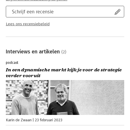
Schrijf een recensie
Lees ons recensiebeleid
Interviews en artikelen
(2)
podcast
In een dynamische markt kijk je voor de strategie
verder vooruit
Karin de Zwaan
23 februari 2023