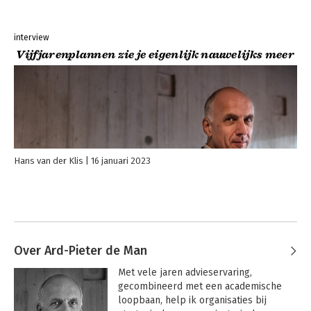
interview
Vijfjarenplannen zie je eigenlijk nauwelijks meer
Hans van der Klis
16 januari 2023
Over Ard-Pieter de Man
Met vele jaren advieservaring, 
gecombineerd met een academische 
loopbaan, help ik organisaties bij 