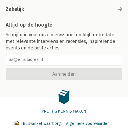
Zakelijk
Altijd op de hoogte
Schrijf u in voor onze nieuwsbrief en blijf up-to-date
met relevante interviews en recensies, inspirerende
events en de beste acties.
Aanmelden
PRETTIG KENNIS MAKEN
Thuiswinkel waarborg
Algemene voorwaarden