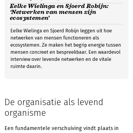
Eelke Wielinga en Sjoerd Robijn:
‘Netwerken van mensen zijn
ecosystemen’
Eelke Wielinga en Sjoerd Robijn leggen uit hoe
netwerken van mensen functioneren als
ecosystemen. Ze maken het begrip energie tussen
mensen concreet en bespreekbaar. Een waardevol
interview over levende netwerken en de vitale
ruimte daarin.
De organisatie als levend
organisme
Een fundamentele verschuiving vindt plaats in