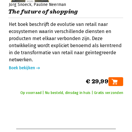
Jorg Snoeck
Pauline Neerman
The future of shopping
Het boek beschrijft de evolutie van retail naar
ecosystemen waarin verschillende diensten en
producten met elkaar verbonden zijn. Deze
ontwikkeling wordt expliciet benoemd als kerntrend
in de transformatie van retail naar geïntegreerde
netwerken.
Boek bekijken
€ 29,99
Op voorraad | Nu besteld, dinsdag in huis | Gratis verzonden