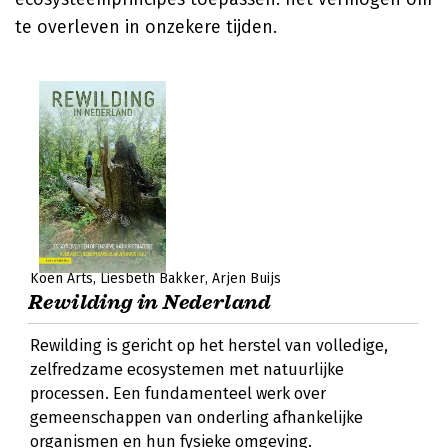
te overleven in onzekere tijden.
Koen Arts
Liesbeth Bakker
Arjen Buijs
Rewilding in Nederland
Rewilding is gericht op het herstel van volledige,
zelfredzame ecosystemen met natuurlijke
processen. Een fundamenteel werk over
gemeenschappen van onderling afhankelijke
organismen en hun fysieke omgeving.