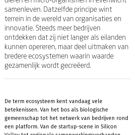
samenleven. Datzelfde principe wint
terrein in de wereld van organisaties en
innovatie. Steeds meer bedrijven
ontdekken dat zij niet langer als eilanden
kunnen opereren, maar deel uitmaken van
bredere ecosystemen waarin waarde
gezamenlijk wordt gecreëerd.
De term ecosysteem kent vandaag vele
betekenissen. Van het bos als biologische
gemeenschap tot het netwerk van bedrijven rond
een platform. Van de startup-scene in Silicon