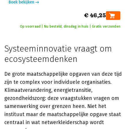
Boek bekijken
€ 46,25
Op voorraad | Nu besteld, dinsdag in huis | Gratis verzonden
Systeeminnovatie vraagt om
ecosysteemdenken
De grote maatschappelijke opgaven van deze tijd
zijn te complex voor individuele organisaties.
Klimaatverandering, energietransitie,
gezondheidszorg: deze vraagstukken vragen om
samenwerking over grenzen heen. Niet het
instituut maar de maatschappelijke opgave staat
centraal in wat netwerkleiderschap wordt