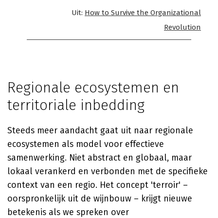
Uit:
How to Survive the Organizational
Revolution
Regionale ecosystemen en
territoriale inbedding
Steeds meer aandacht gaat uit naar regionale
ecosystemen als model voor effectieve
samenwerking. Niet abstract en globaal, maar
lokaal verankerd en verbonden met de specifieke
context van een regio. Het concept 'terroir' –
oorspronkelijk uit de wijnbouw – krijgt nieuwe
betekenis als we spreken over