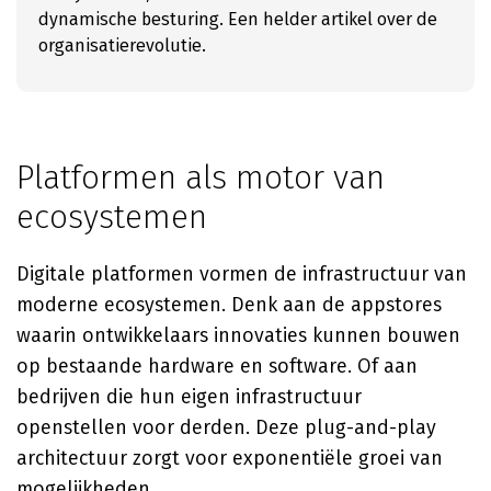
dynamische besturing. Een helder artikel over de
organisatierevolutie.
Platformen als motor van
ecosystemen
Digitale platformen vormen de infrastructuur van
moderne ecosystemen. Denk aan de appstores
waarin ontwikkelaars innovaties kunnen bouwen
op bestaande hardware en software. Of aan
bedrijven die hun eigen infrastructuur
openstellen voor derden. Deze plug-and-play
architectuur zorgt voor exponentiële groei van
mogelijkheden.