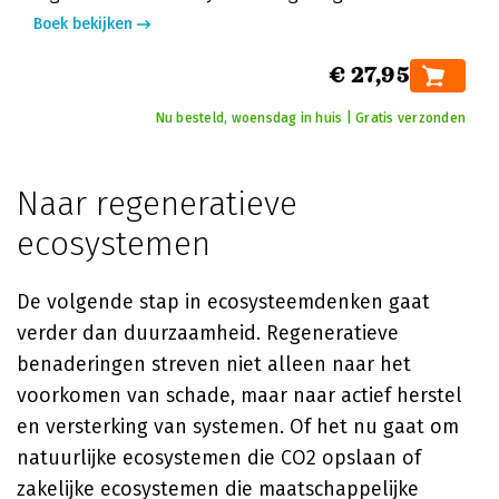
Boek bekijken
€ 27,95
Nu besteld, woensdag in huis | Gratis verzonden
Naar regeneratieve
ecosystemen
De volgende stap in ecosysteemdenken gaat
verder dan duurzaamheid. Regeneratieve
benaderingen streven niet alleen naar het
voorkomen van schade, maar naar actief herstel
en versterking van systemen. Of het nu gaat om
natuurlijke ecosystemen die CO2 opslaan of
zakelijke ecosystemen die maatschappelijke