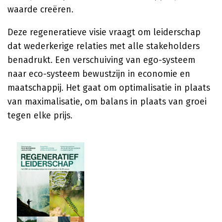
waarde creëren.
Deze regeneratieve visie vraagt om leiderschap
dat wederkerige relaties met alle stakeholders
benadrukt. Een verschuiving van ego-systeem
naar eco-systeem bewustzijn in economie en
maatschappij. Het gaat om optimalisatie in plaats
van maximalisatie, om balans in plaats van groei
tegen elke prijs.