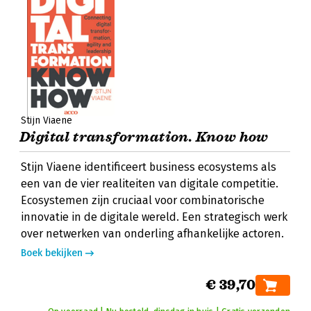
Stijn Viaene
Digital transformation. Know how
Stijn Viaene identificeert business ecosystems als
een van de vier realiteiten van digitale competitie.
Ecosystemen zijn cruciaal voor combinatorische
innovatie in de digitale wereld. Een strategisch werk
over netwerken van onderling afhankelijke actoren.
Boek bekijken
€ 39,70