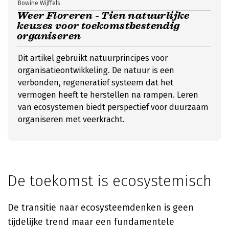
Bowine Wijffels
Weer Floreren - Tien natuurlijke
keuzes voor toekomstbestendig
organiseren
Dit artikel gebruikt natuurprincipes voor
organisatieontwikkeling. De natuur is een
verbonden, regeneratief systeem dat het
vermogen heeft te herstellen na rampen. Leren
van ecosystemen biedt perspectief voor duurzaam
organiseren met veerkracht.
De toekomst is ecosystemisch
De transitie naar ecosysteemdenken is geen
tijdelijke trend maar een fundamentele