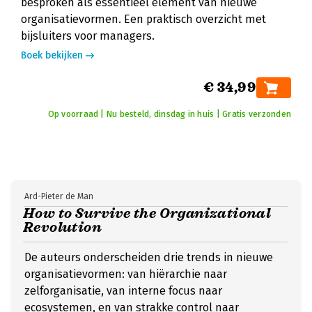
besproken als essentieel element van nieuwe
organisatievormen. Een praktisch overzicht met
bijsluiters voor managers.
Boek bekijken
€ 34,99
Op voorraad | Nu besteld, dinsdag in huis | Gratis verzonden
Ard-Pieter de Man
How to Survive the Organizational
Revolution
De auteurs onderscheiden drie trends in nieuwe
organisatievormen: van hiërarchie naar
zelforganisatie, van interne focus naar
ecosystemen, en van strakke control naar