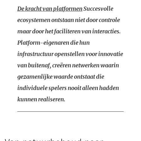
De kracht van platformen
Succesvolle
ecosystemen ontstaan niet door controle
maar door het faciliteren van interacties.
Platform-eigenaren die hun
infrastructuur openstellen voor innovatie
van buitenaf, creëren netwerken waarin
gezamenlijke waarde ontstaat die
individuele spelers nooit alleen hadden
kunnen realiseren.