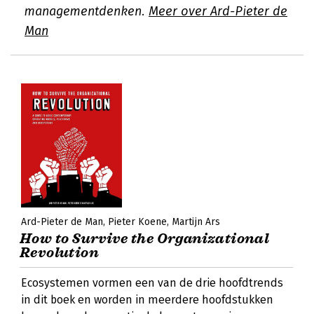
managementdenken.
Meer over Ard-Pieter de
Man
Ard-Pieter de Man
Pieter Koene
Martijn Ars
How to Survive the Organizational
Revolution
Ecosystemen vormen een van de drie hoofdtrends
in dit boek en worden in meerdere hoofdstukken