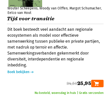
Wouter Scheepens
Woody van Olffen
Margot Schumacher
Eelco van Hout
Tijd voor transitie
Dit boek besteedt veel aandacht aan regionale
ecosystemen als model voor effectieve
samenwerking tussen publieke en private partijen,
met nadruk op terroir en affectie.
Samenwerkingsverbanden gekenmerkt door
diversiteit, interdependentie en regionale
inbedding.
Boek bekijken
25,95
34,50
Nu besteld, woensdag in huis | Gratis verzonden