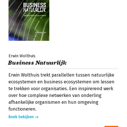
Erwin Wolthuis
Business Natuurlijk
Erwin Wolthuis trekt parallellen tussen natuurlijke
ecosystemen en business ecosystemen om lessen
te trekken voor organisaties. Een inspirerend werk
over hoe complexe netwerken van onderling
afhankelijke organismen en hun omgeving
functioneren.
Boek bekijken