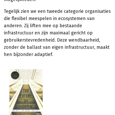
Tegelijk zien we een tweede categorie organisaties
die flexibel meespelen in ecosystemen van
anderen. Zij liften mee op bestaande
infrastructuur en zijn maximaal gericht op
gebruikerstevredenheid. Deze wendbaarheid,
zonder de ballast van eigen infrastructuur, maakt
hen bijzonder adaptief.