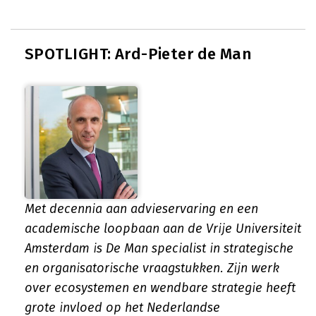
SPOTLIGHT: Ard-Pieter de Man
Met decennia aan advieservaring en een
academische loopbaan aan de Vrije Universiteit
Amsterdam is De Man specialist in strategische
en organisatorische vraagstukken. Zijn werk
over ecosystemen en wendbare strategie heeft
grote invloed op het Nederlandse