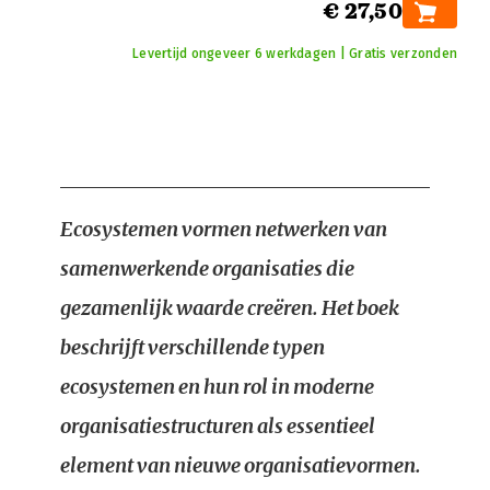
€ 27,50
Levertijd ongeveer 6 werkdagen | Gratis verzonden
Ecosystemen vormen netwerken van
samenwerkende organisaties die
gezamenlijk waarde creëren. Het boek
beschrijft verschillende typen
ecosystemen en hun rol in moderne
organisatiestructuren als essentieel
element van nieuwe organisatievormen.