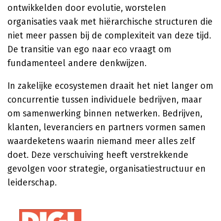
ontwikkelden door evolutie, worstelen
organisaties vaak met hiërarchische structuren die
niet meer passen bij de complexiteit van deze tijd.
De transitie van ego naar eco vraagt om
fundamenteel andere denkwijzen.
In zakelijke ecosystemen draait het niet langer om
concurrentie tussen individuele bedrijven, maar
om samenwerking binnen netwerken. Bedrijven,
klanten, leveranciers en partners vormen samen
waardeketens waarin niemand meer alles zelf
doet. Deze verschuiving heeft verstrekkende
gevolgen voor strategie, organisatiestructuur en
leiderschap.