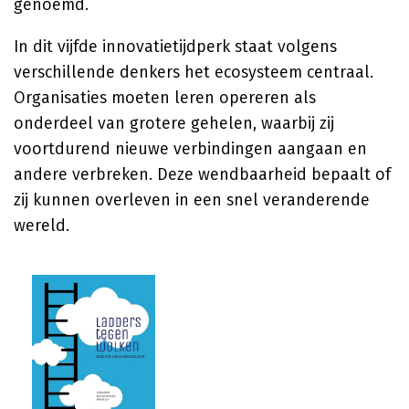
genoemd.
In dit vijfde innovatietijdperk staat volgens
verschillende denkers het ecosysteem centraal.
Organisaties moeten leren opereren als
onderdeel van grotere gehelen, waarbij zij
voortdurend nieuwe verbindingen aangaan en
andere verbreken. Deze wendbaarheid bepaalt of
zij kunnen overleven in een snel veranderende
wereld.