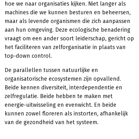
hoe we naar organisaties kijken. Niet langer als
machines die we kunnen besturen en beheersen,
maar als levende organismen die zich aanpassen
aan hun omgeving. Deze ecologische benadering
vraagt om een ander soort leiderschap, gericht op
het faciliteren van zelforganisatie in plaats van
top-down control.
De parallellen tussen natuurlijke en
organisatorische ecosystemen zijn opvallend.
Beide kennen diversiteit, interdependentie en
zelfregulatie. Beide hebben te maken met
energie-uitwisseling en evenwicht. En beide
kunnen zowel floreren als instorten, afhankelijk
van de gezondheid van het systeem.