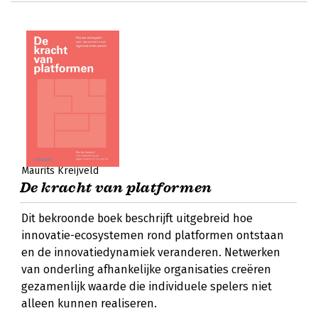
Maurits Kreijveld
De kracht van platformen
Dit bekroonde boek beschrijft uitgebreid hoe
innovatie-ecosystemen rond platformen ontstaan
en de innovatiedynamiek veranderen. Netwerken
van onderling afhankelijke organisaties creëren
gezamenlijk waarde die individuele spelers niet
alleen kunnen realiseren.