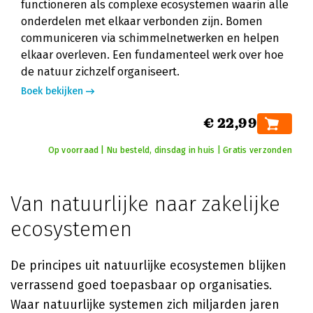
functioneren als complexe ecosystemen waarin alle
onderdelen met elkaar verbonden zijn. Bomen
communiceren via schimmelnetwerken en helpen
elkaar overleven. Een fundamenteel werk over hoe
de natuur zichzelf organiseert.
Boek bekijken
€ 22,99
Op voorraad | Nu besteld, dinsdag in huis | Gratis verzonden
Van natuurlijke naar zakelijke
ecosystemen
De principes uit natuurlijke ecosystemen blijken
verrassend goed toepasbaar op organisaties.
Waar natuurlijke systemen zich miljarden jaren