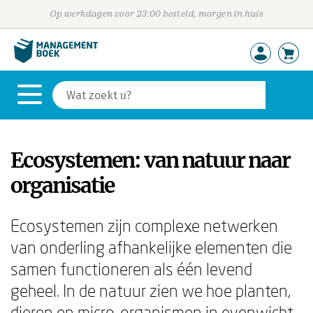
Op werkdagen voor 23:00 besteld, morgen in huis
Ecosystemen: van natuur naar
organisatie
Ecosystemen zijn complexe netwerken
van onderling afhankelijke elementen die
samen functioneren als één levend
geheel. In de natuur zien we hoe planten,
dieren en micro-organismen in evenwicht