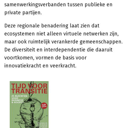
samenwerkingsverbanden tussen publieke en
private partijen.
Deze regionale benadering laat zien dat
ecosystemen niet alleen virtuele netwerken zijn,
maar ook ruimtelijk verankerde gemeenschappen.
De diversiteit en interdependentie die daaruit
voortkomen, vormen de basis voor
innovatiekracht en veerkracht.