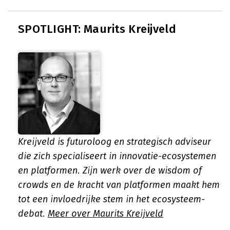
SPOTLIGHT: Maurits Kreijveld
Kreijveld is futuroloog en strategisch adviseur
die zich specialiseert in innovatie-ecosystemen
en platformen. Zijn werk over de wisdom of
crowds en de kracht van platformen maakt hem
tot een invloedrijke stem in het ecosysteem-
debat.
Meer over Maurits Kreijveld