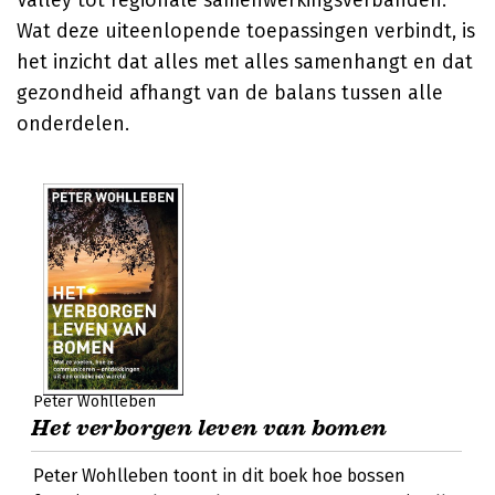
Valley tot regionale samenwerkingsverbanden.
Wat deze uiteenlopende toepassingen verbindt, is
het inzicht dat alles met alles samenhangt en dat
gezondheid afhangt van de balans tussen alle
onderdelen.
Peter Wohlleben
Het verborgen leven van bomen
Peter Wohlleben toont in dit boek hoe bossen