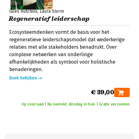
Giles Hutchins
Laura Storm
Regeneratief leiderschap
Ecosysteemdenken vormt de basis voor het
regeneratieve leiderschapsmodel dat wederkerige
relaties met alle stakeholders benadrukt. Over
complexe netwerken van onderlinge
afhankelijkheden als symbool voor holistische
benaderingen.
Boek bekijken
€ 39,00
Op voorraad | Nu besteld, dinsdag in huis | Gratis verzonden