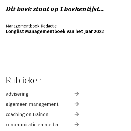
Dit boek staat op 1 boekenlijst...
Managementboek Redactie
Longlist Managementboek van het Jaar 2022
Rubrieken
advisering
algemeen management
coaching en trainen
communicatie en media