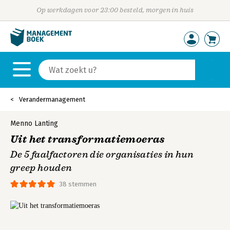
Op werkdagen voor 23:00 besteld, morgen in huis
Verandermanagement
Menno Lanting
Uit het transformatiemoeras
De 5 faalfactoren die organisaties in hun
greep houden
38 stemmen