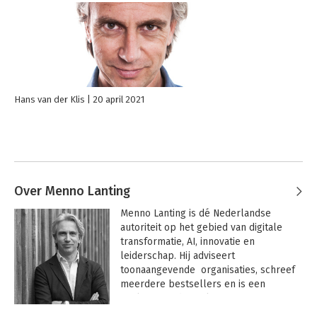
Hans van der Klis
20 april 2021
Over Menno Lanting
Menno Lanting is dé Nederlandse 
autoriteit op het gebied van digitale 
transformatie, AI, innovatie en 
leiderschap. Hij adviseert 
toonaangevende  organisaties, schreef 
meerdere bestsellers en is een 
veelgevraagd spreker.
