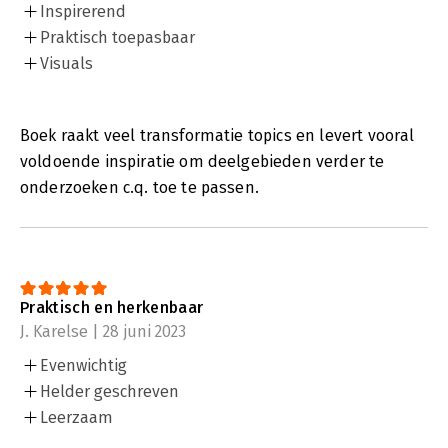
Inspirerend
Praktisch toepasbaar
Visuals
Boek raakt veel transformatie topics en levert vooral
voldoende inspiratie om deelgebieden verder te
onderzoeken c.q. toe te passen.
Praktisch en herkenbaar
J. Karelse | 28 juni 2023
Evenwichtig
Helder geschreven
Leerzaam