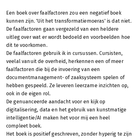
Een boek over faalfactoren zou een negatief boek
kunnen zijn. 'Uit het transformatiemoeras' is dat niet.
De faalfactoren gaan vergezeld van een heldere
uitleg over wat er wordt bedoeld en voorbeelden hoe
dit te voorkomen.
De faalfactoren gebruik ik in cursussen. Cursisten,
veelal vanuit de overheid, herkennen een of meer
faalfactoren die bij de invoering van een
documentmanagement- of zaaksysteem spelen of
hebben gespeeld. Ze leveren leerzame inzichten op,
ook in de eigen rol.
De genuanceerde aandacht voor en kijk op
digitalisering, data en het gebruik van kunstmatige
intelligentie/AI maken het voor mij een heel
compleet boek.
Het boek is positief geschreven, zonder hyperig te zijn