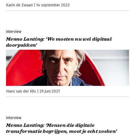
Karin de Zwaan
14 september 2023
interview
Menno Lanting: ‘We moeten nu wel digitaal
doorpakken’
Hans van der Klis
29 juni 2021
interview
Menno Lanting: ‘Mensen die digitale
transformatie begrijpen, moet je echt zoeken’