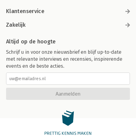
Klantenservice
Zakelijk
Altijd op de hoogte
Schrijf u in voor onze nieuwsbrief en blijf up-to-date
met relevante interviews en recensies, inspirerende
events en de beste acties.
Aanmelden
PRETTIG KENNIS MAKEN