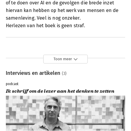
of te doen over AI en de gevolgen die brede inzet
hiervan kan hebben op het werk van mensen en de
samenleving. Veel is nog onzeker.
Herlezen van het boek is geen straf.
Toon meer
Interviews en artikelen
(3)
podcast
Ik schrijf om de lezer aan het denken te zetten