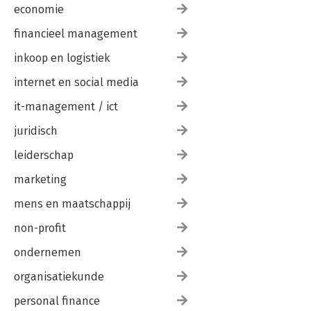
economie
financieel management
inkoop en logistiek
internet en social media
it-management / ict
juridisch
leiderschap
marketing
mens en maatschappij
non-profit
ondernemen
organisatiekunde
personal finance