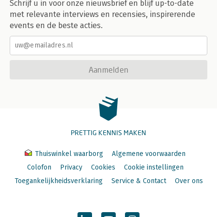
Schrijf u in voor onze nieuwsbrief en blijf up-to-date
met relevante interviews en recensies, inspirerende
events en de beste acties.
Aanmelden
PRETTIG KENNIS MAKEN
Thuiswinkel waarborg
Algemene voorwaarden
Colofon
Privacy
Cookies
Cookie instellingen
Toegankelijkheidsverklaring
Service & Contact
Over ons