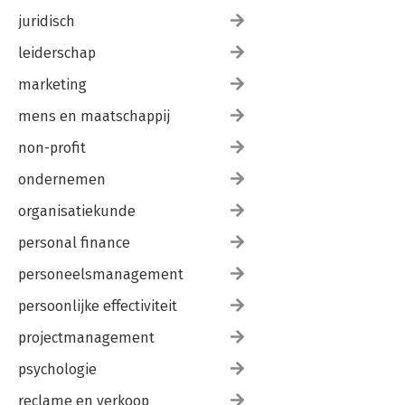
juridisch
leiderschap
marketing
mens en maatschappij
non-profit
ondernemen
organisatiekunde
personal finance
personeelsmanagement
persoonlijke effectiviteit
projectmanagement
psychologie
reclame en verkoop