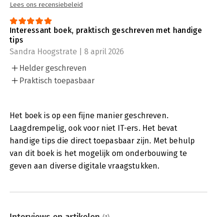
Lees ons recensiebeleid
Interessant boek, praktisch geschreven met handige
tips
Sandra Hoogstrate | 8 april 2026
Helder geschreven
Praktisch toepasbaar
Het boek is op een fijne manier geschreven.
Laagdrempelig, ook voor niet IT-ers. Het bevat
handige tips die direct toepasbaar zijn. Met behulp
van dit boek is het mogelijk om onderbouwing te
geven aan diverse digitale vraagstukken.
Interviews en artikelen