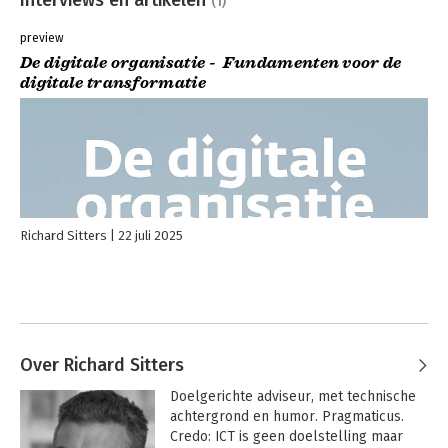
(1)
preview
De digitale organisatie - Fundamenten voor de
digitale transformatie
Richard Sitters
22 juli 2025
Over Richard Sitters
Doelgerichte adviseur, met technische 
achtergrond en humor. Pragmaticus. 
Credo: ICT is geen doelstelling maar 