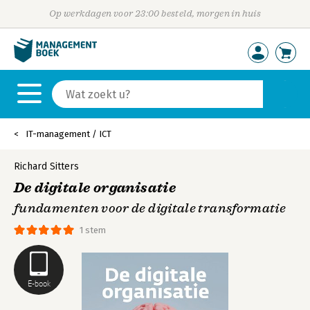
Op werkdagen voor 23:00 besteld, morgen in huis
IT-management / ICT
Richard Sitters
De digitale organisatie
fundamenten voor de digitale transformatie
1 stem
E-book