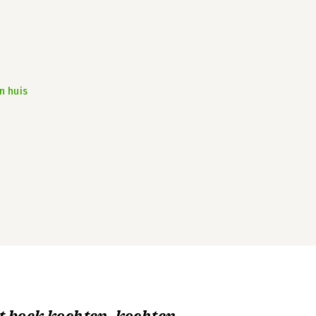
n huis