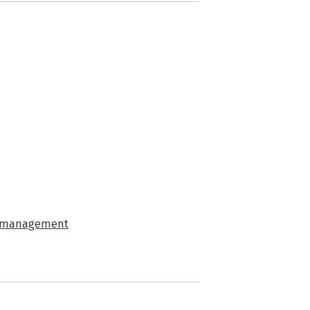
h management