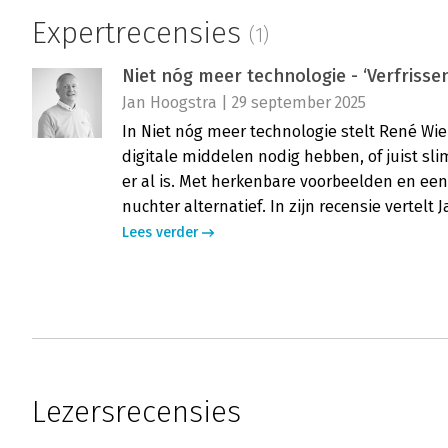
Expertrecensies
(1)
Niet nóg meer technologie - ‘Verfriss
Jan Hoogstra | 29 september 2025
In Niet nóg meer technologie stelt René Wie
digitale middelen nodig hebben, of juist 
er al is. Met herkenbare voorbeelden en een
nuchter alternatief. In zijn recensie vertelt 
Lees verder
Lezersrecensies