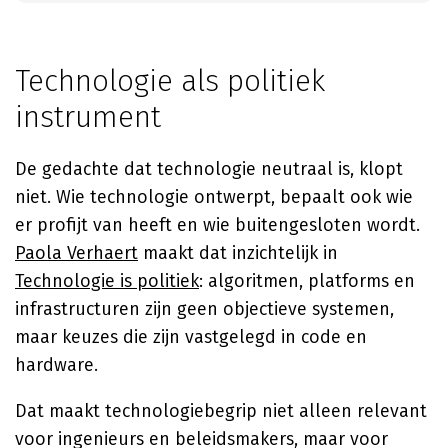
Technologie als politiek
instrument
De gedachte dat technologie neutraal is, klopt
niet. Wie technologie ontwerpt, bepaalt ook wie
er profijt van heeft en wie buitengesloten wordt.
Paola Verhaert
maakt dat inzichtelijk in
Technologie is politiek
: algoritmen, platforms en
infrastructuren zijn geen objectieve systemen,
maar keuzes die zijn vastgelegd in code en
hardware.
Dat maakt technologiebegrip niet alleen relevant
voor ingenieurs en beleidsmakers, maar voor