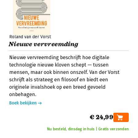
Roland van der Vorst
Nieuwe vervreemding
Nieuwe vervreemding beschrijft hoe digitale
technologie nieuwe kloven schept — tussen
mensen, maar ook binnen onszelf. Van der Vorst
schrijft als strateeg en filosoof en biedt een
originele invalshoek op een breed gevoeld
onbehagen.
Boek bekijken
€ 24,99
Nu besteld, dinsdag in huis | Gratis verzonden