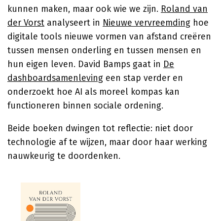
kunnen maken, maar ook wie we zijn.
Roland van
der Vorst
analyseert in
Nieuwe vervreemding
hoe
digitale tools nieuwe vormen van afstand creëren
tussen mensen onderling en tussen mensen en
hun eigen leven. David Bamps gaat in
De
dashboardsamenleving
een stap verder en
onderzoekt hoe AI als moreel kompas kan
functioneren binnen sociale ordening.
Beide boeken dwingen tot reflectie: niet door
technologie af te wijzen, maar door haar werking
nauwkeurig te doordenken.