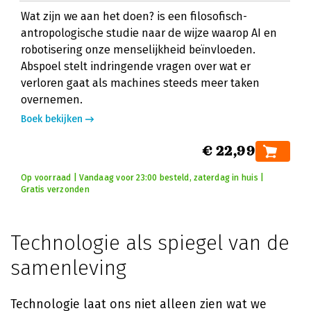
Wat zijn we aan het doen? is een filosofisch-
antropologische studie naar de wijze waarop AI en
robotisering onze menselijkheid beïnvloeden.
Abspoel stelt indringende vragen over wat er
verloren gaat als machines steeds meer taken
overnemen.
Boek bekijken
€ 22,99
Op voorraad | Vandaag voor 23:00 besteld, zaterdag in huis |
Gratis verzonden
Technologie als spiegel van de
samenleving
Technologie laat ons niet alleen zien wat we