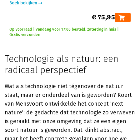
Boek bekijken
€ 75,95
Op voorraad | Vandaag voor 17:00 besteld, zaterdag in huis |
Gratis verzonden
Technologie als natuur: een
radicaal perspectief
Wat als technologie niet tégenover de natuur
staat, maar er onderdeel van is geworden? Koert
van Mensvoort ontwikkelde het concept 'next
nature': de gedachte dat technologie zo verweven
is geraakt met onze omgeving dat ze een eigen
soort natuur is geworden. Dat klinkt abstract,
maar het heeft concrete gevolgen voor hoe we