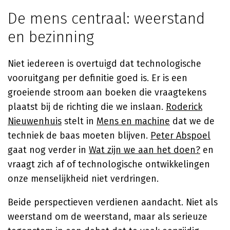
De mens centraal: weerstand
en bezinning
Niet iedereen is overtuigd dat technologische
vooruitgang per definitie goed is. Er is een
groeiende stroom aan boeken die vraagtekens
plaatst bij de richting die we inslaan.
Roderick
Nieuwenhuis
stelt in
Mens en machine
dat we de
techniek de baas moeten blijven.
Peter Abspoel
gaat nog verder in
Wat zijn we aan het doen?
en
vraagt zich af of technologische ontwikkelingen
onze menselijkheid niet verdringen.
Beide perspectieven verdienen aandacht. Niet als
weerstand om de weerstand, maar als serieuze