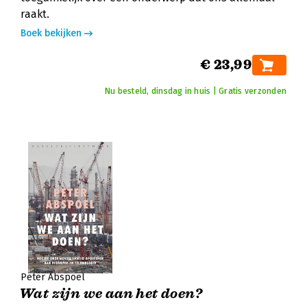
raakt.
Boek bekijken
€ 23,99
Nu besteld, dinsdag in huis | Gratis verzonden
Peter Abspoel
Wat zijn we aan het doen?