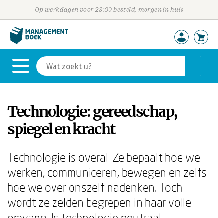
Op werkdagen voor 23:00 besteld, morgen in huis
Technologie: gereedschap,
spiegel en kracht
Technologie is overal. Ze bepaalt hoe we
werken, communiceren, bewegen en zelfs
hoe we over onszelf nadenken. Toch
wordt ze zelden begrepen in haar volle
omvang. Is technologie neutraal