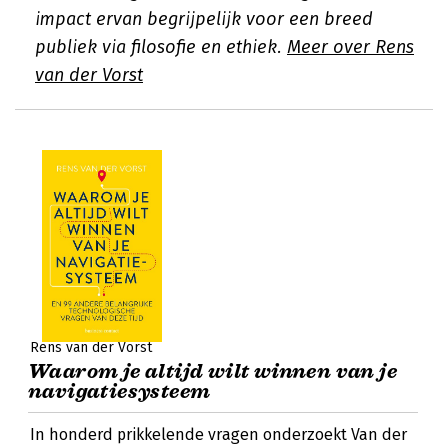
impact ervan begrijpelijk voor een breed
publiek via filosofie en ethiek.
Meer over Rens
van der Vorst
Rens van der Vorst
Waarom je altijd wilt winnen van je
navigatiesysteem
In honderd prikkelende vragen onderzoekt Van der