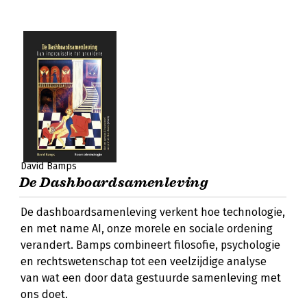
David Bamps
De Dashboardsamenleving
De dashboardsamenleving verkent hoe technologie,
en met name AI, onze morele en sociale ordening
verandert. Bamps combineert filosofie, psychologie
en rechtswetenschap tot een veelzijdige analyse
van wat een door data gestuurde samenleving met
ons doet.