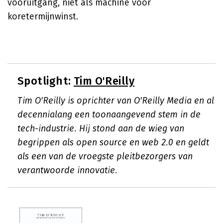
vooruitgang, niet als machine voor
koretermijnwinst.
Spotlight:
Tim O'Reilly
Tim O'Reilly is oprichter van O'Reilly Media en al
decennialang een toonaangevend stem in de
tech-industrie. Hij stond aan de wieg van
begrippen als open source en web 2.0 en geldt
als een van de vroegste pleitbezorgers van
verantwoorde innovatie.