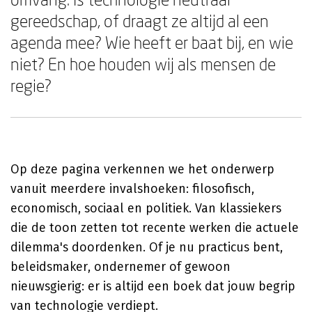
gereedschap, of draagt ze altijd al een
agenda mee? Wie heeft er baat bij, en wie
niet? En hoe houden wij als mensen de
regie?
Op deze pagina verkennen we het onderwerp
vanuit meerdere invalshoeken: filosofisch,
economisch, sociaal en politiek. Van klassiekers
die de toon zetten tot recente werken die actuele
dilemma's doordenken. Of je nu practicus bent,
beleidsmaker, ondernemer of gewoon
nieuwsgierig: er is altijd een boek dat jouw begrip
van technologie verdiept.