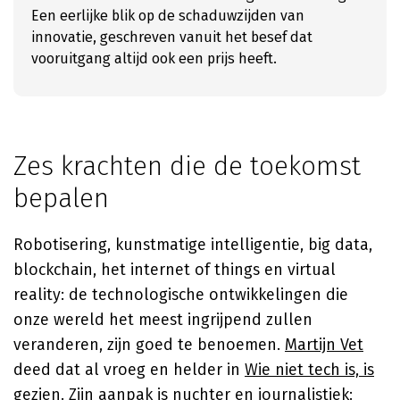
Een eerlijke blik op de schaduwzijden van
innovatie, geschreven vanuit het besef dat
vooruitgang altijd ook een prijs heeft.
Zes krachten die de toekomst
bepalen
Robotisering, kunstmatige intelligentie, big data,
blockchain, het internet of things en virtual
reality: de technologische ontwikkelingen die
onze wereld het meest ingrijpend zullen
veranderen, zijn goed te benoemen.
Martijn Vet
deed dat al vroeg en helder in
Wie niet tech is, is
gezien
. Zijn aanpak is nuchter en journalistiek: