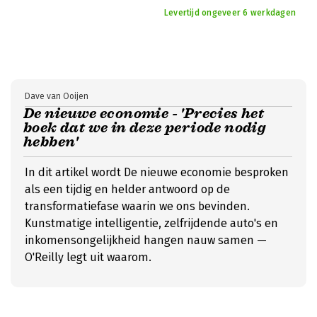
Levertijd ongeveer 6 werkdagen
Dave van Ooijen
De nieuwe economie - 'Precies het
boek dat we in deze periode nodig
hebben'
In dit artikel wordt De nieuwe economie besproken
als een tijdig en helder antwoord op de
transformatiefase waarin we ons bevinden.
Kunstmatige intelligentie, zelfrijdende auto's en
inkomensongelijkheid hangen nauw samen —
O'Reilly legt uit waarom.