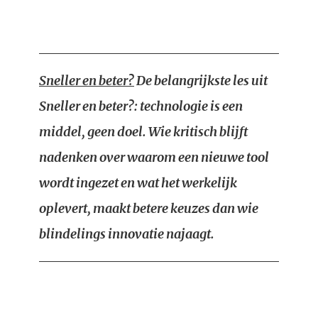
Sneller en beter?
De belangrijkste les uit
Sneller en beter?: technologie is een
middel, geen doel. Wie kritisch blijft
nadenken over waarom een nieuwe tool
wordt ingezet en wat het werkelijk
oplevert, maakt betere keuzes dan wie
blindelings innovatie najaagt.