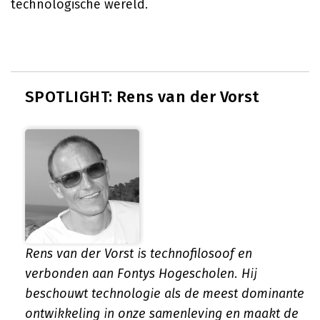
technologische wereld.
SPOTLIGHT: Rens van der Vorst
Rens van der Vorst is technofilosoof en
verbonden aan Fontys Hogescholen. Hij
beschouwt technologie als de meest dominante
ontwikkeling in onze samenleving en maakt de