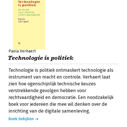
Paola Verhaert
Technologie is politiek
Technologie is politiek ontmaskert technologie als
instrument van macht en controle. Verhaert laat
zien hoe ogenschijnlijk technische keuzes
verstrekkende gevolgen hebben voor
rechtvaardigheid en democratie. Een noodzakelijk
boek voor iedereen die mee wil denken over de
inrichting van de digitale samenleving.
Boek bekijken