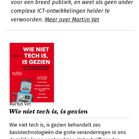
voor een breed publiek, en weet als geen ander
complexe ICT-ontwikkelingen helder te
verwoorden.
Meer over Martijn Vet
Martijn Vet
Wie niet tech is, is gezien
Wie niet tech is, is gezien behandelt zes
basistechnologieën die grote veranderingen in ons