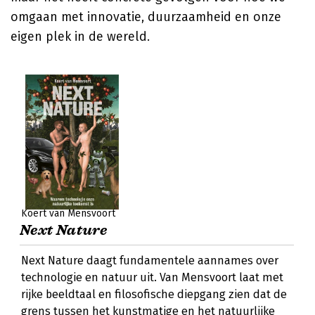
omgaan met innovatie, duurzaamheid en onze
eigen plek in de wereld.
Koert van Mensvoort
Next Nature
Next Nature daagt fundamentele aannames over
technologie en natuur uit. Van Mensvoort laat met
rijke beeldtaal en filosofische diepgang zien dat de
grens tussen het kunstmatige en het natuurlijke