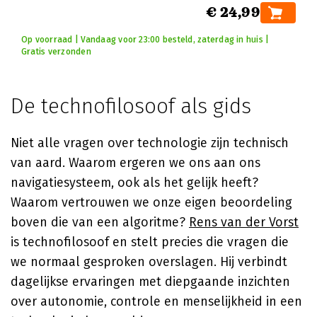
€ 24,99
Op voorraad | Vandaag voor 23:00 besteld, zaterdag in huis |
Gratis verzonden
De technofilosoof als gids
Niet alle vragen over technologie zijn technisch
van aard. Waarom ergeren we ons aan ons
navigatiesysteem, ook als het gelijk heeft?
Waarom vertrouwen we onze eigen beoordeling
boven die van een algoritme?
Rens van der Vorst
is technofilosoof en stelt precies die vragen die
we normaal gesproken overslagen. Hij verbindt
dagelijkse ervaringen met diepgaande inzichten
over autonomie, controle en menselijkheid in een