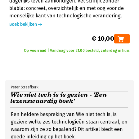
dagelijks leven aankondigen. Vet schrijft zonder
blabla: concreet, overzichtelijk en met oog voor de
menselijke kant van technologische verandering.
Boek bekijken
€ 10,00
Op voorraad | Vandaag voor 21:00 besteld, zaterdag in huis
Peter Streefkerk
Wie niet tech is is gezien - 'Een
lezenswaardig boek'
Een heldere bespreking van Wie niet tech is, is
gezien: welke zes technologieën staan centraal, en
waarom zijn ze zo bepalend? Dit artikel biedt een
goede inleiding op het boek.