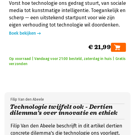
Vorst hoe technologie ons gedrag stuurt, van sociale
media tot kunstmatige intelligentie. Toegankelijk en
scherp — een uitstekend startpunt voor wie zijn
eigen verhouding tot technologie wil doordenken.
Boek bekijken
€ 21,99
Op voorraad | Vandaag voor 21:00 besteld, zaterdag in huis | Gratis
verzonden
Filip Van den Abeele
Technologie twijfelt ook - Dertien
dilemma’s over innovatie en ethiek
Filip Van den Abeele beschrijft in dit artikel dertien
concrete dilemma's die technologie ons voorlegt.