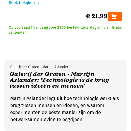
Boek bekijken
€ 21,99
Op voorraad | Vandaag voor 21:00 besteld, zaterdag in huis | Gratis
verzonden
Galerij der Groten - Martijn Aslander
Galerij der Groten - Martijn
Aslander: ‘Technologie is de brug
tussen ideeën en mensen’
Martijn Aslander legt uit hoe technologie werkt als
brug tussen mensen en ideeën, en waarom
experimenten de beste manier zijn om de
netwerksamenleving te begrijpen.