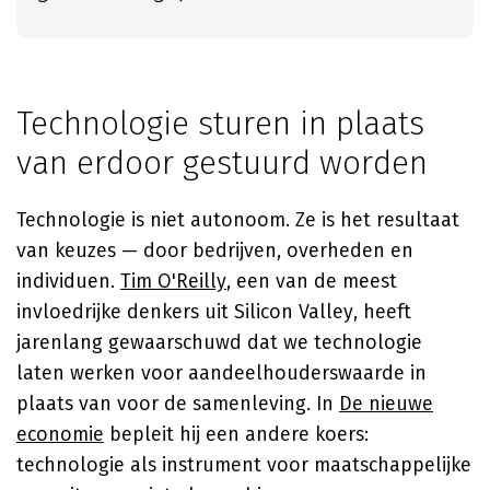
Technologie sturen in plaats
van erdoor gestuurd worden
Technologie is niet autonoom. Ze is het resultaat
van keuzes — door bedrijven, overheden en
individuen.
Tim O'Reilly
, een van de meest
invloedrijke denkers uit Silicon Valley, heeft
jarenlang gewaarschuwd dat we technologie
laten werken voor aandeelhouderswaarde in
plaats van voor de samenleving. In
De nieuwe
economie
bepleit hij een andere koers:
technologie als instrument voor maatschappelijke