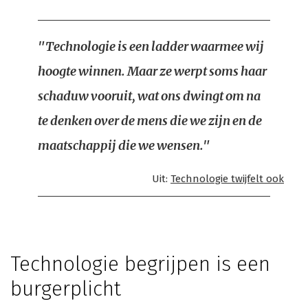
"Technologie is een ladder waarmee wij
hoogte winnen. Maar ze werpt soms haar
schaduw vooruit, wat ons dwingt om na
te denken over de mens die we zijn en de
maatschappij die we wensen."
Uit:
Technologie twijfelt ook
Technologie begrijpen is een
burgerplicht