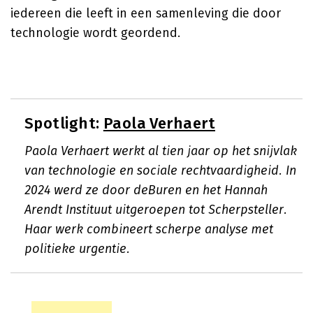
iedereen die leeft in een samenleving die door
technologie wordt geordend.
Spotlight:
Paola Verhaert
Paola Verhaert werkt al tien jaar op het snijvlak
van technologie en sociale rechtvaardigheid. In
2024 werd ze door deBuren en het Hannah
Arendt Instituut uitgeroepen tot Scherpsteller.
Haar werk combineert scherpe analyse met
politieke urgentie.