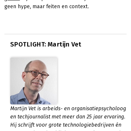
geen hype, maar feiten en context.
SPOTLIGHT: Martijn Vet
Martijn Vet is arbeids- en organisatiepsycholoog
en techjournalist met meer dan 25 jaar ervaring.
Hij schrijft voor grote technologiebedrijven én