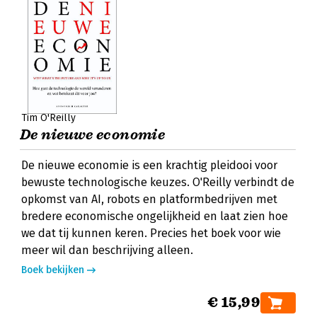
Tim O'Reilly
De nieuwe economie
De nieuwe economie is een krachtig pleidooi voor
bewuste technologische keuzes. O'Reilly verbindt de
opkomst van AI, robots en platformbedrijven met
bredere economische ongelijkheid en laat zien hoe
we dat tij kunnen keren. Precies het boek voor wie
meer wil dan beschrijving alleen.
Boek bekijken
€ 15,99