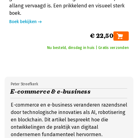
allang vervaagd is. Een prikkelend en visueel sterk
boek.
Boek bekijken
€ 22,50
Nu besteld, dinsdag in huis | Gratis verzonden
Peter Streefkerk
E-commerce & e-business
E-commerce en e-business veranderen razendsnel
door technologische innovaties als AI, robotisering
en blockchain. Dit artikel bespreekt hoe die
ontwikkelingen de praktijk van digitaal
ondernemen fundamenteel hervormen.