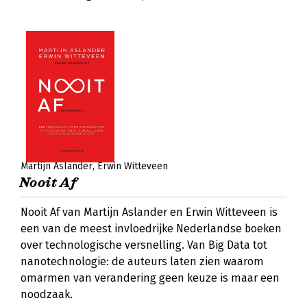
Martijn Aslander
Erwin Witteveen
Nooit Af
Nooit Af van Martijn Aslander en Erwin Witteveen is
een van de meest invloedrijke Nederlandse boeken
over technologische versnelling. Van Big Data tot
nanotechnologie: de auteurs laten zien waarom
omarmen van verandering geen keuze is maar een
noodzaak.