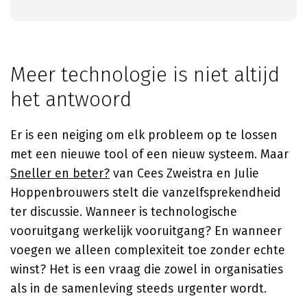
Meer technologie is niet altijd
het antwoord
Er is een neiging om elk probleem op te lossen
met een nieuwe tool of een nieuw systeem. Maar
Sneller en beter?
van Cees Zweistra en Julie
Hoppenbrouwers stelt die vanzelfsprekendheid
ter discussie. Wanneer is technologische
vooruitgang werkelijk vooruitgang? En wanneer
voegen we alleen complexiteit toe zonder echte
winst? Het is een vraag die zowel in organisaties
als in de samenleving steeds urgenter wordt.