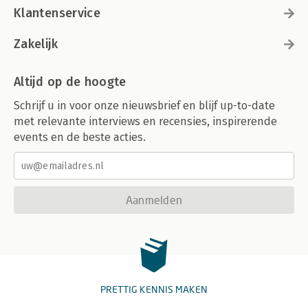
Klantenservice
Zakelijk
Altijd op de hoogte
Schrijf u in voor onze nieuwsbrief en blijf up-to-date
met relevante interviews en recensies, inspirerende
events en de beste acties.
Aanmelden
PRETTIG KENNIS MAKEN