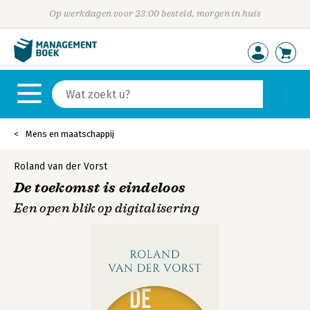
Op werkdagen voor 23:00 besteld, morgen in huis
Mens en maatschappij
Roland van der Vorst
De toekomst is eindeloos
Een open blik op digitalisering