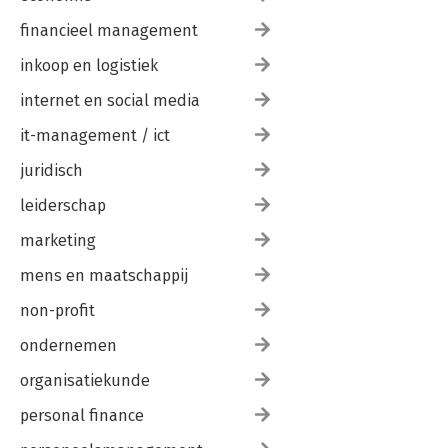
financieel management
inkoop en logistiek
internet en social media
it-management / ict
juridisch
leiderschap
marketing
mens en maatschappij
non-profit
ondernemen
organisatiekunde
personal finance