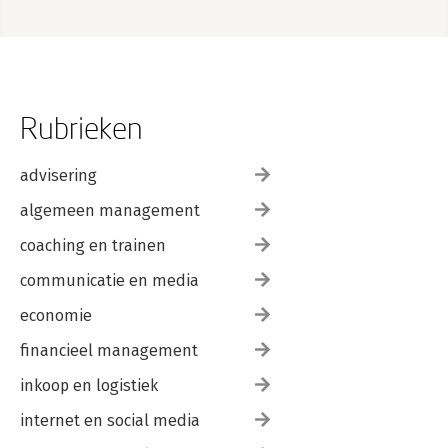
Rubrieken
advisering
algemeen management
coaching en trainen
communicatie en media
economie
financieel management
inkoop en logistiek
internet en social media