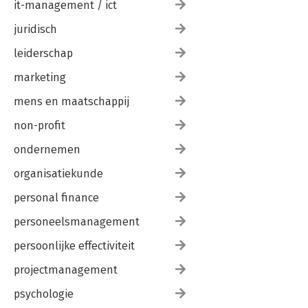
it-management / ict
juridisch
leiderschap
marketing
mens en maatschappij
non-profit
ondernemen
organisatiekunde
personal finance
personeelsmanagement
persoonlijke effectiviteit
projectmanagement
psychologie