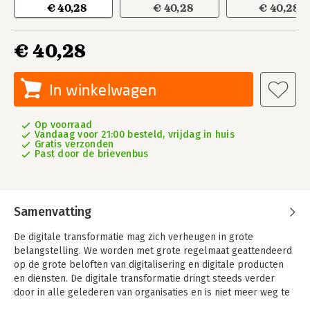
€ 40,28
€ 40,28
€ 40,28
€ 40,28
In winkelwagen
Op voorraad
Vandaag voor 21:00 besteld, vrijdag in huis
Gratis verzonden
Past door de brievenbus
Samenvatting
De digitale transformatie mag zich verheugen in grote
belangstelling. We worden met grote regelmaat geattendeerd
op de grote beloften van digitalisering en digitale producten
en diensten. De digitale transformatie dringt steeds verder
door in alle gelederen van organisaties en is niet meer weg te
denken in de ambities van bestuurders en directies.