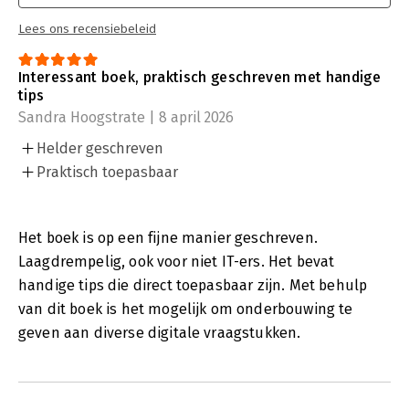
Lees ons recensiebeleid
Interessant boek, praktisch geschreven met handige
tips
Sandra Hoogstrate | 8 april 2026
Helder geschreven
Praktisch toepasbaar
Het boek is op een fijne manier geschreven.
Laagdrempelig, ook voor niet IT-ers. Het bevat
handige tips die direct toepasbaar zijn. Met behulp
van dit boek is het mogelijk om onderbouwing te
geven aan diverse digitale vraagstukken.