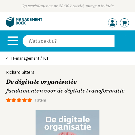
Op werkdagen voor 23:00 besteld, morgen in huis
IT-management / ICT
Richard Sitters
De digitale organisatie
fundamenten voor de digitale transformatie
1 stem