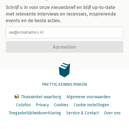
Schrijf u in voor onze nieuwsbrief en blijf up-to-date
met relevante interviews en recensies, inspirerende
events en de beste acties.
Aanmelden
PRETTIG KENNIS MAKEN
Thuiswinkel waarborg
Algemene voorwaarden
Colofon
Privacy
Cookies
Cookie instellingen
Toegankelijkheidsverklaring
Service & Contact
Over ons