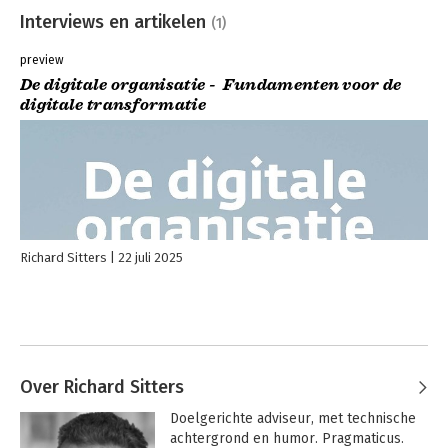
Interviews en artikelen
(1)
preview
De digitale organisatie - Fundamenten voor de
digitale transformatie
Richard Sitters
22 juli 2025
Over Richard Sitters
Doelgerichte adviseur, met technische 
achtergrond en humor. Pragmaticus. 