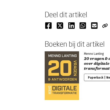
Deel dit artikel
Boeken bij dit artikel
Menno Lanting
20 vragen &
over digitale
transformat
Paperback | N