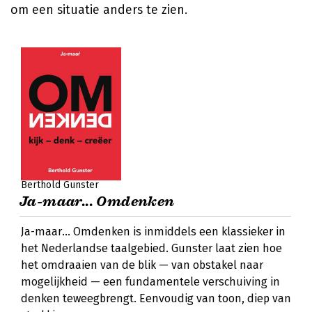
om een situatie anders te zien.
Berthold Gunster
Ja-maar... Omdenken
Ja-maar... Omdenken is inmiddels een klassieker in
het Nederlandse taalgebied. Gunster laat zien hoe
het omdraaien van de blik — van obstakel naar
mogelijkheid — een fundamentele verschuiving in
denken teweegbrengt. Eenvoudig van toon, diep van