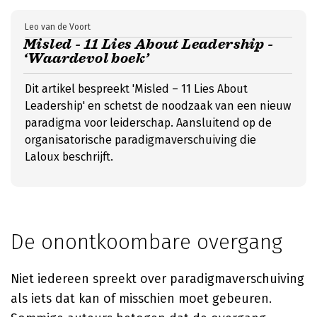
Leo van de Voort
Misled - 11 Lies About Leadership -
‘Waardevol boek’
Dit artikel bespreekt 'Misled – 11 Lies About
Leadership' en schetst de noodzaak van een nieuw
paradigma voor leiderschap. Aansluitend op de
organisatorische paradigmaverschuiving die
Laloux beschrijft.
De onontkoombare overgang
Niet iedereen spreekt over paradigmaverschuiving
als iets dat kan of misschien moet gebeuren.