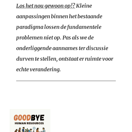
Los het nou gewoon op!?
Kleine
aanpassingen binnen het bestaande
paradigma lossen de fundamentele
problemen niet op. Pas als we de
onderliggende aannames ter discussie
durven te stellen, ontstaat er ruimte voor
echte verandering.