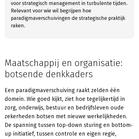
voor strategisch management in turbulente tijden.
Relevant voor wie wil begrijpen hoe
paradigmaverschuivingen de strategische praktijk
raken.
Maatschappij en organisatie:
botsende denkkaders
Een paradigmaverschuiving raakt zelden één
domein. Wie goed kijkt, ziet hoe tegelijkertijd in
zorg, onderwijs, bestuur en bedrijfsleven oude
zekerheden botsen met nieuwe werkelijkheden.
De spanning tussen top-down sturing en bottom-
up initiatief, tussen controle en eigen regie,