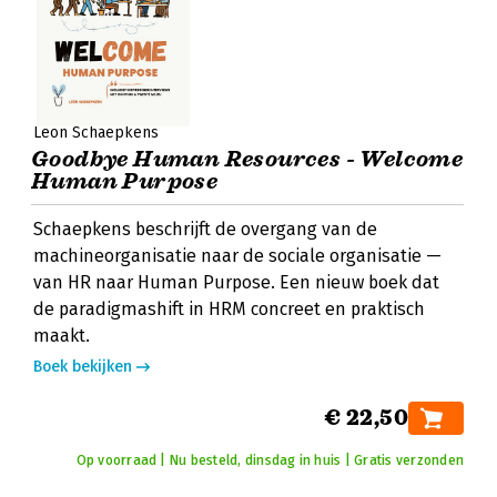
Leon Schaepkens
Goodbye Human Resources - Welcome
Human Purpose
Schaepkens beschrijft de overgang van de
machineorganisatie naar de sociale organisatie —
van HR naar Human Purpose. Een nieuw boek dat
de paradigmashift in HRM concreet en praktisch
maakt.
Boek bekijken
€ 22,50
Op voorraad | Nu besteld, dinsdag in huis | Gratis verzonden