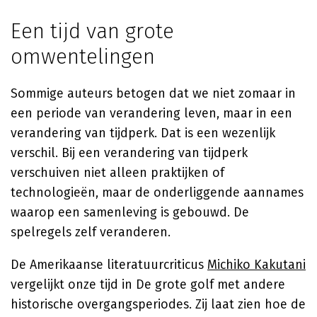
Een tijd van grote
omwentelingen
Sommige auteurs betogen dat we niet zomaar in
een periode van verandering leven, maar in een
verandering van tijdperk. Dat is een wezenlijk
verschil. Bij een verandering van tijdperk
verschuiven niet alleen praktijken of
technologieën, maar de onderliggende aannames
waarop een samenleving is gebouwd. De
spelregels zelf veranderen.
De Amerikaanse literatuurcriticus
Michiko Kakutani
vergelijkt onze tijd in De grote golf met andere
historische overgangsperiodes. Zij laat zien hoe de