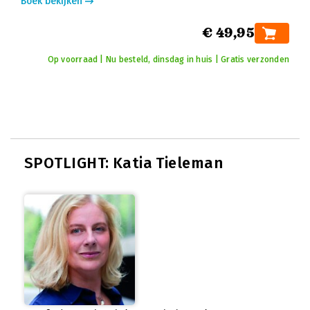
Boek bekijken
€ 49,95
Op voorraad | Nu besteld, dinsdag in huis | Gratis verzonden
SPOTLIGHT: Katia Tieleman