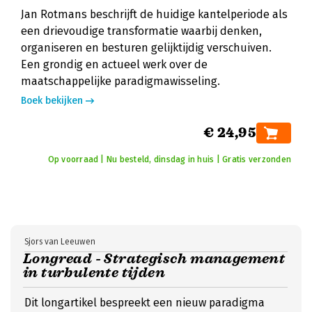
Jan Rotmans beschrijft de huidige kantelperiode als
een drievoudige transformatie waarbij denken,
organiseren en besturen gelijktijdig verschuiven.
Een grondig en actueel werk over de
maatschappelijke paradigmawisseling.
Boek bekijken
€ 24,95
Op voorraad | Nu besteld, dinsdag in huis | Gratis verzonden
Sjors van Leeuwen
Longread - Strategisch management
in turbulente tijden
Dit longartikel bespreekt een nieuw paradigma