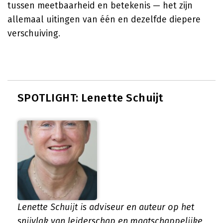
tussen meetbaarheid en betekenis — het zijn
allemaal uitingen van één en dezelfde diepere
verschuiving.
SPOTLIGHT: Lenette Schuijt
Lenette Schuijt is adviseur en auteur op het
snijvlak van leiderschap en maatschappelijke