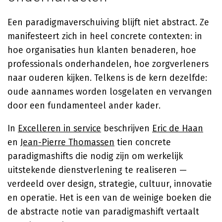
Een paradigmaverschuiving blijft niet abstract. Ze
manifesteert zich in heel concrete contexten: in
hoe organisaties hun klanten benaderen, hoe
professionals onderhandelen, hoe zorgverleners
naar ouderen kijken. Telkens is de kern dezelfde:
oude aannames worden losgelaten en vervangen
door een fundamenteel ander kader.
In
Excelleren in service
beschrijven
Eric de Haan
en
Jean-Pierre Thomassen
tien concrete
paradigmashifts die nodig zijn om werkelijk
uitstekende dienstverlening te realiseren —
verdeeld over design, strategie, cultuur, innovatie
en operatie. Het is een van de weinige boeken die
de abstracte notie van paradigmashift vertaalt