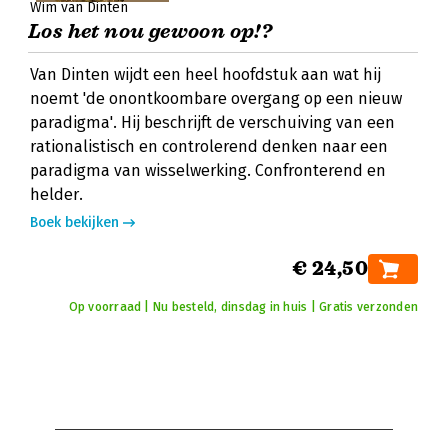
Wim van Dinten
Los het nou gewoon op!?
Van Dinten wijdt een heel hoofdstuk aan wat hij
noemt 'de onontkoombare overgang op een nieuw
paradigma'. Hij beschrijft de verschuiving van een
rationalistisch en controlerend denken naar een
paradigma van wisselwerking. Confronterend en
helder.
Boek bekijken
€ 24,50
Op voorraad | Nu besteld, dinsdag in huis | Gratis verzonden