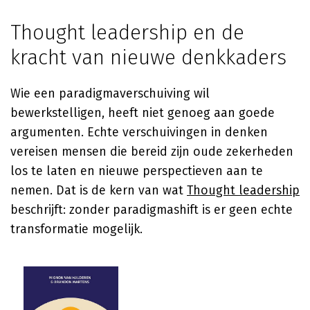
Thought leadership en de
kracht van nieuwe denkkaders
Wie een paradigmaverschuiving wil
bewerkstelligen, heeft niet genoeg aan goede
argumenten. Echte verschuivingen in denken
vereisen mensen die bereid zijn oude zekerheden
los te laten en nieuwe perspectieven aan te
nemen. Dat is de kern van wat
Thought leadership
beschrijft: zonder paradigmashift is er geen echte
transformatie mogelijk.