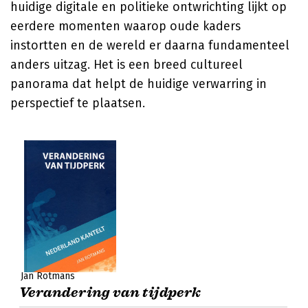
huidige digitale en politieke ontwrichting lijkt op
eerdere momenten waarop oude kaders
instortten en de wereld er daarna fundamenteel
anders uitzag. Het is een breed cultureel
panorama dat helpt de huidige verwarring in
perspectief te plaatsen.
Jan Rotmans
Verandering van tijdperk