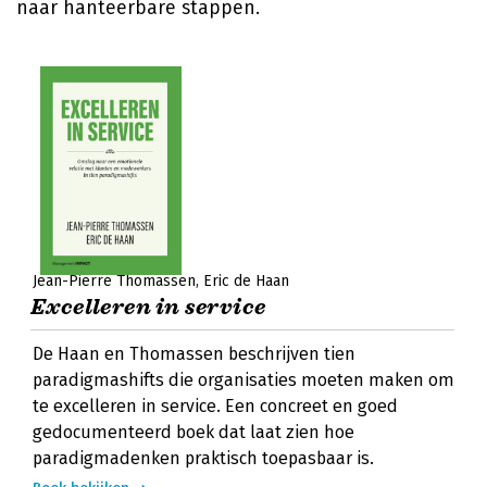
naar hanteerbare stappen.
Jean-Pierre Thomassen
Eric de Haan
Excelleren in service
De Haan en Thomassen beschrijven tien
paradigmashifts die organisaties moeten maken om
te excelleren in service. Een concreet en goed
gedocumenteerd boek dat laat zien hoe
paradigmadenken praktisch toepasbaar is.