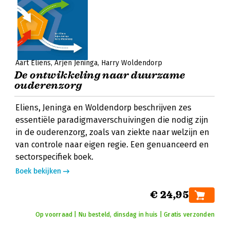
Aart Eliens
Arjen Jeninga
Harry Woldendorp
De ontwikkeling naar duurzame
ouderenzorg
Eliens, Jeninga en Woldendorp beschrijven zes
essentiële paradigmaverschuivingen die nodig zijn
in de ouderenzorg, zoals van ziekte naar welzijn en
van controle naar eigen regie. Een genuanceerd en
sectorspecifiek boek.
Boek bekijken
€ 24,95
Op voorraad | Nu besteld, dinsdag in huis | Gratis verzonden