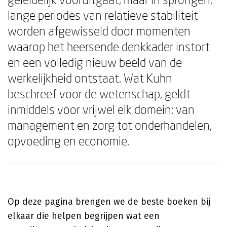
lange periodes van relatieve stabiliteit
worden afgewisseld door momenten
waarop het heersende denkkader instort
en een volledig nieuw beeld van de
werkelijkheid ontstaat. Wat Kuhn
beschreef voor de wetenschap, geldt
inmiddels voor vrijwel elk domein: van
management en zorg tot onderhandelen,
opvoeding en economie.
Op deze pagina brengen we de beste boeken bij
elkaar die helpen begrijpen wat een