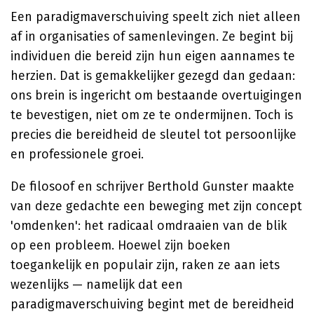
Een paradigmaverschuiving speelt zich niet alleen
af in organisaties of samenlevingen. Ze begint bij
individuen die bereid zijn hun eigen aannames te
herzien. Dat is gemakkelijker gezegd dan gedaan:
ons brein is ingericht om bestaande overtuigingen
te bevestigen, niet om ze te ondermijnen. Toch is
precies die bereidheid de sleutel tot persoonlijke
en professionele groei.
De filosoof en schrijver
Berthold Gunster
maakte
van deze gedachte een beweging met zijn concept
'omdenken': het radicaal omdraaien van de blik
op een probleem. Hoewel zijn boeken
toegankelijk en populair zijn, raken ze aan iets
wezenlijks — namelijk dat een
paradigmaverschuiving begint met de bereidheid