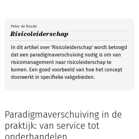
Peter de Roode
Risicoleiderschap
In dit artikel over 'Risicoleiderschap' wordt betoogd
dat een paradigmaverschuiving nodig is om van
risicomanagement naar risicoleiderschap te
komen. Een goed voorbeeld van hoe het concept
doorwerkt in specifieke vakgebieden.
Paradigmaverschuiving in de
praktijk: van service tot
onderhandelen