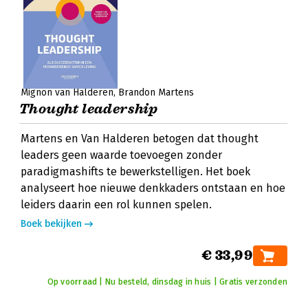
Mignon van Halderen
Brandon Martens
Thought leadership
Martens en Van Halderen betogen dat thought
leaders geen waarde toevoegen zonder
paradigmashifts te bewerkstelligen. Het boek
analyseert hoe nieuwe denkkaders ontstaan en hoe
leiders daarin een rol kunnen spelen.
Boek bekijken
€ 33,99
Op voorraad | Nu besteld, dinsdag in huis | Gratis verzonden