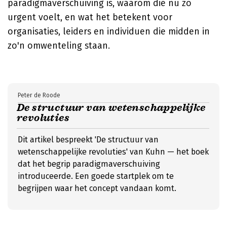
paradigmaverschuiving is, waarom die nu zo
urgent voelt, en wat het betekent voor
organisaties, leiders en individuen die midden in
zo'n omwenteling staan.
Peter de Roode
De structuur van wetenschappelijke
revoluties
Dit artikel bespreekt 'De structuur van
wetenschappelijke revoluties' van Kuhn — het boek
dat het begrip paradigmaverschuiving
introduceerde. Een goede startplek om te
begrijpen waar het concept vandaan komt.