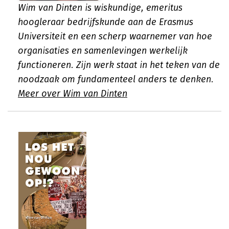
Wim van Dinten is wiskundige, emeritus
hoogleraar bedrijfskunde aan de Erasmus
Universiteit en een scherp waarnemer van hoe
organisaties en samenlevingen werkelijk
functioneren. Zijn werk staat in het teken van de
noodzaak om fundamenteel anders te denken.
Meer over Wim van Dinten