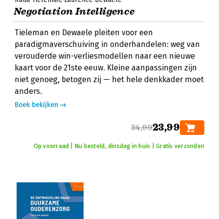
Negotiation Intelligence
Tieleman en Dewaele pleiten voor een
paradigmaverschuiving in onderhandelen: weg van
verouderde win-verliesmodellen naar een nieuwe
kaart voor de 21ste eeuw. Kleine aanpassingen zijn
niet genoeg, betogen zij — het hele denkkader moet
anders.
Boek bekijken
23,99
34,99
Op voorraad | Nu besteld, dinsdag in huis | Gratis verzonden