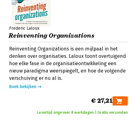
Frederic Laloux
Reinventing Organizations
Reinventing Organizations is een mijlpaal in het
denken over organisaties. Laloux toont overtuigend
hoe elke fase in de organisatieontwikkeling een
nieuw paradigma weerspiegelt, en hoe de volgende
verschuiving er nu al is.
Boek bekijken
€ 27,21
Levertijd ongeveer 8 werkdagen | Gratis verzonden