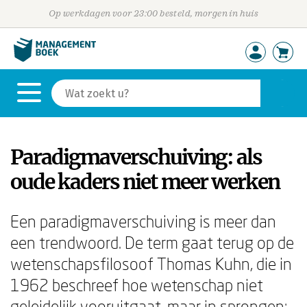
Op werkdagen voor 23:00 besteld, morgen in huis
Paradigmaverschuiving: als
oude kaders niet meer werken
Een paradigmaverschuiving is meer dan
een trendwoord. De term gaat terug op de
wetenschapsfilosoof Thomas Kuhn, die in
1962 beschreef hoe wetenschap niet
geleidelijk vooruitgaat, maar in sprongen: