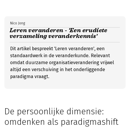
Nico Jong
Leren veranderen - 'Een erudiete
verzameling veranderkennis'
Dit artikel bespreekt 'Leren veranderen', een
standaardwerk in de veranderkunde. Relevant
omdat duurzame organisatieverandering vrijwel
altijd een verschuiving in het onderliggende
paradigma vraagt.
De persoonlijke dimensie:
omdenken als paradigmashift