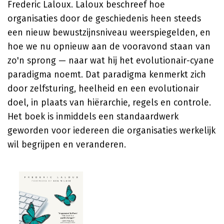
Frederic Laloux
. Laloux beschreef hoe
organisaties door de geschiedenis heen steeds
een nieuw bewustzijnsniveau weerspiegelden, en
hoe we nu opnieuw aan de vooravond staan van
zo'n sprong — naar wat hij het evolutionair-cyane
paradigma noemt. Dat paradigma kenmerkt zich
door zelfsturing, heelheid en een evolutionair
doel, in plaats van hiërarchie, regels en controle.
Het boek is inmiddels een standaardwerk
geworden voor iedereen die organisaties werkelijk
wil begrijpen en veranderen.