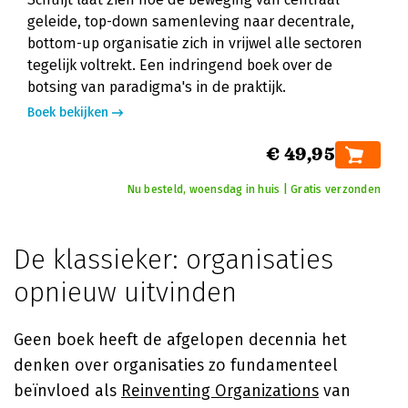
geleide, top-down samenleving naar decentrale,
bottom-up organisatie zich in vrijwel alle sectoren
tegelijk voltrekt. Een indringend boek over de
botsing van paradigma's in de praktijk.
Boek bekijken
€ 49,95
Nu besteld, woensdag in huis | Gratis verzonden
De klassieker: organisaties
opnieuw uitvinden
Geen boek heeft de afgelopen decennia het
denken over organisaties zo fundamenteel
beïnvloed als
Reinventing Organizations
van