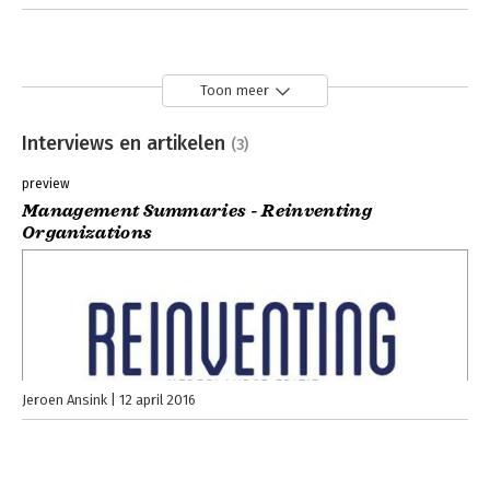
Toon meer
Interviews en artikelen
(3)
preview
Management Summaries - Reinventing
Organizations
Jeroen Ansink
12 april 2016