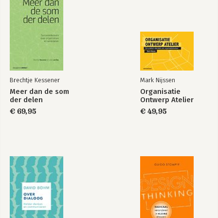
Brechtje Kessener
Mark Nijssen
Meer dan de som
Organisatie
der delen
Ontwerp Atelier
€ 69,95
€ 49,95