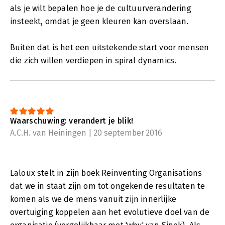
als je wilt bepalen hoe je de cultuurverandering
insteekt, omdat je geen kleuren kan overslaan.
Buiten dat is het een uitstekende start voor mensen
die zich willen verdiepen in spiral dynamics.
Waarschuwing: verandert je blik!
A.C.H. van Heiningen | 20 september 2016
Laloux stelt in zijn boek Reinventing Organisations
dat we in staat zijn om tot ongekende resultaten te
komen als we de mens vanuit zijn innerlijke
overtuiging koppelen aan het evolutieve doel van de