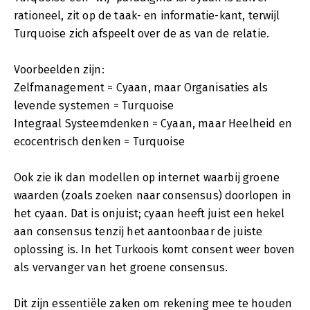
rationeel, zit op de taak- en informatie-kant, terwijl
Turquoise zich afspeelt over de as van de relatie.
Voorbeelden zijn:
Zelfmanagement = Cyaan, maar Organisaties als
levende systemen = Turquoise
Integraal Systeemdenken = Cyaan, maar Heelheid en
ecocentrisch denken = Turquoise
Ook zie ik dan modellen op internet waarbij groene
waarden (zoals zoeken naar consensus) doorlopen in
het cyaan. Dat is onjuist; cyaan heeft juist een hekel
aan consensus tenzij het aantoonbaar de juiste
oplossing is. In het Turkoois komt consent weer boven
als vervanger van het groene consensus.
Dit zijn essentiële zaken om rekening mee te houden