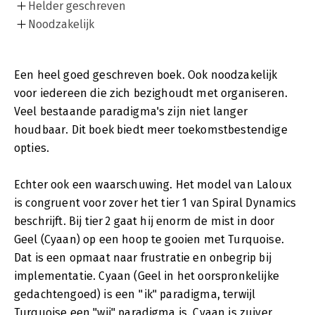
Helder geschreven
Noodzakelijk
Een heel goed geschreven boek. Ook noodzakelijk
voor iedereen die zich bezighoudt met organiseren.
Veel bestaande paradigma's zijn niet langer
houdbaar. Dit boek biedt meer toekomstbestendige
opties.
Echter ook een waarschuwing. Het model van Laloux
is congruent voor zover het tier 1 van Spiral Dynamics
beschrijft. Bij tier 2 gaat hij enorm de mist in door
Geel (Cyaan) op een hoop te gooien met Turquoise.
Dat is een opmaat naar frustratie en onbegrip bij
implementatie. Cyaan (Geel in het oorspronkelijke
gedachtengoed) is een "ik" paradigma, terwijl
Turquoise een "wij" paradigma is. Cyaan is zuiver