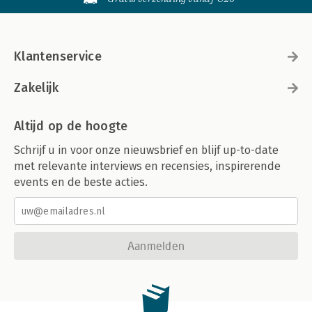
Klantenservice
Zakelijk
Altijd op de hoogte
Schrijf u in voor onze nieuwsbrief en blijf up-to-date
met relevante interviews en recensies, inspirerende
events en de beste acties.
Aanmelden