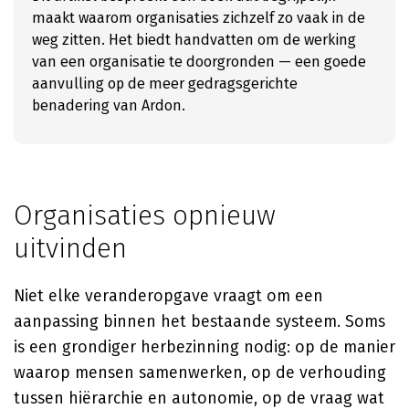
maakt waarom organisaties zichzelf zo vaak in de
weg zitten. Het biedt handvatten om de werking
van een organisatie te doorgronden — een goede
aanvulling op de meer gedragsgerichte
benadering van Ardon.
Organisaties opnieuw
uitvinden
Niet elke veranderopgave vraagt om een
aanpassing binnen het bestaande systeem. Soms
is een grondiger herbezinning nodig: op de manier
waarop mensen samenwerken, op de verhouding
tussen hiërarchie en autonomie, op de vraag wat