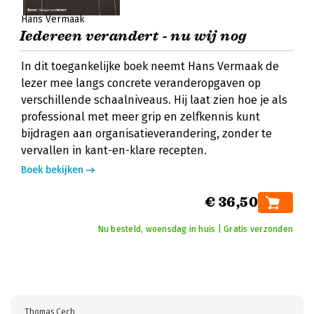
Hans Vermaak
Iedereen verandert - nu wij nog
In dit toegankelijke boek neemt Hans Vermaak de
lezer mee langs concrete veranderopgaven op
verschillende schaalniveaus. Hij laat zien hoe je als
professional met meer grip en zelfkennis kunt
bijdragen aan organisatieverandering, zonder te
vervallen in kant-en-klare recepten.
Boek bekijken
€ 36,50
Nu besteld, woensdag in huis | Gratis verzonden
Thomas Cech