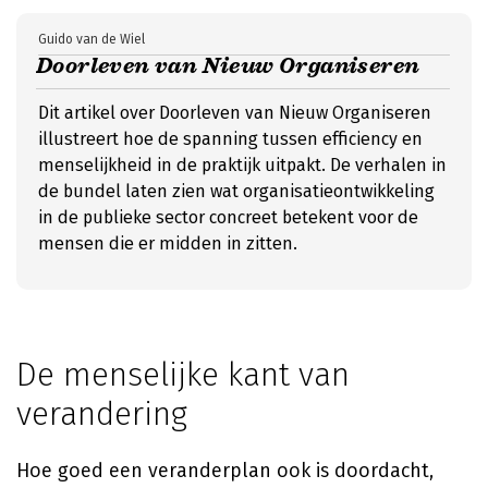
Guido van de Wiel
Doorleven van Nieuw Organiseren
Dit artikel over Doorleven van Nieuw Organiseren
illustreert hoe de spanning tussen efficiency en
menselijkheid in de praktijk uitpakt. De verhalen in
de bundel laten zien wat organisatieontwikkeling
in de publieke sector concreet betekent voor de
mensen die er midden in zitten.
De menselijke kant van
verandering
Hoe goed een veranderplan ook is doordacht,