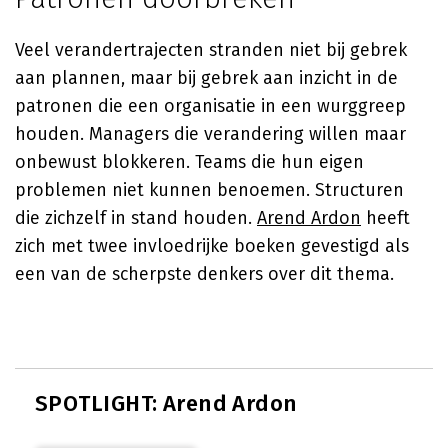
Veel verandertrajecten stranden niet bij gebrek
aan plannen, maar bij gebrek aan inzicht in de
patronen die een organisatie in een wurggreep
houden. Managers die verandering willen maar
onbewust blokkeren. Teams die hun eigen
problemen niet kunnen benoemen. Structuren
die zichzelf in stand houden.
Arend Ardon
heeft
zich met twee invloedrijke boeken gevestigd als
een van de scherpste denkers over dit thema.
SPOTLIGHT: Arend Ardon