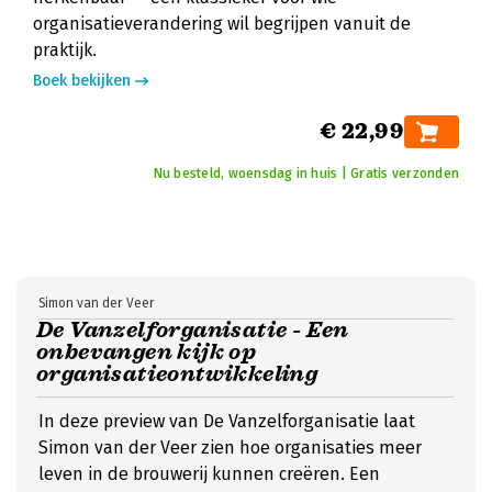
organisatieverandering wil begrijpen vanuit de
praktijk.
Boek bekijken
€ 22,99
Nu besteld, woensdag in huis | Gratis verzonden
Simon van der Veer
De Vanzelforganisatie - Een
onbevangen kijk op
organisatieontwikkeling
In deze preview van De Vanzelforganisatie laat
Simon van der Veer zien hoe organisaties meer
leven in de brouwerij kunnen creëren. Een