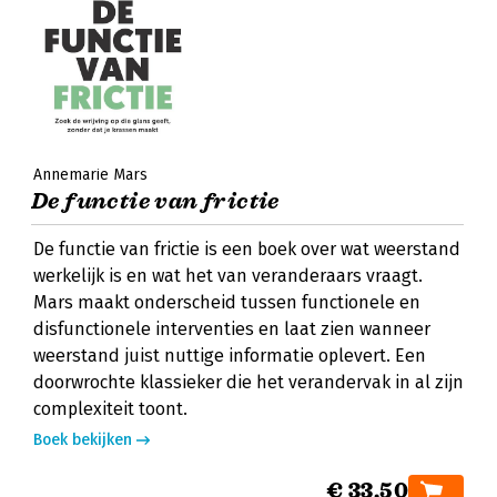
Annemarie Mars
De functie van frictie
De functie van frictie is een boek over wat weerstand
werkelijk is en wat het van veranderaars vraagt.
Mars maakt onderscheid tussen functionele en
disfunctionele interventies en laat zien wanneer
weerstand juist nuttige informatie oplevert. Een
doorwrochte klassieker die het verandervak in al zijn
complexiteit toont.
Boek bekijken
€ 33,50