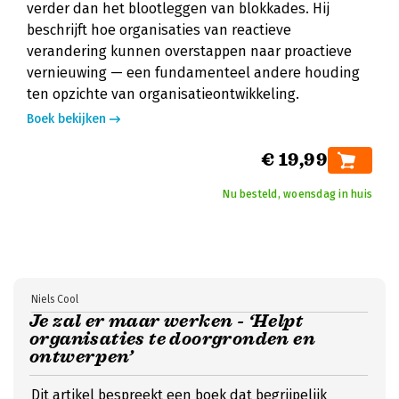
verder dan het blootleggen van blokkades. Hij
beschrijft hoe organisaties van reactieve
verandering kunnen overstappen naar proactieve
vernieuwing — een fundamenteel andere houding
ten opzichte van organisatieontwikkeling.
Boek bekijken
€ 19,99
Nu besteld, woensdag in huis
Niels Cool
Je zal er maar werken - ‘Helpt
organisaties te doorgronden en
ontwerpen’
Dit artikel bespreekt een boek dat begrijpelijk