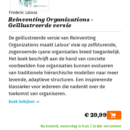
Frederic Laloux
Reinventing Organizations -
Geïllustreerde versie
De geïllustreerde versie van Reinventing
Organizations maakt Laloux' visie op zelfsturende,
zogenoemde cyane organisaties breed toegankelijk.
Het boek beschrijft aan de hand van concrete
voorbeelden hoe organisaties kunnen evolueren
van traditionele hiërarchische modellen naar meer
levende, adaptieve structuren. Een inspirerende
klassieker voor iedereen die nadenkt over de
toekomst van organiseren.
Boek bekijken
€ 29,99
Nu besteld, woensdag in huis | Gratis verzonden