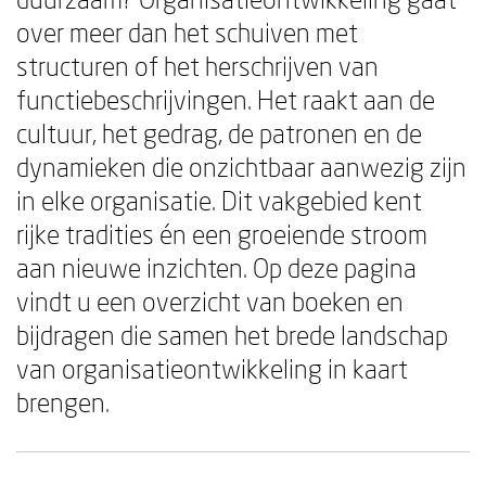
over meer dan het schuiven met
structuren of het herschrijven van
functiebeschrijvingen. Het raakt aan de
cultuur, het gedrag, de patronen en de
dynamieken die onzichtbaar aanwezig zijn
in elke organisatie. Dit vakgebied kent
rijke tradities én een groeiende stroom
aan nieuwe inzichten. Op deze pagina
vindt u een overzicht van boeken en
bijdragen die samen het brede landschap
van organisatieontwikkeling in kaart
brengen.