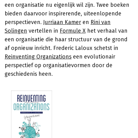
een organisatie nu eigenlijk wil zijn. Twee boeken
bieden daarvoor inspirerende, uiteenlopende
perspectieven.
Jurriaan Kamer
en
Rini van
Solingen
vertellen in
Formule X
het verhaal van
een organisatie die haar structuur van de grond
af opnieuw inricht. Frederic Laloux schetst in
Reinventing Organizations
een evolutionair
perspectief op organisatievormen door de
geschiedenis heen.