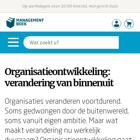
Op werkdagen voor 23:00 besteld, morgen in huis
Organisatieontwikkeling:
verandering van binnenuit
Organisaties veranderen voortdurend.
Soms gedwongen door de buitenwereld,
soms vanuit eigen ambitie. Maar wat
maakt verandering nu werkelijk
duurzaam? Organisatieontwikkeling gaat