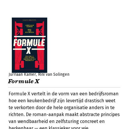
Jurriaan Kamer
Rini van Solingen
Formule X
Formule X vertelt in de vorm van een bedrijfsroman
hoe een keukenbedrijf zijn levertijd drastisch weet
te verkorten door de hele organisatie anders in te
richten. De roman-aanpak maakt abstracte principes
van wendbaarheid en zelfsturing concreet en
herkenbaar — een klassieker voor wie