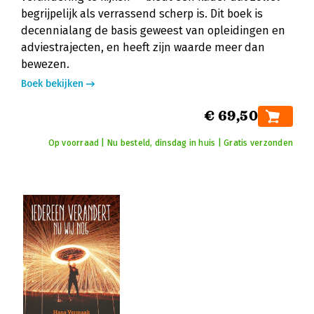
begrijpelijk als verrassend scherp is. Dit boek is
decennialang de basis geweest van opleidingen en
adviestrajecten, en heeft zijn waarde meer dan
bewezen.
Boek bekijken
€ 69,50
Op voorraad | Nu besteld, dinsdag in huis | Gratis verzonden