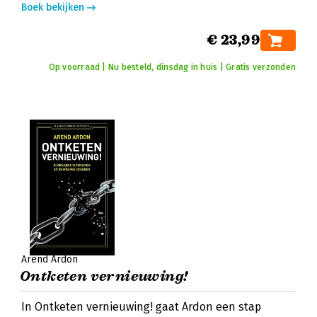
Boek bekijken
€ 23,99
Op voorraad | Nu besteld, dinsdag in huis | Gratis verzonden
Arend Ardon
Ontketen vernieuwing!
In Ontketen vernieuwing! gaat Ardon een stap