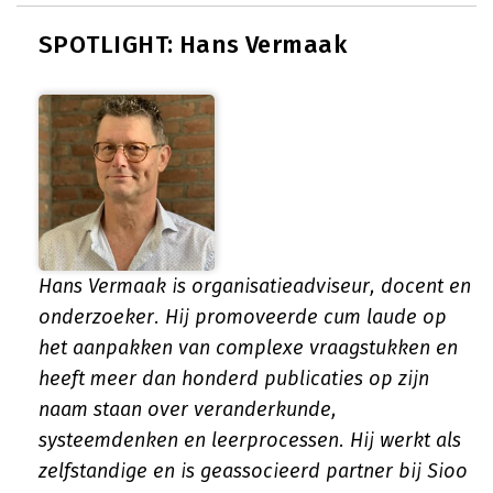
SPOTLIGHT: Hans Vermaak
Hans Vermaak is organisatieadviseur, docent en
onderzoeker. Hij promoveerde cum laude op
het aanpakken van complexe vraagstukken en
heeft meer dan honderd publicaties op zijn
naam staan over veranderkunde,
systeemdenken en leerprocessen. Hij werkt als
zelfstandige en is geassocieerd partner bij Sioo