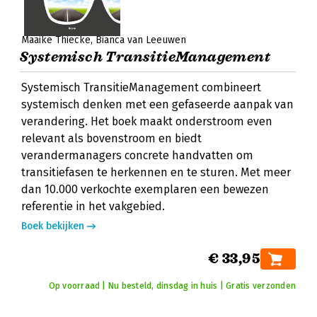
Maaike Thiecke
Bianca van Leeuwen
Systemisch TransitieManagement
Systemisch TransitieManagement combineert
systemisch denken met een gefaseerde aanpak van
verandering. Het boek maakt onderstroom even
relevant als bovenstroom en biedt
verandermanagers concrete handvatten om
transitiefasen te herkennen en te sturen. Met meer
dan 10.000 verkochte exemplaren een bewezen
referentie in het vakgebied.
Boek bekijken
€ 33,95
Op voorraad | Nu besteld, dinsdag in huis | Gratis verzonden