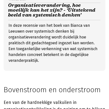
Organisatieverandering, hoe
moeilijk kan het zijn? - ‘Uitstekend
beeld van systemisch denken’
In deze recensie van het boek van Bianca van
Leeuwen over systemisch denken bij
organisatieverandering wordt duidelijk hoe
praktisch dit gedachtegoed ingezet kan worden.
Een toegankelijke verkenning van wat systemisch
handelen concreet betekent in de dagelijkse
veranderpraktijk.
Bovenstroom en onderstroom
Een van de hardnekkige valkuilen in