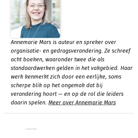
Annemarie Mars is auteur en spreker over
organisatie- en gedragsverandering. Ze schreef
acht boeken, waaronder twee die als
standaardwerken gelden in het vakgebied. Haar
werk kenmerkt zich door een eerlijke, soms
scherpe blik op het ongemak dat bij
verandering hoort — en op de rol die leiders
daarin spelen.
Meer over Annemarie Mars