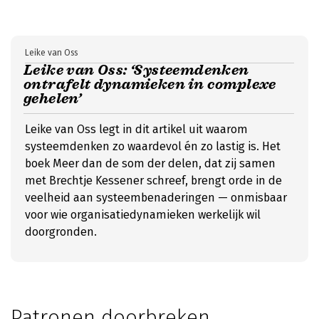
Leike van Oss
Leike van Oss: ‘Systeemdenken
ontrafelt dynamieken in complexe
gehelen’
Leike van Oss legt in dit artikel uit waarom
systeemdenken zo waardevol én zo lastig is. Het
boek Meer dan de som der delen, dat zij samen
met Brechtje Kessener schreef, brengt orde in de
veelheid aan systeembenaderingen — onmisbaar
voor wie organisatiedynamieken werkelijk wil
doorgronden.
Patronen doorbreken