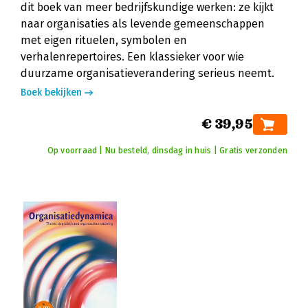
dit boek van meer bedrijfskundige werken: ze kijkt
naar organisaties als levende gemeenschappen
met eigen rituelen, symbolen en
verhalenrepertoires. Een klassieker voor wie
duurzame organisatieverandering serieus neemt.
Boek bekijken
€ 39,95
Op voorraad | Nu besteld, dinsdag in huis | Gratis verzonden