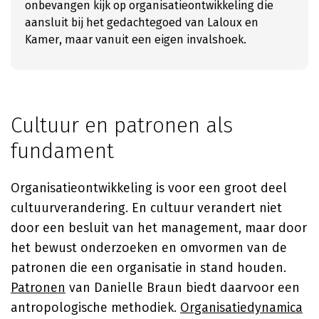
onbevangen kijk op organisatieontwikkeling die
aansluit bij het gedachtegoed van Laloux en
Kamer, maar vanuit een eigen invalshoek.
Cultuur en patronen als
fundament
Organisatieontwikkeling is voor een groot deel
cultuurverandering. En cultuur verandert niet
door een besluit van het management, maar door
het bewust onderzoeken en omvormen van de
patronen die een organisatie in stand houden.
Patronen
van
Danielle Braun
biedt daarvoor een
antropologische methodiek.
Organisatiedynamica