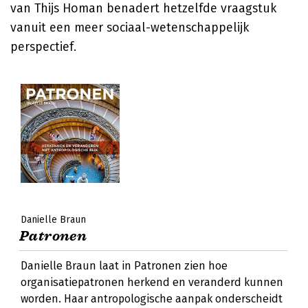
van Thijs Homan benadert hetzelfde vraagstuk
vanuit een meer sociaal-wetenschappelijk
perspectief.
Danielle Braun
Patronen
Danielle Braun laat in Patronen zien hoe
organisatiepatronen herkend en veranderd kunnen
worden. Haar antropologische aanpak onderscheidt