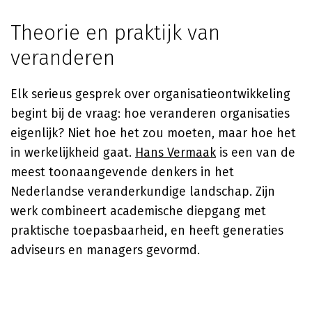
Theorie en praktijk van
veranderen
Elk serieus gesprek over organisatieontwikkeling
begint bij de vraag: hoe veranderen organisaties
eigenlijk? Niet hoe het zou moeten, maar hoe het
in werkelijkheid gaat.
Hans Vermaak
is een van de
meest toonaangevende denkers in het
Nederlandse veranderkundige landschap. Zijn
werk combineert academische diepgang met
praktische toepasbaarheid, en heeft generaties
adviseurs en managers gevormd.