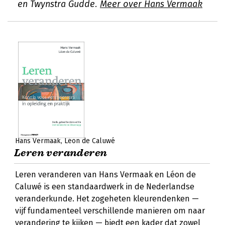
en Twynstra Gudde.
Meer over Hans Vermaak
Hans Vermaak
Léon de Caluwé
Leren veranderen
Leren veranderen van Hans Vermaak en Léon de
Caluwé is een standaardwerk in de Nederlandse
veranderkunde. Het zogeheten kleurendenken —
vijf fundamenteel verschillende manieren om naar
verandering te kijken — biedt een kader dat zowel