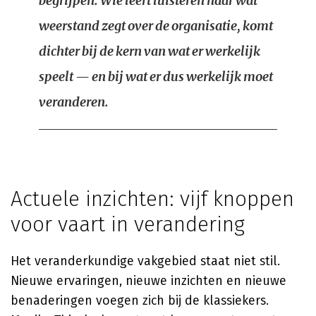
begrijpen. Wie leert luisteren naar wat
weerstand zegt over de organisatie, komt
dichter bij de kern van wat er werkelijk
speelt — en bij wat er dus werkelijk moet
veranderen.
Actuele inzichten: vijf knoppen
voor vaart in verandering
Het veranderkundige vakgebied staat niet stil.
Nieuwe ervaringen, nieuwe inzichten en nieuwe
benaderingen voegen zich bij de klassiekers.