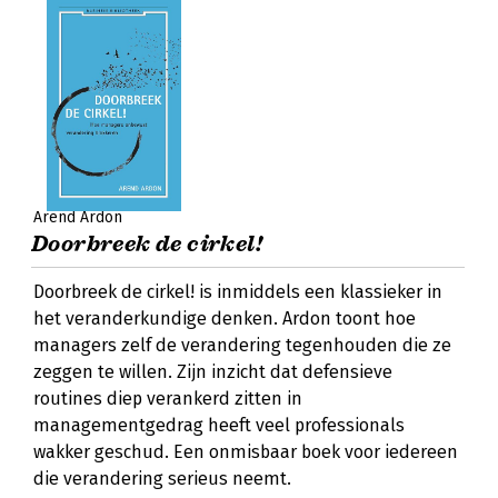
Arend Ardon
Doorbreek de cirkel!
Doorbreek de cirkel! is inmiddels een klassieker in
het veranderkundige denken. Ardon toont hoe
managers zelf de verandering tegenhouden die ze
zeggen te willen. Zijn inzicht dat defensieve
routines diep verankerd zitten in
managementgedrag heeft veel professionals
wakker geschud. Een onmisbaar boek voor iedereen
die verandering serieus neemt.