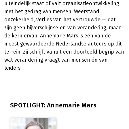
uiteindelijk staat of valt organisatieontwikkeling
met het gedrag van mensen. Weerstand,
onzekerheid, verlies van het vertrouwde — dat
zijn geen bijverschijnselen van verandering, maar
de kern ervan.
Annemarie Mars
is een van de
meest gewaardeerde Nederlandse auteurs op dit
terrein. Zij schrijft vanuit een doorleefd begrip van
wat verandering vraagt van mensen én van
leiders.
SPOTLIGHT: Annemarie Mars