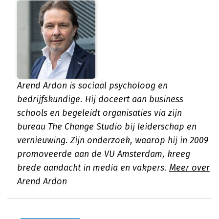
Arend Ardon is sociaal psycholoog en
bedrijfskundige. Hij doceert aan business
schools en begeleidt organisaties via zijn
bureau The Change Studio bij leiderschap en
vernieuwing. Zijn onderzoek, waarop hij in 2009
promoveerde aan de VU Amsterdam, kreeg
brede aandacht in media en vakpers.
Meer over
Arend Ardon