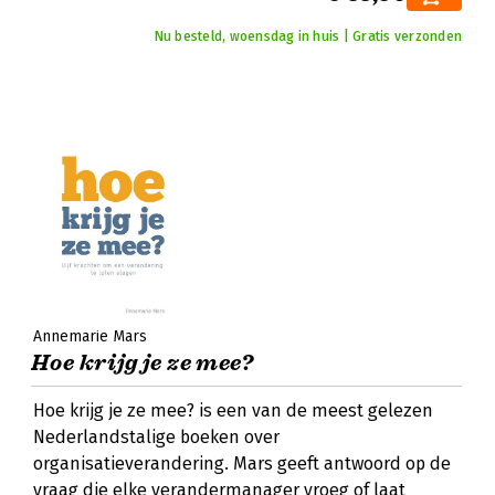
Nu besteld, woensdag in huis | Gratis verzonden
Annemarie Mars
Hoe krijg je ze mee?
Hoe krijg je ze mee? is een van de meest gelezen
Nederlandstalige boeken over
organisatieverandering. Mars geeft antwoord op de
vraag die elke verandermanager vroeg of laat