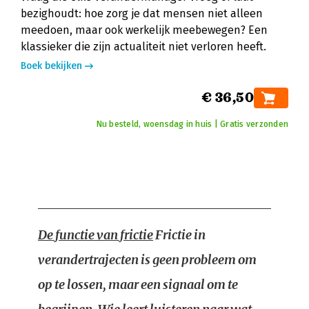
bezighoudt: hoe zorg je dat mensen niet alleen
meedoen, maar ook werkelijk meebewegen? Een
klassieker die zijn actualiteit niet verloren heeft.
Boek bekijken
€ 36,50
Nu besteld, woensdag in huis | Gratis verzonden
De functie van frictie
Frictie in
verandertrajecten is geen probleem om
op te lossen, maar een signaal om te