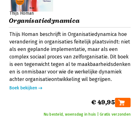
Thijs Homan
Organisatiedynamica
Thijs Homan beschrijft in Organisatiedynamica hoe
verandering in organisaties feitelijk plaatsvindt: niet
als een geplande implementatie, maar als een
complex sociaal proces van zelforganisatie. Dit boek
is een tegenwicht tegen al te maakbaarheidsdenken
en is onmisbaar voor wie de werkelijke dynamiek
achter organisatieontwikkeling wil begrijpen.
Boek bekijken
€ 49,95
Nu besteld, woensdag in huis | Gratis verzonden