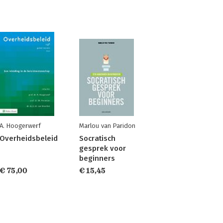
A. Hoogerwerf
Marlou van Paridon
Overheidsbeleid
Socratisch
gesprek voor
beginners
€ 75,00
€ 15,45