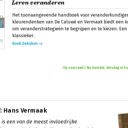
Leren veranderen
Het toonaangevende handboek voor veranderkundigen
kleurendenken van De Caluwé en Vermaak biedt een kr
om veranderstrategieën te begrijpen en te kiezen. Ee
klassieker.
Boek bekijken
Op voorraad | Nu besteld, dinsdag in hu
: Hans Vermaak
is een van de meest invloedrijke