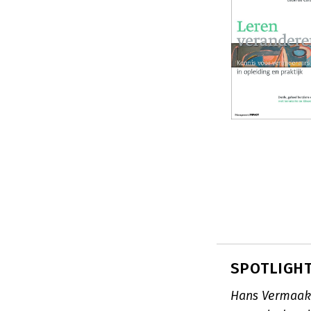
SPOTLIGHT
Hans Vermaak 