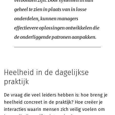
verbonden zijn. Door systemen in hun
geheel te zien in plaats van in losse
onderdelen, kunnen managers
effectievere oplossingen ontwikkelen die
de onderliggende patronen aanpakken.
Heelheid in de dagelijkse
praktijk
De vraag die veel leiders hebben is: hoe breng je
heelheid concreet in de praktijk? Hoe creëer je
interacties waarin mensen zich veilig voelen om