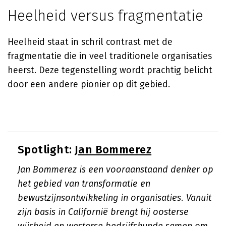
Heelheid versus fragmentatie
Heelheid staat in schril contrast met de
fragmentatie die in veel traditionele organisaties
heerst. Deze tegenstelling wordt prachtig belicht
door een andere pionier op dit gebied.
Spotlight:
Jan Bommerez
Jan Bommerez is een vooraanstaand denker op
het gebied van transformatie en
bewustzijnsontwikkeling in organisaties. Vanuit
zijn basis in Californië brengt hij oosterse