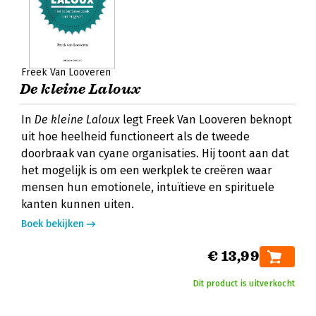
Freek Van Looveren
De kleine Laloux
In
De kleine Laloux
legt Freek Van Looveren beknopt
uit hoe heelheid functioneert als de tweede
doorbraak van cyane organisaties. Hij toont aan dat
het mogelijk is om een werkplek te creëren waar
mensen hun emotionele, intuïtieve en spirituele
kanten kunnen uiten.
Boek bekijken
€ 13,99
Dit product is uitverkocht