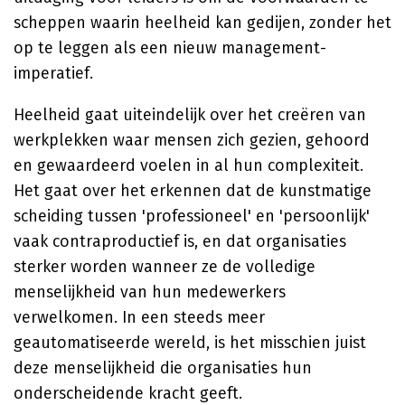
scheppen waarin heelheid kan gedijen, zonder het
op te leggen als een nieuw management-
imperatief.
Heelheid gaat uiteindelijk over het creëren van
werkplekken waar mensen zich gezien, gehoord
en gewaardeerd voelen in al hun complexiteit.
Het gaat over het erkennen dat de kunstmatige
scheiding tussen 'professioneel' en 'persoonlijk'
vaak contraproductief is, en dat organisaties
sterker worden wanneer ze de volledige
menselijkheid van hun medewerkers
verwelkomen. In een steeds meer
geautomatiseerde wereld, is het misschien juist
deze menselijkheid die organisaties hun
onderscheidende kracht geeft.