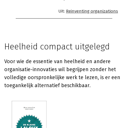
Uit:
Reinventing organizations
Heelheid compact uitgelegd
Voor wie de essentie van heelheid en andere
organisatie-innovaties wil begrijpen zonder het
volledige oorspronkelijke werk te lezen, is er een
toegankelijk alternatief beschikbaar.