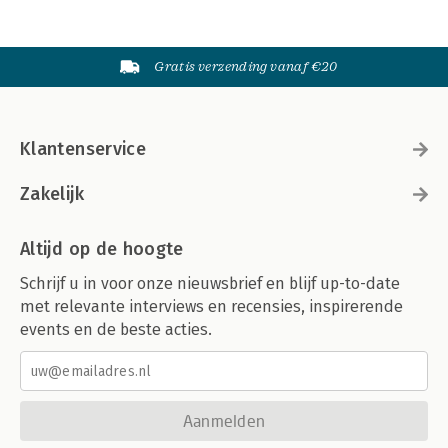
Gratis verzending vanaf €20
Klantenservice
Zakelijk
Altijd op de hoogte
Schrijf u in voor onze nieuwsbrief en blijf up-to-date
met relevante interviews en recensies, inspirerende
events en de beste acties.
Aanmelden