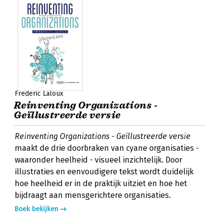
Frederic Laloux
Reinventing Organizations -
Geïllustreerde versie
Reinventing Organizations - Geïllustreerde versie
maakt de drie doorbraken van cyane organisaties -
waaronder heelheid - visueel inzichtelijk. Door
illustraties en eenvoudigere tekst wordt duidelijk
hoe heelheid er in de praktijk uitziet en hoe het
bijdraagt aan mensgerichtere organisaties.
Boek bekijken