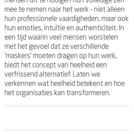
mee te nemen naar het werk - niet alleen
hun professionele vaardigheden, maar ook
hun emoties, intuïtie en authenticiteit. In
een tijd waarin veel mensen worstelen
met het gevoel dat ze verschillende
'maskers' moeten dragen op hun werk,
biedt het concept van heelheid een
verfrissend alternatief. Laten we
verkennen wat heelheid betekent en hoe
het organisaties kan transformeren.