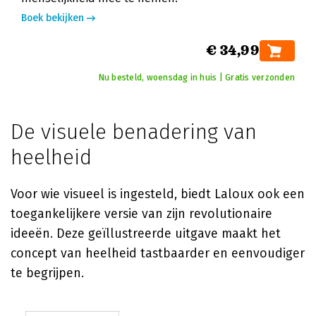
Boek bekijken
€ 34,99
Nu besteld, woensdag in huis | Gratis verzonden
De visuele benadering van
heelheid
Voor wie visueel is ingesteld, biedt Laloux ook een
toegankelijkere versie van zijn revolutionaire
ideeën. Deze geïllustreerde uitgave maakt het
concept van heelheid tastbaarder en eenvoudiger
te begrijpen.