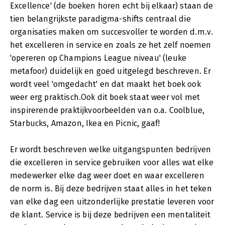
Excellence' (de boeken horen echt bij elkaar) staan de
tien belangrijkste paradigma-shifts centraal die
organisaties maken om succesvoller te worden d.m.v.
het excelleren in service en zoals ze het zelf noemen
'opereren op Champions League niveau' (leuke
metafoor) duidelijk en goed uitgelegd beschreven. Er
wordt veel 'omgedacht' en dat maakt het boek ook
weer erg praktisch.Ook dit boek staat weer vol met
inspirerende praktijkvoorbeelden van o.a. Coolblue,
Starbucks, Amazon, Ikea en Picnic, gaaf!
Er wordt beschreven welke uitgangspunten bedrijven
die excelleren in service gebruiken voor alles wat elke
medewerker elke dag weer doet en waar excelleren
de norm is. Bij deze bedrijven staat alles in het teken
van elke dag een uitzonderlijke prestatie leveren voor
de klant. Service is bij deze bedrijven een mentaliteit