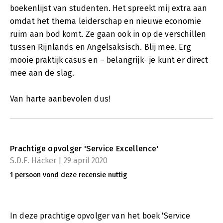
boekenlijst van studenten. Het spreekt mij extra aan
omdat het thema leiderschap en nieuwe economie
ruim aan bod komt. Ze gaan ook in op de verschillen
tussen Rijnlands en Angelsaksisch. Blij mee. Erg
mooie praktijk casus en – belangrijk- je kunt er direct
mee aan de slag.
Van harte aanbevolen dus!
Prachtige opvolger 'Service Excellence'
S.D.F. Häcker | 29 april 2020
1 persoon vond deze recensie nuttig
In deze prachtige opvolger van het boek 'Service