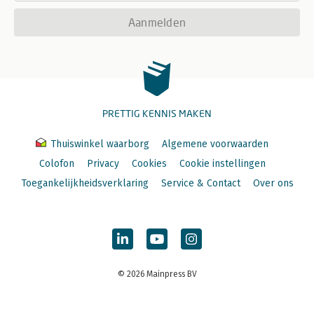
Aanmelden
PRETTIG KENNIS MAKEN
Thuiswinkel waarborg
Algemene voorwaarden
Colofon
Privacy
Cookies
Cookie instellingen
Toegankelijkheidsverklaring
Service & Contact
Over ons
© 2026 Mainpress BV