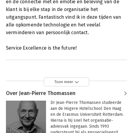
en de connectie met en emotie en beleving van de
klant is bij elke stap in de organisatie het
uitgangspunt. Fantastisch vind ik in deze tijden van
alle opkomende technologie en het veelal
verminderen van persoonlijk contact.
Service Excellence is the future!
Toon meer
Over Jean-Pierre Thomassen
Dr Jean-Pierre Thomassen studeerde 
aan de Hogere Hotelschool Den Haag 
en de Erasmus Universiteit Rotterdam. 
Hierna is hij snel het organisatie-
adviesvak ingegaan. Sinds 1993 
ondersteunt hij als gespecialiseerd 