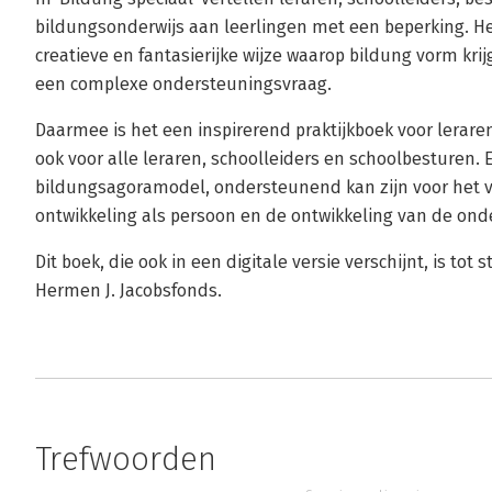
bildungsonderwijs aan leerlingen met een beperking. H
creatieve en fantasierijke wijze waarop bildung vorm krij
een complexe ondersteuningsvraag.
Daarmee is het een inspirerend praktijkboek voor lerare
ook voor alle leraren, schoolleiders en schoolbesturen. 
bildungsagoramodel, ondersteunend kan zijn voor het 
ontwikkeling als persoon en de ontwikkeling van de onde
Dit boek, die ook in een digitale versie verschijnt, is t
Hermen J. Jacobsfonds.
Trefwoorden