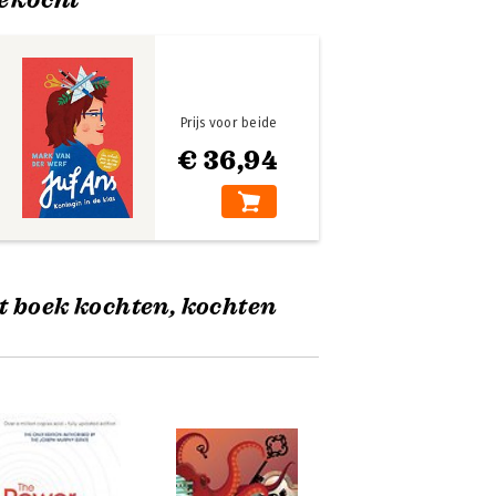
Prijs voor beide
€ 36,94
t boek kochten, kochten