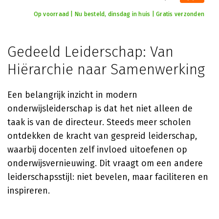
Op voorraad | Nu besteld, dinsdag in huis | Gratis verzonden
Gedeeld Leiderschap: Van
Hiërarchie naar Samenwerking
Een belangrijk inzicht in modern
onderwijsleiderschap is dat het niet alleen de
taak is van de directeur. Steeds meer scholen
ontdekken de kracht van gespreid leiderschap,
waarbij docenten zelf invloed uitoefenen op
onderwijsvernieuwing. Dit vraagt om een andere
leiderschapsstijl: niet bevelen, maar faciliteren en
inspireren.