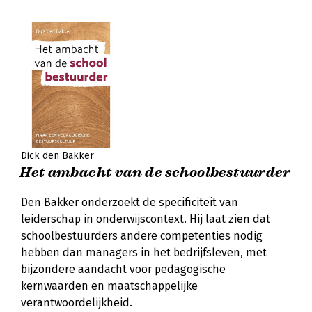
Dick den Bakker
Het ambacht van de schoolbestuurder
Den Bakker onderzoekt de specificiteit van
leiderschap in onderwijscontext. Hij laat zien dat
schoolbestuurders andere competenties nodig
hebben dan managers in het bedrijfsleven, met
bijzondere aandacht voor pedagogische
kernwaarden en maatschappelijke
verantwoordelijkheid.