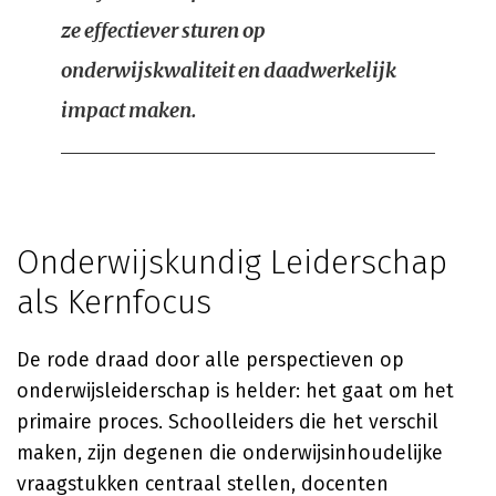
ze effectiever sturen op
onderwijskwaliteit en daadwerkelijk
impact maken.
Onderwijskundig Leiderschap
als Kernfocus
De rode draad door alle perspectieven op
onderwijsleiderschap is helder: het gaat om het
primaire proces. Schoolleiders die het verschil
maken, zijn degenen die onderwijsinhoudelijke
vraagstukken centraal stellen, docenten