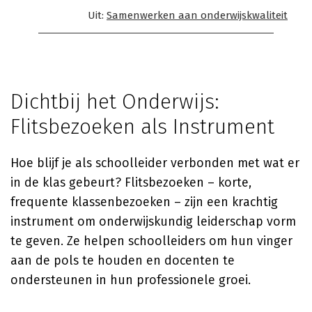
Uit:
Samenwerken aan onderwijskwaliteit
Dichtbij het Onderwijs:
Flitsbezoeken als Instrument
Hoe blijf je als schoolleider verbonden met wat er
in de klas gebeurt? Flitsbezoeken – korte,
frequente klassenbezoeken – zijn een krachtig
instrument om onderwijskundig leiderschap vorm
te geven. Ze helpen schoolleiders om hun vinger
aan de pols te houden en docenten te
ondersteunen in hun professionele groei.