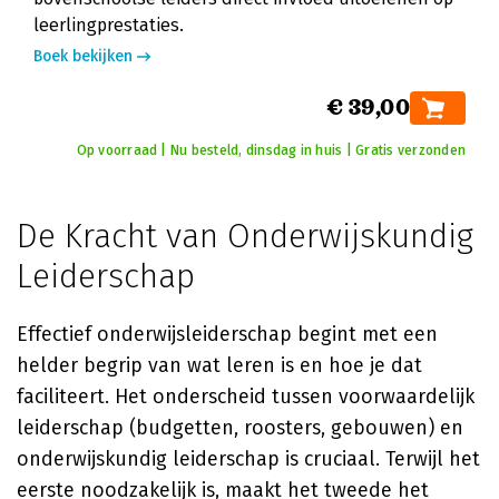
leerlingprestaties.
Boek bekijken
€ 39,00
Op voorraad | Nu besteld, dinsdag in huis | Gratis verzonden
De Kracht van Onderwijskundig
Leiderschap
Effectief onderwijsleiderschap begint met een
helder begrip van wat leren is en hoe je dat
faciliteert. Het onderscheid tussen voorwaardelijk
leiderschap (budgetten, roosters, gebouwen) en
onderwijskundig leiderschap is cruciaal. Terwijl het
eerste noodzakelijk is, maakt het tweede het