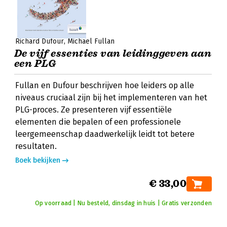
Richard Dufour
Michael Fullan
De vijf essenties van leidinggeven aan
een PLG
Fullan en Dufour beschrijven hoe leiders op alle
niveaus cruciaal zijn bij het implementeren van het
PLG-proces. Ze presenteren vijf essentiële
elementen die bepalen of een professionele
leergemeenschap daadwerkelijk leidt tot betere
resultaten.
Boek bekijken
€ 33,00
Op voorraad | Nu besteld, dinsdag in huis | Gratis verzonden