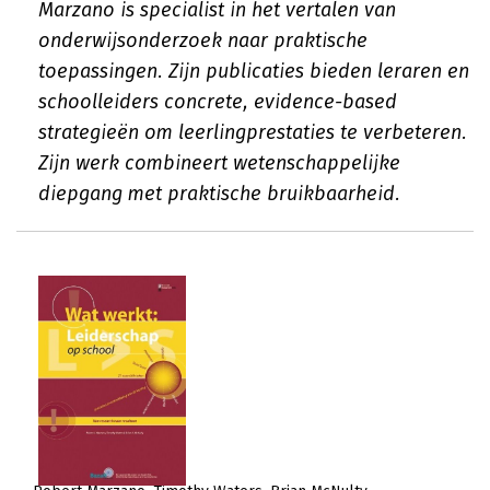
Marzano is specialist in het vertalen van
onderwijsonderzoek naar praktische
toepassingen. Zijn publicaties bieden leraren en
schoolleiders concrete, evidence-based
strategieën om leerlingprestaties te verbeteren.
Zijn werk combineert wetenschappelijke
diepgang met praktische bruikbaarheid.