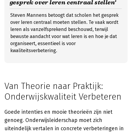
gesprek over leren centraal stellen’
Steven Mannens betoogt dat scholen het gesprek
over leren centraal moeten stellen. Te vaak wordt
leren als vanzelfsprekend beschouwd, terwijl
bewuste aandacht voor wat leren is en hoe je dat
organiseert, essentieel is voor
kwaliteitsverbetering.
Van Theorie naar Praktijk:
Onderwijskwaliteit Verbeteren
Goede intenties en mooie theorieën zijn niet
genoeg. Onderwijsleiderschap moet zich
uiteindelijk vertalen in concrete verbeteringen in