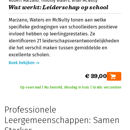
Robert Marzano
Timothy Waters
Brian McNulty
Wat werkt: Leiderschap op school
Marzano, Waters en McNulty tonen aan welke
specifieke gedragingen van schoolleiders positieve
invloed hebben op leerlingprestaties. Ze
identificeren 21 leiderschapsverantwoordelijkheden
die het verschil maken tussen gemiddelde en
excellente scholen.
Boek bekijken
€ 39,00
Op voorraad | Nu besteld, dinsdag in huis | Gratis verzonden
Professionele
Leergemeenschappen: Samen