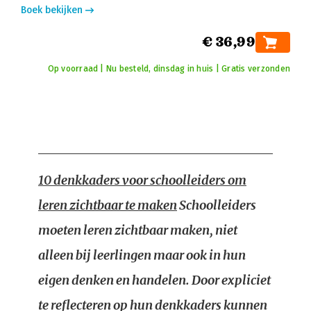
Boek bekijken
€ 36,99
Op voorraad | Nu besteld, dinsdag in huis | Gratis verzonden
10 denkkaders voor schoolleiders om
leren zichtbaar te maken
Schoolleiders
moeten leren zichtbaar maken, niet
alleen bij leerlingen maar ook in hun
eigen denken en handelen. Door expliciet
te reflecteren op hun denkkaders kunnen