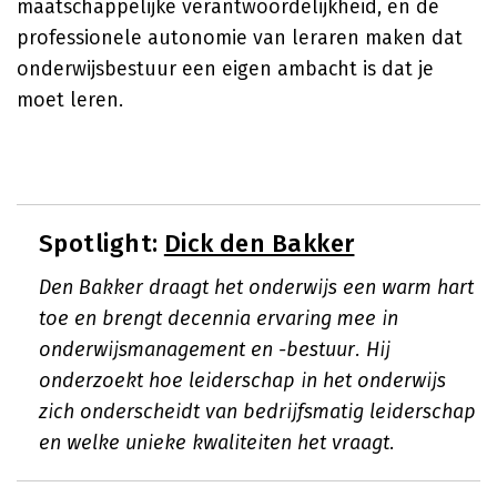
maatschappelijke verantwoordelijkheid, en de
professionele autonomie van leraren maken dat
onderwijsbestuur een eigen ambacht is dat je
moet leren.
Spotlight:
Dick den Bakker
Den Bakker draagt het onderwijs een warm hart
toe en brengt decennia ervaring mee in
onderwijsmanagement en -bestuur. Hij
onderzoekt hoe leiderschap in het onderwijs
zich onderscheidt van bedrijfsmatig leiderschap
en welke unieke kwaliteiten het vraagt.