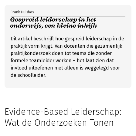
Frank Hulsbos
Gespreid leiderschap in het
onderwijs, een kleine inkijk
Dit artikel beschrijft hoe gespreid leiderschap in de
praktijk vorm krijgt. Van docenten die gezamenlijk
praktijkonderzoek doen tot teams die zonder
formele teamleider werken – het laat zien dat
invloed uitoefenen niet alleen is weggelegd voor
de schoolleider.
Evidence-Based Leiderschap:
Wat de Onderzoeken Tonen