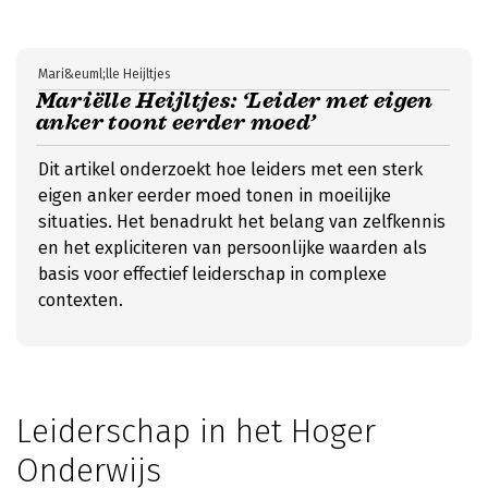
Mari&euml;lle Heijltjes
Mariëlle Heijltjes: ‘Leider met eigen
anker toont eerder moed’
Dit artikel onderzoekt hoe leiders met een sterk
eigen anker eerder moed tonen in moeilijke
situaties. Het benadrukt het belang van zelfkennis
en het expliciteren van persoonlijke waarden als
basis voor effectief leiderschap in complexe
contexten.
Leiderschap in het Hoger
Onderwijs