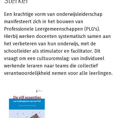
Sterker
Een krachtige vorm van onderwijsleiderschap
manifesteert zich in het bouwen van
Professionele Leergemeenschappen (PLG's).
Hierbij werken docenten systematisch samen aan
het verbeteren van hun onderwijs, met de
schoolleider als stimulator en facilitator. Dit
vraagt om een cultuuromslag: van individueel
werkende leraren naar teams die collectief
verantwoordelijkheid nemen voor alle leerlingen.