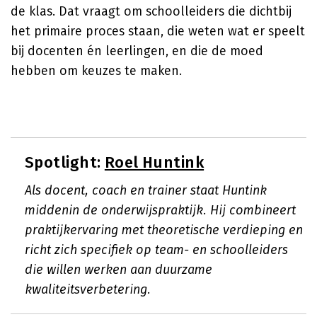
de klas. Dat vraagt om schoolleiders die dichtbij
het primaire proces staan, die weten wat er speelt
bij docenten én leerlingen, en die de moed
hebben om keuzes te maken.
Spotlight:
Roel Huntink
Als docent, coach en trainer staat Huntink
middenin de onderwijspraktijk. Hij combineert
praktijkervaring met theoretische verdieping en
richt zich specifiek op team- en schoolleiders
die willen werken aan duurzame
kwaliteitsverbetering.