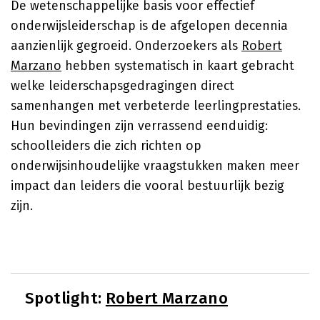
De wetenschappelijke basis voor effectief
onderwijsleiderschap is de afgelopen decennia
aanzienlijk gegroeid. Onderzoekers als
Robert
Marzano
hebben systematisch in kaart gebracht
welke leiderschapsgedragingen direct
samenhangen met verbeterde leerlingprestaties.
Hun bevindingen zijn verrassend eenduidig:
schoolleiders die zich richten op
onderwijsinhoudelijke vraagstukken maken meer
impact dan leiders die vooral bestuurlijk bezig
zijn.
Spotlight:
Robert Marzano