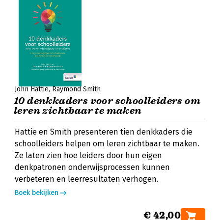
John Hattie
Raymond Smith
10 denkkaders voor schoolleiders om
leren zichtbaar te maken
Hattie en Smith presenteren tien denkkaders die
schoolleiders helpen om leren zichtbaar te maken.
Ze laten zien hoe leiders door hun eigen
denkpatronen onderwijsprocessen kunnen
verbeteren en leerresultaten verhogen.
Boek bekijken
€ 42,00