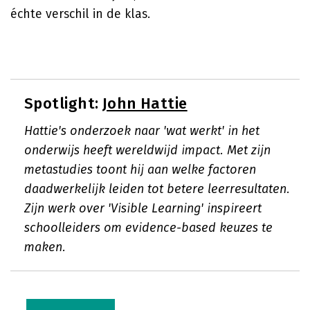
échte verschil in de klas.
Spotlight:
John Hattie
Hattie's onderzoek naar 'wat werkt' in het
onderwijs heeft wereldwijd impact. Met zijn
metastudies toont hij aan welke factoren
daadwerkelijk leiden tot betere leerresultaten.
Zijn werk over 'Visible Learning' inspireert
schoolleiders om evidence-based keuzes te
maken.