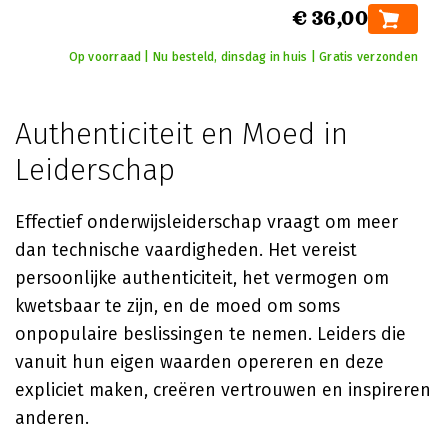
€ 36,00
Op voorraad | Nu besteld, dinsdag in huis | Gratis verzonden
Authenticiteit en Moed in
Leiderschap
Effectief onderwijsleiderschap vraagt om meer
dan technische vaardigheden. Het vereist
persoonlijke authenticiteit, het vermogen om
kwetsbaar te zijn, en de moed om soms
onpopulaire beslissingen te nemen. Leiders die
vanuit hun eigen waarden opereren en deze
expliciet maken, creëren vertrouwen en inspireren
anderen.