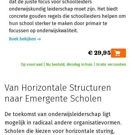
dat de juiste focus voor schoolleiders
onderwijskundig leiderschap moet zijn. Het biedt
concrete gouden regels die schoolleiders helpen om
hun school sterker te maken door primair te
focussen op onderwijskwaliteit.
Boek bekijken
€ 29,95
Op voorraad | Nu besteld, dinsdag in huis | Gratis verzonden
Van Horizontale Structuren
naar Emergente Scholen
De toekomst van onderwijsleiderschap ligt
mogelijk in radicaal andere organisatievormen.
Scholen die kiezen voor horizontale sturing,