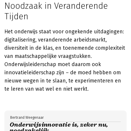
Noodzaak in Veranderende
Tijden
Het onderwijs staat voor ongekende uitdagingen:
digitalisering, veranderende arbeidsmarkt,
diversiteit in de klas, en toenemende complexiteit
van maatschappelijke vraagstukken.
Onderwijsleiderschap moet daarom ook
innovatieleiderschap zijn – de moed hebben om
nieuwe wegen in te slaan, te experimenteren en
te leren van wat wel en niet werkt.
Bertrand Weegenaar
Onderwijsinnovatie is, zeker nu,
noodzakelijk