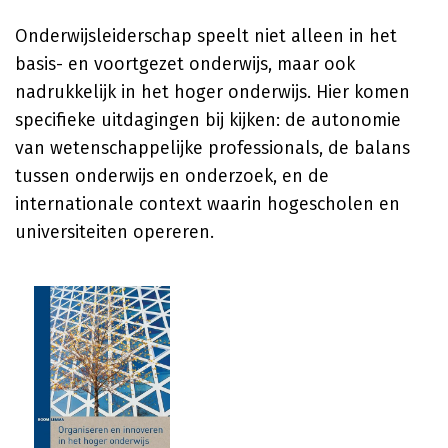
Onderwijsleiderschap speelt niet alleen in het
basis- en voortgezet onderwijs, maar ook
nadrukkelijk in het hoger onderwijs. Hier komen
specifieke uitdagingen bij kijken: de autonomie
van wetenschappelijke professionals, de balans
tussen onderwijs en onderzoek, en de
internationale context waarin hogescholen en
universiteiten opereren.