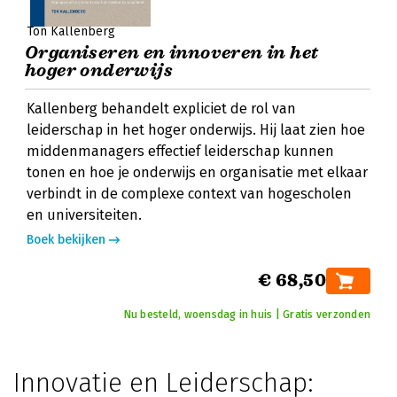
Ton Kallenberg
Organiseren en innoveren in het
hoger onderwijs
Kallenberg behandelt expliciet de rol van
leiderschap in het hoger onderwijs. Hij laat zien hoe
middenmanagers effectief leiderschap kunnen
tonen en hoe je onderwijs en organisatie met elkaar
verbindt in de complexe context van hogescholen
en universiteiten.
Boek bekijken
€ 68,50
Nu besteld, woensdag in huis | Gratis verzonden
Innovatie en Leiderschap: