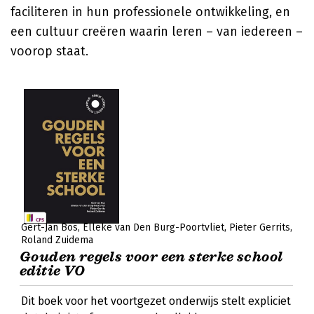
faciliteren in hun professionele ontwikkeling, en
een cultuur creëren waarin leren – van iedereen –
voorop staat.
Gert-Jan Bos
Elleke van Den Burg-Poortvliet
Pieter Gerrits
Roland Zuidema
Gouden regels voor een sterke school
editie VO
Dit boek voor het voortgezet onderwijs stelt expliciet