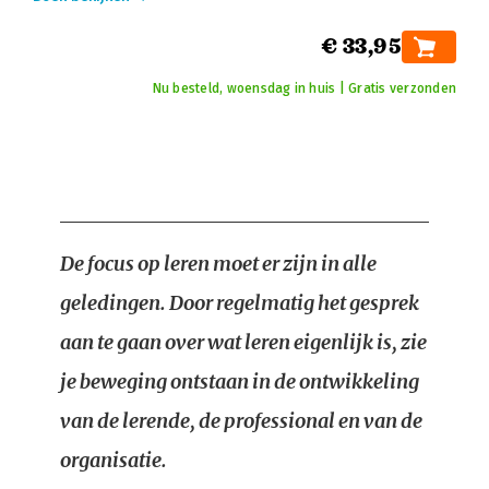
€ 33,95
Nu besteld, woensdag in huis | Gratis verzonden
De focus op leren moet er zijn in alle
geledingen. Door regelmatig het gesprek
aan te gaan over wat leren eigenlijk is, zie
je beweging ontstaan in de ontwikkeling
van de lerende, de professional en van de
organisatie.