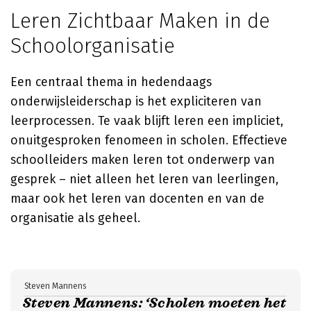
Leren Zichtbaar Maken in de
Schoolorganisatie
Een centraal thema in hedendaags
onderwijsleiderschap is het expliciteren van
leerprocessen. Te vaak blijft leren een impliciet,
onuitgesproken fenomeen in scholen. Effectieve
schoolleiders maken leren tot onderwerp van
gesprek – niet alleen het leren van leerlingen,
maar ook het leren van docenten en van de
organisatie als geheel.
Steven Mannens
Steven Mannens: ‘Scholen moeten het