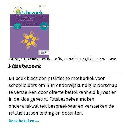
Carolyn Downey
Betty Steffy
Fenwick English
Larry Frase
Flitsbezoek
Dit boek biedt een praktische methodiek voor
schoolleiders om hun onderwijskundig leiderschap
te versterken door directe betrokkenheid bij wat er
in de klas gebeurt. Flitsbezoeken maken
onderwijskwaliteit bespreekbaar en versterken de
relatie tussen leiding en docenten.
Boek bekijken