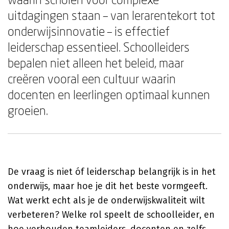
uitdagingen staan – van lerarentekort tot
onderwijsinnovatie – is effectief
leiderschap essentieel. Schoolleiders
bepalen niet alleen het beleid, maar
creëren vooral een cultuur waarin
docenten en leerlingen optimaal kunnen
groeien.
De vraag is niet óf leiderschap belangrijk is in het
onderwijs, maar hoe je dit het beste vormgeeft.
Wat werkt echt als je de onderwijskwaliteit wilt
verbeteren? Welke rol speelt de schoolleider, en