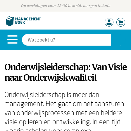
Op werkdagen voor 23:00 besteld, morgen in huis
Onderwijsleiderschap: Van Visie
naar Onderwijskwaliteit
Onderwijsleiderschap is meer dan
management. Het gaat om het aansturen
van onderwijsprocessen met een heldere
visie op leren en ontwikkeling. In een tijd
waarin scholen voor complexe