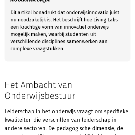
Dit artikel benadrukt dat onderwijsinnovatie juist
nu noodzakelijk is. Het beschrijft hoe Living Labs
een krachtige vorm van innovatief onderwijs
mogelijk maken, waarbij studenten uit
verschillende disciplines samenwerken aan
complexe vraagstukken.
Het Ambacht van
Onderwijsbestuur
Leiderschap in het onderwijs vraagt om specifieke
kwaliteiten die verschillen van leiderschap in
andere sectoren. De pedagogische dimensie, de