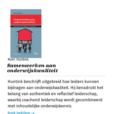
Roel Huntink
Samenwerken aan
onderwijskwaliteit
Huntink beschrijft uitgebreid hoe leiders kunnen
bijdragen aan onderwijskwaliteit. Hij benadrukt het
belang van authentiek en reflectief leiderschap,
waarbij coachend leiderschap wordt gecombineerd
met inhoudelijke onderwijskennis.
Boek bekijken