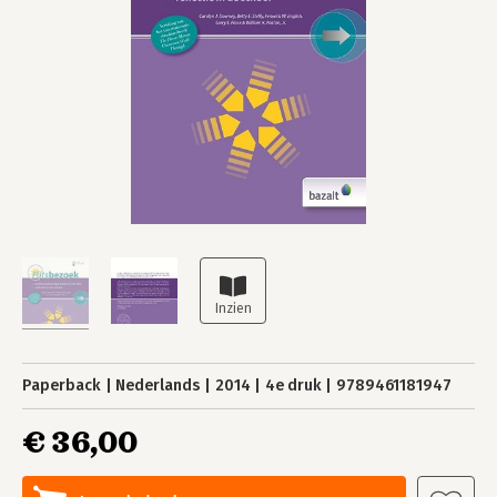
Paperback
Nederlands
2014
4e druk
9789461181947
€ 36,00