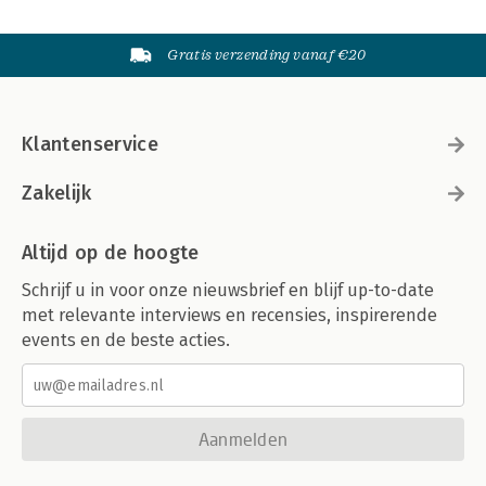
Gratis verzending vanaf €20
Klantenservice
Zakelijk
Altijd op de hoogte
Schrijf u in voor onze nieuwsbrief en blijf up-to-date
met relevante interviews en recensies, inspirerende
events en de beste acties.
Aanmelden