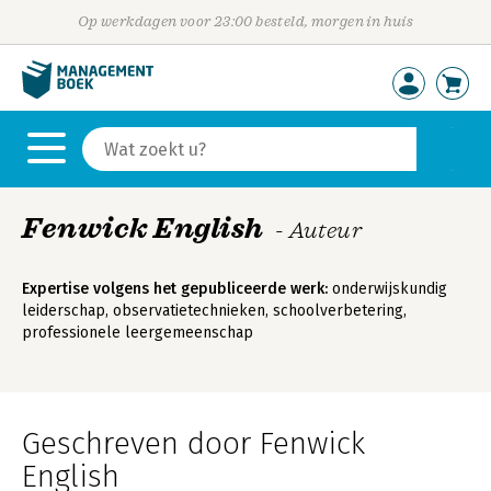
Op werkdagen voor 23:00 besteld, morgen in huis
Fenwick English
- Auteur
Expertise volgens het gepubliceerde werk:
onderwijskundig
leiderschap, observatietechnieken, schoolverbetering,
professionele leergemeenschap
Geschreven door Fenwick
English