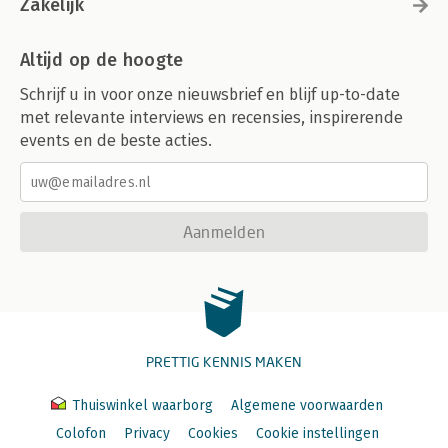
Zakelijk
Altijd op de hoogte
Schrijf u in voor onze nieuwsbrief en blijf up-to-date
met relevante interviews en recensies, inspirerende
events en de beste acties.
Aanmelden
PRETTIG KENNIS MAKEN
Thuiswinkel waarborg
Algemene voorwaarden
Colofon
Privacy
Cookies
Cookie instellingen