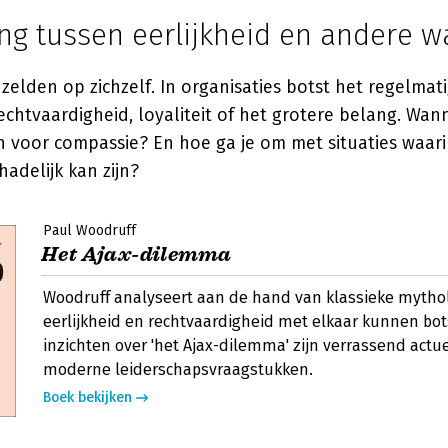
ng tussen eerlijkheid en andere 
t zelden op zichzelf. In organisaties botst het regelma
chtvaardigheid, loyaliteit of het grotere belang. Wa
en voor compassie? En hoe ga je om met situaties waari
hadelijk kan zijn?
Paul Woodruff
Het Ajax-dilemma
Woodruff analyseert aan de hand van klassieke mytho
eerlijkheid en rechtvaardigheid met elkaar kunnen bot
inzichten over 'het Ajax-dilemma' zijn verrassend actu
moderne leiderschapsvraagstukken.
Boek bekijken