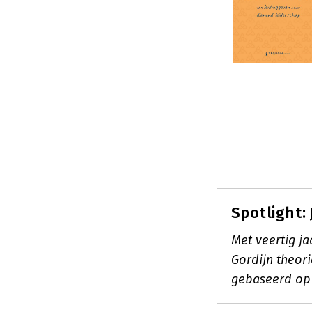
Spotlight:
Met veertig ja
Gordijn theori
gebaseerd op 