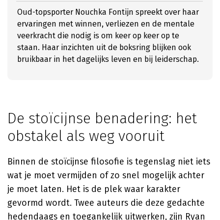
Oud-topsporter Nouchka Fontijn spreekt over haar
ervaringen met winnen, verliezen en de mentale
veerkracht die nodig is om keer op keer op te
staan. Haar inzichten uit de boksring blijken ook
bruikbaar in het dagelijks leven en bij leiderschap.
De stoïcijnse benadering: het
obstakel als weg vooruit
Binnen de stoïcijnse filosofie is tegenslag niet iets
wat je moet vermijden of zo snel mogelijk achter
je moet laten. Het is de plek waar karakter
gevormd wordt. Twee auteurs die deze gedachte
hedendaags en toegankelijk uitwerken, zijn
Ryan