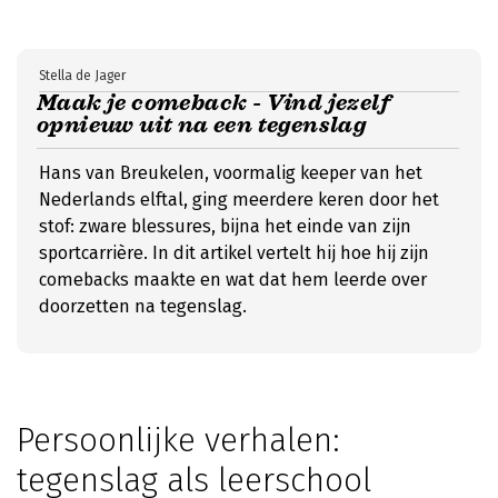
Stella de Jager
Maak je comeback - Vind jezelf
opnieuw uit na een tegenslag
Hans van Breukelen, voormalig keeper van het
Nederlands elftal, ging meerdere keren door het
stof: zware blessures, bijna het einde van zijn
sportcarrière. In dit artikel vertelt hij hoe hij zijn
comebacks maakte en wat dat hem leerde over
doorzetten na tegenslag.
Persoonlijke verhalen:
tegenslag als leerschool