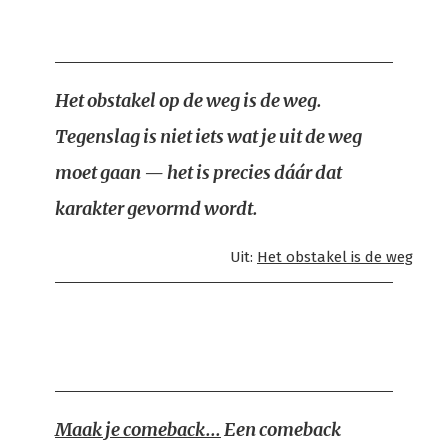
Het obstakel op de weg is de weg.
Tegenslag is niet iets wat je uit de weg
moet gaan — het is precies dáár dat
karakter gevormd wordt.
Uit:
Het obstakel is de weg
Maak je comeback...
Een comeback