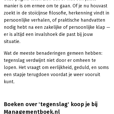
manier is om ermee om te gaan. Of je nu houvast
zoekt in de stoïcijnse filosofie, herkenning vindt in
persoonlijke verhalen, of praktische handvatten
nodig hebt na een zakelijke of persoonlijke klap —
er is altijd een invalshoek die past bij jouw
situatie.
Wat de meeste benaderingen gemeen hebben:
tegenslag verdwijnt niet door er omheen te
lopen. Het vraagt om eerlijkheid, geduld, en soms
een stapje terugdoen voordat je weer vooruit
kunt.
Boeken over 'tegenslag' koop je bij
Managementboek.nl