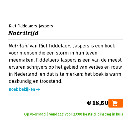
Riet Fiddelaers-Jaspers
Natriltijd
Natriltijd
van Riet Fiddelaers-Jaspers is een boek
voor mensen die een storm in hun leven
meemaken. Fiddelaers-Jaspers is een van de meest
ervaren schrijvers op het gebied van verlies en rouw
in Nederland, en dat is te merken: het boek is warm,
deskundig en troostend.
Boek bekijken
€ 18,50
Op voorraad | Vandaag voor 23:00 besteld, dinsdag in huis