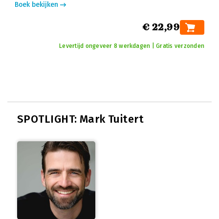
Boek bekijken
€ 22,99
Levertijd ongeveer 8 werkdagen | Gratis verzonden
SPOTLIGHT: Mark Tuitert