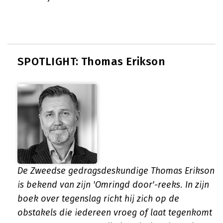
SPOTLIGHT: Thomas Erikson
De Zweedse gedragsdeskundige Thomas Erikson
is bekend van zijn 'Omringd door'-reeks. In zijn
boek over tegenslag richt hij zich op de
obstakels die iedereen vroeg of laat tegenkomt