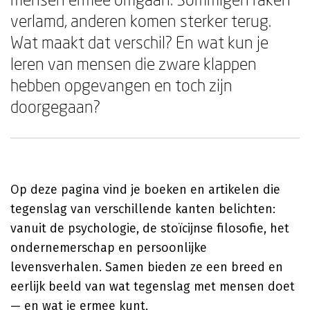
verlamd, anderen komen sterker terug.
Wat maakt dat verschil? En wat kun je
leren van mensen die zware klappen
hebben opgevangen en toch zijn
doorgegaan?
Op deze pagina vind je boeken en artikelen die
tegenslag van verschillende kanten belichten:
vanuit de psychologie, de stoïcijnse filosofie, het
ondernemerschap en persoonlijke
levensverhalen. Samen bieden ze een breed en
eerlijk beeld van wat tegenslag met mensen doet
— en wat je ermee kunt.