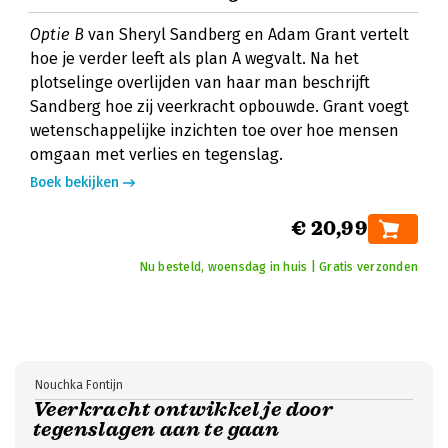
Optie B
van Sheryl Sandberg en Adam Grant vertelt
hoe je verder leeft als plan A wegvalt. Na het
plotselinge overlijden van haar man beschrijft
Sandberg hoe zij veerkracht opbouwde. Grant voegt
wetenschappelijke inzichten toe over hoe mensen
omgaan met verlies en tegenslag.
Boek bekijken
€ 20,99
Nu besteld, woensdag in huis | Gratis verzonden
Nouchka Fontijn
Veerkracht ontwikkel je door
tegenslagen aan te gaan