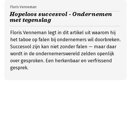
Floris Venneman
Hopeloos succesvol - Ondernemen
met tegenslag
Floris Venneman legt in dit artikel uit waarom hij
het taboe op falen bij ondernemers wil doorbreken.
Succesvol zijn kan niet zonder falen — maar daar
wordt in de ondernemerswereld zelden openlijk
over gesproken. Een herkenbaar en verfrissend
gesprek.