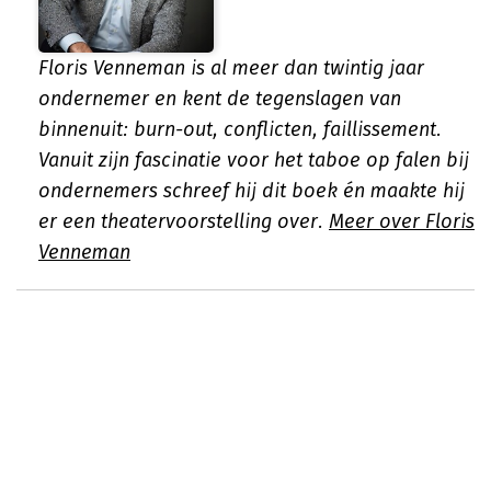
Floris Venneman is al meer dan twintig jaar
ondernemer en kent de tegenslagen van
binnenuit: burn-out, conflicten, faillissement.
Vanuit zijn fascinatie voor het taboe op falen bij
ondernemers schreef hij dit boek én maakte hij
er een theatervoorstelling over.
Meer over Floris
Venneman