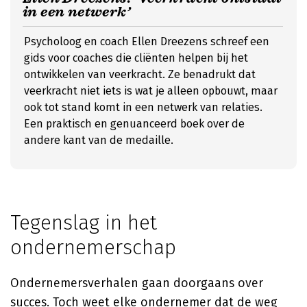
in een netwerk’
Psycholoog en coach Ellen Dreezens schreef een
gids voor coaches die cliënten helpen bij het
ontwikkelen van veerkracht. Ze benadrukt dat
veerkracht niet iets is wat je alleen opbouwt, maar
ook tot stand komt in een netwerk van relaties.
Een praktisch en genuanceerd boek over de
andere kant van de medaille.
Tegenslag in het
ondernemerschap
Ondernemersverhalen gaan doorgaans over
succes. Toch weet elke ondernemer dat de weg