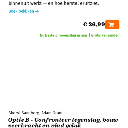
binnenuit werkt — en hoe herstel eruitziet.
Boek bekijken
€ 26,99
Nu besteld, woensdag in huis | Gratis verzonden
Sheryl Sandberg
Adam Grant
Optie B - Confronteer tegenslag, bouw
veerkracht en vind geluk