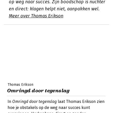
op weg naar succes. Zijn boodschap is nuchter
en direct: klagen helpt niet, aanpakken wel.
Meer over Thomas Erikson
Thomas Erikson
Omringd door tegenslag
In
Omringd door tegenslag
laat Thomas Erikson zien
hoe je obstakels op de weg naar succes kunt