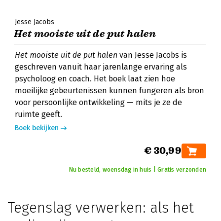
Jesse Jacobs
Het mooiste uit de put halen
Het mooiste uit de put halen
van Jesse Jacobs is
geschreven vanuit haar jarenlange ervaring als
psycholoog en coach. Het boek laat zien hoe
moeilijke gebeurtenissen kunnen fungeren als bron
voor persoonlijke ontwikkeling — mits je ze de
ruimte geeft.
Boek bekijken
€ 30,99
Nu besteld, woensdag in huis | Gratis verzonden
Tegenslag verwerken: als het