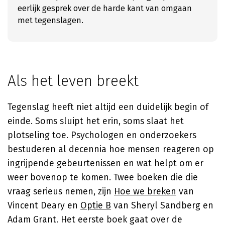
eerlijk gesprek over de harde kant van omgaan
met tegenslagen.
Als het leven breekt
Tegenslag heeft niet altijd een duidelijk begin of
einde. Soms sluipt het erin, soms slaat het
plotseling toe. Psychologen en onderzoekers
bestuderen al decennia hoe mensen reageren op
ingrijpende gebeurtenissen en wat helpt om er
weer bovenop te komen. Twee boeken die die
vraag serieus nemen, zijn
Hoe we breken
van
Vincent Deary
en
Optie B
van
Sheryl Sandberg
en
Adam Grant
. Het eerste boek gaat over de