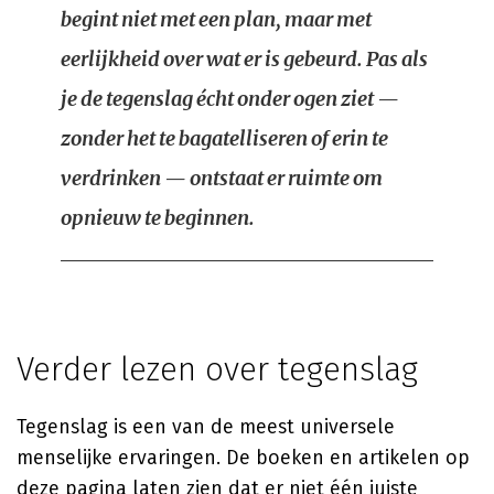
begint niet met een plan, maar met
eerlijkheid over wat er is gebeurd. Pas als
je de tegenslag écht onder ogen ziet —
zonder het te bagatelliseren of erin te
verdrinken — ontstaat er ruimte om
opnieuw te beginnen.
Verder lezen over tegenslag
Tegenslag is een van de meest universele
menselijke ervaringen. De boeken en artikelen op
deze pagina laten zien dat er niet één juiste