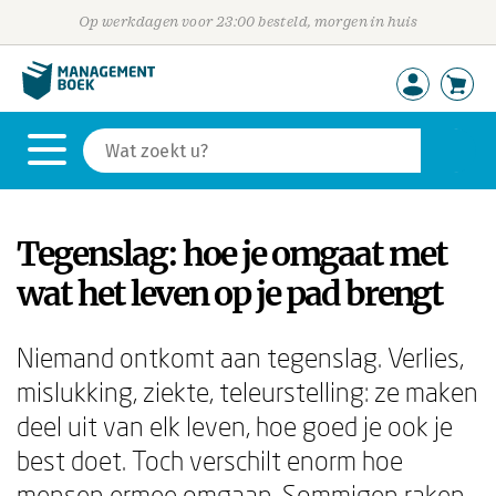
Op werkdagen voor 23:00 besteld, morgen in huis
Tegenslag: hoe je omgaat met
wat het leven op je pad brengt
Niemand ontkomt aan tegenslag. Verlies,
mislukking, ziekte, teleurstelling: ze maken
deel uit van elk leven, hoe goed je ook je
best doet. Toch verschilt enorm hoe
mensen ermee omgaan. Sommigen raken