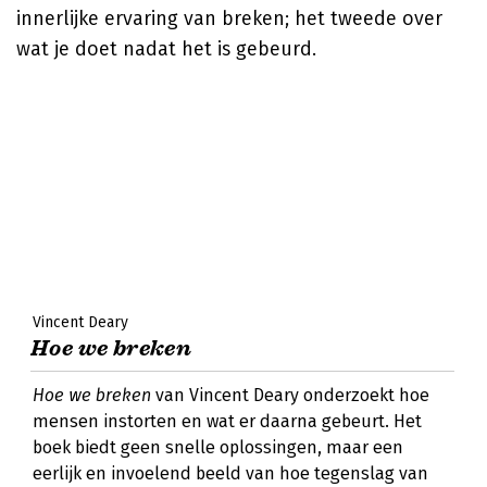
innerlijke ervaring van breken; het tweede over
wat je doet nadat het is gebeurd.
Vincent Deary
Hoe we breken
Hoe we breken
van Vincent Deary onderzoekt hoe
mensen instorten en wat er daarna gebeurt. Het
boek biedt geen snelle oplossingen, maar een
eerlijk en invoelend beeld van hoe tegenslag van