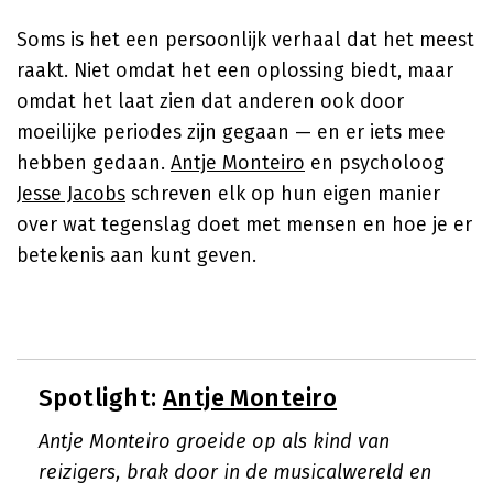
Soms is het een persoonlijk verhaal dat het meest
raakt. Niet omdat het een oplossing biedt, maar
omdat het laat zien dat anderen ook door
moeilijke periodes zijn gegaan — en er iets mee
hebben gedaan.
Antje Monteiro
en psycholoog
Jesse Jacobs
schreven elk op hun eigen manier
over wat tegenslag doet met mensen en hoe je er
betekenis aan kunt geven.
Spotlight:
Antje Monteiro
Antje Monteiro groeide op als kind van
reizigers, brak door in de musicalwereld en