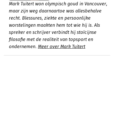
Mark Tuitert won olympisch goud in Vancouver,
maar zijn weg daarnaartoe was allesbehalve
recht. Blessures, ziekte en persoonlijke
worstelingen maakten hem tot wie hij is. Als
spreker en schrijver verbindt hij stoïcijnse
filosofie met de realiteit van topsport en
ondernemen.
Meer over Mark Tuitert