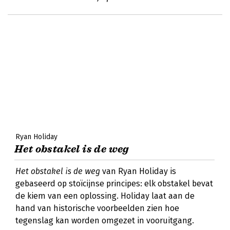
Ryan Holiday
Het obstakel is de weg
Het obstakel is de weg
van Ryan Holiday is
gebaseerd op stoïcijnse principes: elk obstakel bevat
de kiem van een oplossing. Holiday laat aan de
hand van historische voorbeelden zien hoe
tegenslag kan worden omgezet in vooruitgang.