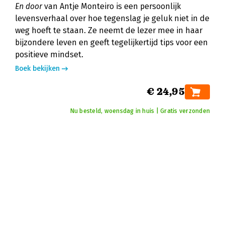
En door
van Antje Monteiro is een persoonlijk
levensverhaal over hoe tegenslag je geluk niet in de
weg hoeft te staan. Ze neemt de lezer mee in haar
bijzondere leven en geeft tegelijkertijd tips voor een
positieve mindset.
Boek bekijken
€ 24,95
Nu besteld, woensdag in huis | Gratis verzonden