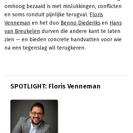
omhoog bezaaid is met mislukkingen, conflicten
en soms ronduit pijnlijke terugval.
Floris
Venneman
en het duo
Benno Diederiks
en
Hans
van Breukelen
durven die andere kant te laten
zien — en bieden concrete handvatten voor wie
na een tegenslag wil terugkeren.
SPOTLIGHT: Floris Venneman