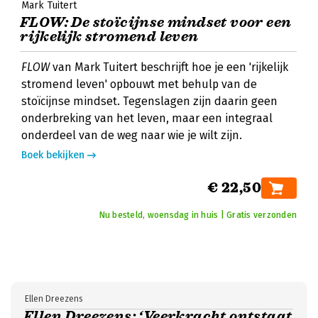
Mark Tuitert
FLOW: De stoïcijnse mindset voor een
rijkelijk stromend leven
FLOW
van Mark Tuitert beschrijft hoe je een 'rijkelijk
stromend leven' opbouwt met behulp van de
stoïcijnse mindset. Tegenslagen zijn daarin geen
onderbreking van het leven, maar een integraal
onderdeel van de weg naar wie je wilt zijn.
Boek bekijken
€ 22,50
Nu besteld, woensdag in huis | Gratis verzonden
Ellen Dreezens
Ellen Dreezens: ‘Veerkracht ontstaat