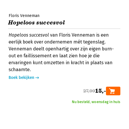
Floris Venneman
Hopeloos succesvol
Hopeloos succesvol
van Floris Venneman is een
eerlijk boek over ondernemen mét tegenslag.
Venneman deelt openhartig over zijn eigen burn-
out en faillissement en laat zien hoe je die
ervaringen kunt omzetten in kracht in plaats van
schaamte.
Boek bekijken
15,-
27,99
Nu besteld, woensdag in huis