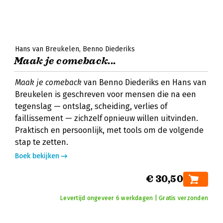
Hans van Breukelen
Benno Diederiks
Maak je comeback...
Maak je comeback
van Benno Diederiks en Hans van
Breukelen is geschreven voor mensen die na een
tegenslag — ontslag, scheiding, verlies of
faillissement — zichzelf opnieuw willen uitvinden.
Praktisch en persoonlijk, met tools om de volgende
stap te zetten.
Boek bekijken
€ 30,50
Levertijd ongeveer 6 werkdagen | Gratis verzonden