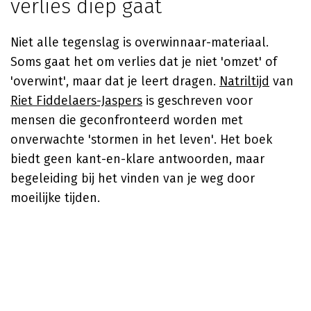
verlies diep gaat
Niet alle tegenslag is overwinnaar-materiaal.
Soms gaat het om verlies dat je niet 'omzet' of
'overwint', maar dat je leert dragen.
Natriltijd
van
Riet Fiddelaers-Jaspers
is geschreven voor
mensen die geconfronteerd worden met
onverwachte 'stormen in het leven'. Het boek
biedt geen kant-en-klare antwoorden, maar
begeleiding bij het vinden van je weg door
moeilijke tijden.