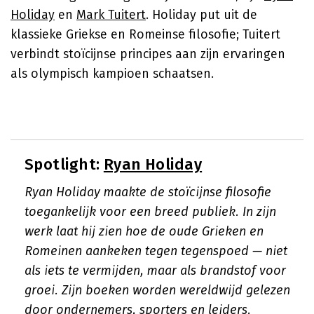
Holiday
en
Mark Tuitert
. Holiday put uit de
klassieke Griekse en Romeinse filosofie; Tuitert
verbindt stoïcijnse principes aan zijn ervaringen
als olympisch kampioen schaatsen.
Spotlight:
Ryan Holiday
Ryan Holiday maakte de stoïcijnse filosofie
toegankelijk voor een breed publiek. In zijn
werk laat hij zien hoe de oude Grieken en
Romeinen aankeken tegen tegenspoed — niet
als iets te vermijden, maar als brandstof voor
groei. Zijn boeken worden wereldwijd gelezen
door ondernemers, sporters en leiders.