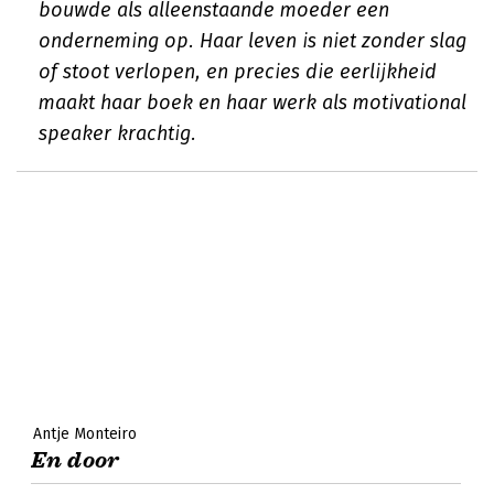
bouwde als alleenstaande moeder een
onderneming op. Haar leven is niet zonder slag
of stoot verlopen, en precies die eerlijkheid
maakt haar boek en haar werk als motivational
speaker krachtig.
Antje Monteiro
En door