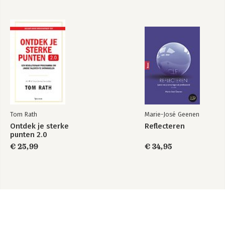
Tom Rath
Marie-José Geenen
Ontdek je sterke
Reflecteren
punten 2.0
€ 25,99
€ 34,95