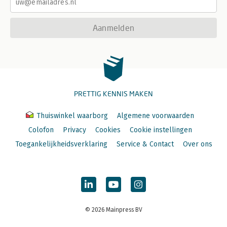
Aanmelden
PRETTIG KENNIS MAKEN
Thuiswinkel waarborg
Algemene voorwaarden
Colofon
Privacy
Cookies
Cookie instellingen
Toegankelijkheidsverklaring
Service & Contact
Over ons
© 2026 Mainpress BV