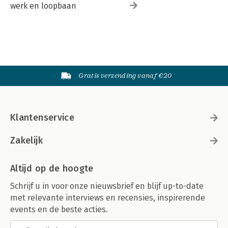
werk en loopbaan
Gratis verzending vanaf €20
Klantenservice
Zakelijk
Altijd op de hoogte
Schrijf u in voor onze nieuwsbrief en blijf up-to-date
met relevante interviews en recensies, inspirerende
events en de beste acties.