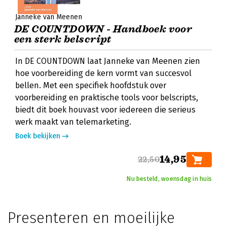
Janneke van Meenen
DE COUNTDOWN - Handboek voor
een sterk belscript
In DE COUNTDOWN laat Janneke van Meenen zien
hoe voorbereiding de kern vormt van succesvol
bellen. Met een specifiek hoofdstuk over
voorbereiding en praktische tools voor belscripts,
biedt dit boek houvast voor iedereen die serieus
werk maakt van telemarketing.
Boek bekijken
14,95
22,50
Nu besteld, woensdag in huis
Presenteren en moeilijke