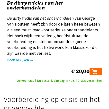
De dirty tricks van het
onderhandelen
De dirty tricks van het onderhandelen
van George
van Houtem heeft zich door de jaren heen bewezen
als een must-read voor serieuze onderhandelaars.
Het boek wijdt een volledig hoofdstuk aan de
voorbereiding en stelt onomwonden: goede
voorbereiding is het halve werk. Een klassieker die
zijn waarde niet verliest.
Boek bekijken
€ 20,00
Op voorraad | Nu besteld, dinsdag in huis | Gratis verzonden
Voorbereiding op crisis en het
onverwachte