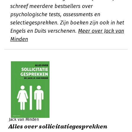
schreef meerdere bestsellers over
psychologische tests, assessments en
selectiegesprekken. Zijn boeken zijn ook in het
Engels en Duits verschenen.
Meer over Jack van
Minden
Jack van Minden
Alles over sollicitatiegesprekken