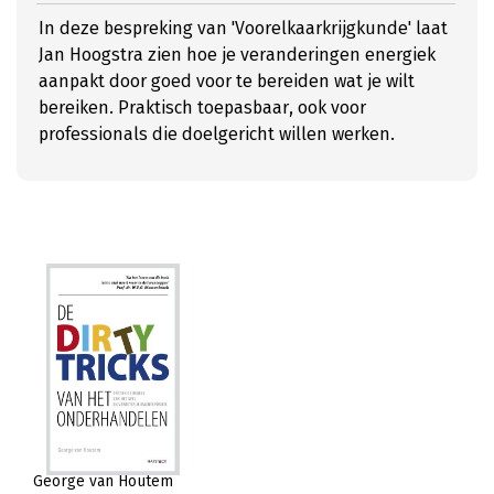
In deze bespreking van 'Voorelkaarkrijgkunde' laat
Jan Hoogstra zien hoe je veranderingen energiek
aanpakt door goed voor te bereiden wat je wilt
bereiken. Praktisch toepasbaar, ook voor
professionals die doelgericht willen werken.
George van Houtem