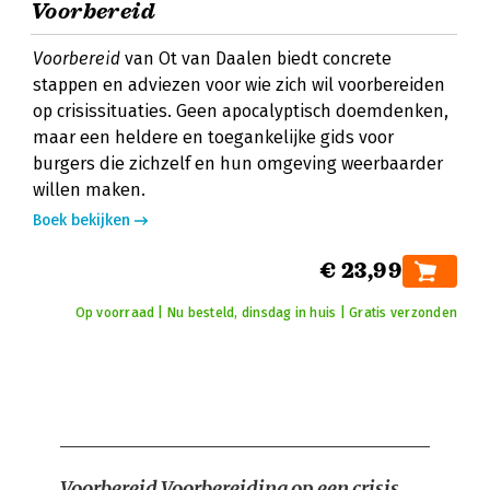
Voorbereid
Voorbereid
van Ot van Daalen biedt concrete
stappen en adviezen voor wie zich wil voorbereiden
op crisissituaties. Geen apocalyptisch doemdenken,
maar een heldere en toegankelijke gids voor
burgers die zichzelf en hun omgeving weerbaarder
willen maken.
Boek bekijken
€ 23,99
Op voorraad | Nu besteld, dinsdag in huis | Gratis verzonden
Voorbereid
Voorbereiding op een crisis