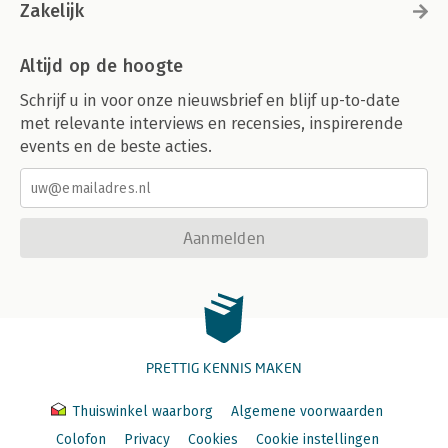
Zakelijk
Altijd op de hoogte
Schrijf u in voor onze nieuwsbrief en blijf up-to-date
met relevante interviews en recensies, inspirerende
events en de beste acties.
Aanmelden
PRETTIG KENNIS MAKEN
Thuiswinkel waarborg
Algemene voorwaarden
Colofon
Privacy
Cookies
Cookie instellingen