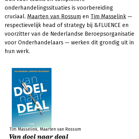
onderhandelingssituaties is voorbereiding
cruciaal.
Maarten van Rossum
en
Tim Masselink
—
respectievelijk head of strategy bij &FLUENCE en
voorzitter van de Nederlandse Beroepsorganisatie
voor Onderhandelaars — werken dit grondig uit in
hun werk.
Tim Masselink
Maarten van Rossum
Van doel naar deal