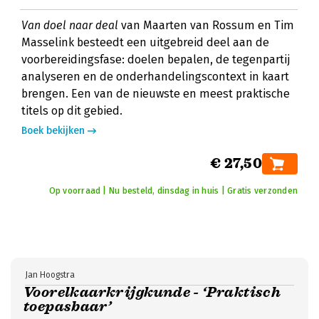
Van doel naar deal
van Maarten van Rossum en Tim
Masselink besteedt een uitgebreid deel aan de
voorbereidingsfase: doelen bepalen, de tegenpartij
analyseren en de onderhandelingscontext in kaart
brengen. Een van de nieuwste en meest praktische
titels op dit gebied.
Boek bekijken
€ 27,50
Op voorraad | Nu besteld, dinsdag in huis | Gratis verzonden
Jan Hoogstra
Voorelkaarkrijgkunde - ‘Praktisch
toepasbaar’