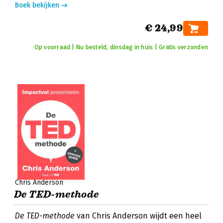
Boek bekijken
€ 24,99
Op voorraad | Nu besteld, dinsdag in huis | Gratis verzonden
Chris Anderson
De TED-methode
De TED-methode
van Chris Anderson wijdt een heel