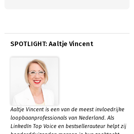
SPOTLIGHT: Aaltje Vincent
Aaltje Vincent is een van de meest invloedrijke
loopbaanprofessionals van Nederland. Als
LinkedIn Top Voice en bestsellerauteur helpt zij