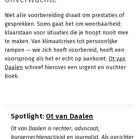
Niet alle voorbereiding draait om prestaties of
gesprekken. Soms gaat het om weerbaarheid:
klaarstaan voor situaties die je hoopt nooit mee
te maken. Van klimaatcrises tot persoonlijke
rampen — wie zich heeft voorbereid, heeft een
voorsprong als het er echt op aankomt.
Ot van
Daalen
schreef hierover een urgent en nuchter
boek.
Spotlight:
Ot van Daalen
Ot van Daalen is rechter, advocaat,
burgerrechtenactivist en journalist. Als oprichter