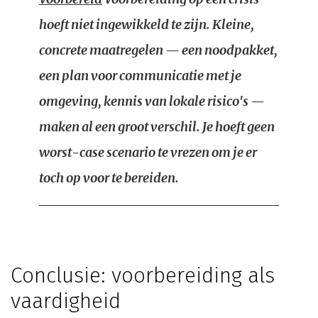
hoeft niet ingewikkeld te zijn. Kleine,
concrete maatregelen — een noodpakket,
een plan voor communicatie met je
omgeving, kennis van lokale risico's —
maken al een groot verschil. Je hoeft geen
worst-case scenario te vrezen om je er
toch op voor te bereiden.
Conclusie: voorbereiding als
vaardigheid