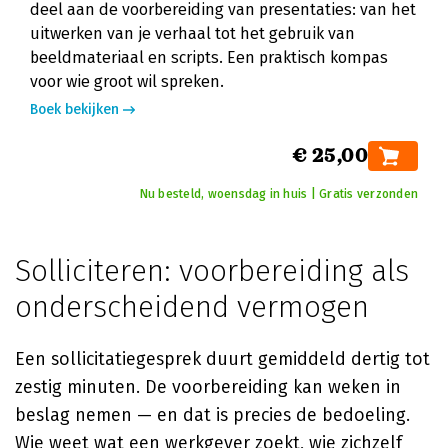
deel aan de voorbereiding van presentaties: van het
uitwerken van je verhaal tot het gebruik van
beeldmateriaal en scripts. Een praktisch kompas
voor wie groot wil spreken.
Boek bekijken
€ 25,00
Nu besteld, woensdag in huis | Gratis verzonden
Solliciteren: voorbereiding als
onderscheidend vermogen
Een sollicitatiegesprek duurt gemiddeld dertig tot
zestig minuten. De voorbereiding kan weken in
beslag nemen — en dat is precies de bedoeling.
Wie weet wat een werkgever zoekt, wie zichzelf