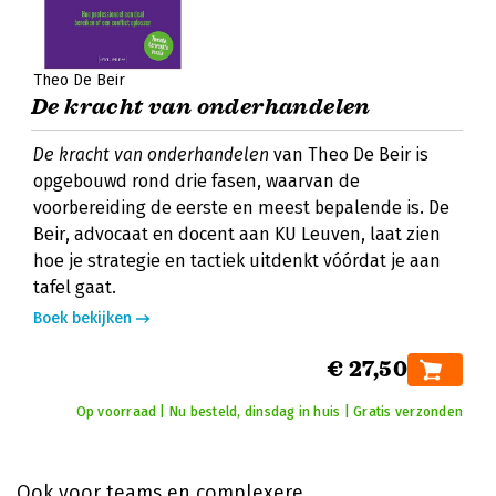
Theo De Beir
De kracht van onderhandelen
De kracht van onderhandelen
van Theo De Beir is
opgebouwd rond drie fasen, waarvan de
voorbereiding de eerste en meest bepalende is. De
Beir, advocaat en docent aan KU Leuven, laat zien
hoe je strategie en tactiek uitdenkt vóórdat je aan
tafel gaat.
Boek bekijken
€ 27,50
Op voorraad | Nu besteld, dinsdag in huis | Gratis verzonden
Ook voor teams en complexere