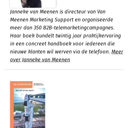
Janneke van Meenen is directeur van Van
Meenen Marketing Support en organiseerde
meer dan 350 B2B-telemarketingcampagnes.
Haar boek bundelt twintig jaar praktijkervaring
in een concreet handboek voor iedereen die
nieuwe klanten wil werven via de telefoon.
Meer
over Janneke van Meenen