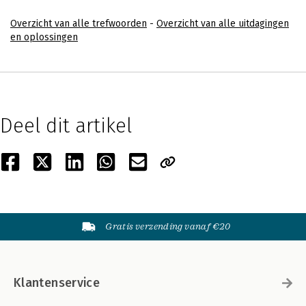
Overzicht van alle trefwoorden
-
Overzicht van alle uitdagingen
en oplossingen
Deel dit artikel
Gratis verzending vanaf €20
Klantenservice