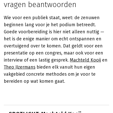
vragen beantwoorden
Wie voor een publiek staat, weet: de zenuwen
beginnen lang voor je het podium betreedt.
Goede voorbereiding is hier niet alleen nuttig —
het is de enige manier om echt ontspannen en
overtuigend over te komen. Dat geldt voor een
presentatie op een congres, maar ook voor een
interview of een lastig gesprek.
Machteld Kooij
en
Theo IJzermans
bieden elk vanuit hun eigen
vakgebied concrete methodes om je voor te
bereiden op wat komen gaat.