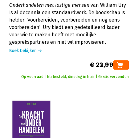
Onderhandelen met lastige mensen
van William Ury
is al decennia een standaardwerk. De boodschap is
helder: 'voorbereiden, voorbereiden en nog eens
voorbereiden'. Ury biedt een gedetailleerd kader
voor wie te maken heeft met moeilijke
gesprekspartners en niet wil improviseren.
Boek bekijken
€ 22,99
Op voorraad | Nu besteld, dinsdag in huis | Gratis verzonden