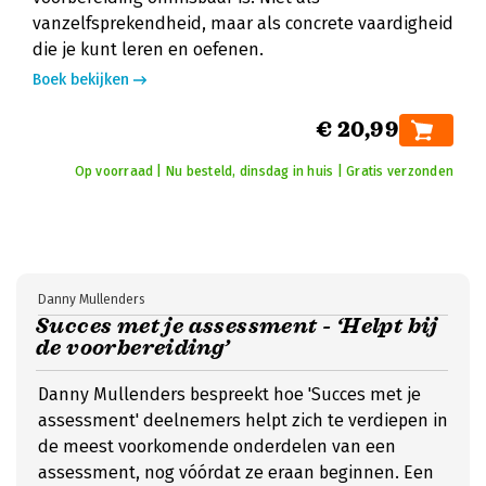
vanzelfsprekendheid, maar als concrete vaardigheid
die je kunt leren en oefenen.
Boek bekijken
€ 20,99
Op voorraad | Nu besteld, dinsdag in huis | Gratis verzonden
Danny Mullenders
Succes met je assessment - ‘Helpt bij
de voorbereiding’
Danny Mullenders bespreekt hoe 'Succes met je
assessment' deelnemers helpt zich te verdiepen in
de meest voorkomende onderdelen van een
assessment, nog vóórdat ze eraan beginnen. Een