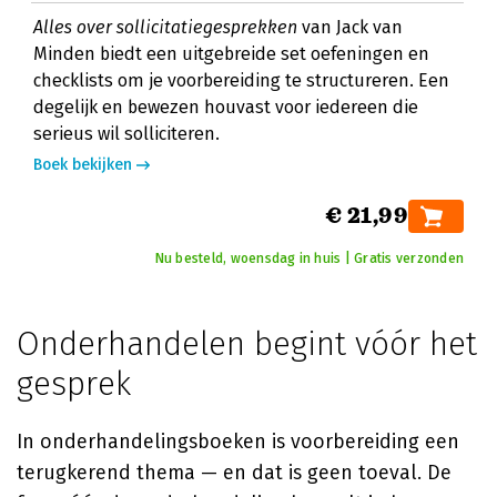
Alles over sollicitatiegesprekken
van Jack van
Minden biedt een uitgebreide set oefeningen en
checklists om je voorbereiding te structureren. Een
degelijk en bewezen houvast voor iedereen die
serieus wil solliciteren.
Boek bekijken
€ 21,99
Nu besteld, woensdag in huis | Gratis verzonden
Onderhandelen begint vóór het
gesprek
In onderhandelingsboeken is voorbereiding een
terugkerend thema — en dat is geen toeval. De