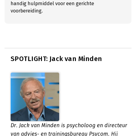
handig hulpmiddel voor een gerichte
voorbereiding.
SPOTLIGHT: Jack van Minden
Dr. Jack van Minden is psycholoog en directeur
van advies- en trainingsbureau Psycom. Hij