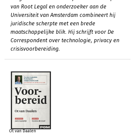
van Root Legal en onderzoeker aan de
Universiteit van Amsterdam combineert hij
juridische scherpte met een brede
maatschappelijke blik. Hij schrijft voor De
Correspondent over technologie, privacy en
crisisvoorbereiding.
Ot van Daalen