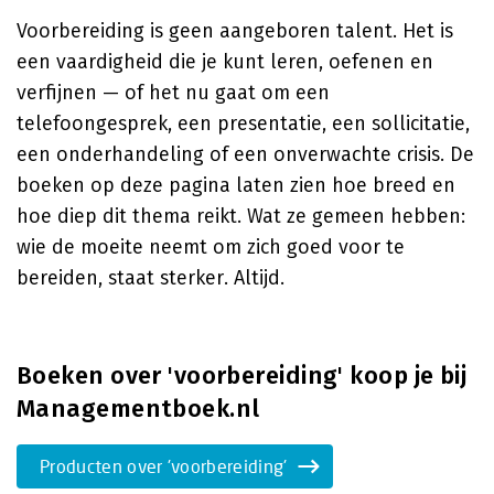
Voorbereiding is geen aangeboren talent. Het is
een vaardigheid die je kunt leren, oefenen en
verfijnen — of het nu gaat om een
telefoongesprek, een presentatie, een sollicitatie,
een onderhandeling of een onverwachte crisis. De
boeken op deze pagina laten zien hoe breed en
hoe diep dit thema reikt. Wat ze gemeen hebben:
wie de moeite neemt om zich goed voor te
bereiden, staat sterker. Altijd.
Boeken over 'voorbereiding' koop je bij
Managementboek.nl
Producten over 'voorbereiding'