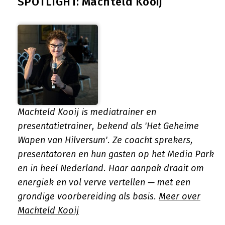
SPOTLIGHT: Machteld Kooij
Machteld Kooij is mediatrainer en
presentatietrainer, bekend als 'Het Geheime
Wapen van Hilversum'. Ze coacht sprekers,
presentatoren en hun gasten op het Media Park
en in heel Nederland. Haar aanpak draait om
energiek en vol verve vertellen — met een
grondige voorbereiding als basis.
Meer over
Machteld Kooij