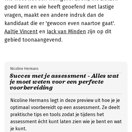
goed kent en wie heeft geoefend met lastige
vragen, maakt een andere indruk dan de
kandidaat die er 'gewoon even naartoe gaat'.
Aaltje Vincent
en
Jack van Minden
zijn op dit
gebied toonaangevend.
Nicoline Hermans
Succes met je assessment - Alles wat
je moet weten voor een perfecte
voorbereiding
Nicoline Hermans legt in deze preview uit hoe je je
optimaal voorbereidt op een assessment. Ze deelt
praktische tips en tools zodat je tijdens het
assessment écht kunt laten zien wie je bent en wat
je kunt.