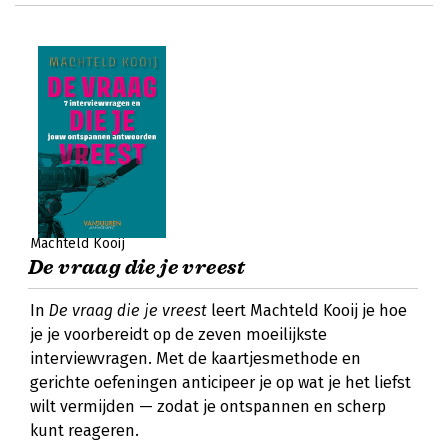
Machteld Kooij
De vraag die je vreest
In
De vraag die je vreest
leert Machteld Kooij je hoe
je je voorbereidt op de zeven moeilijkste
interviewvragen. Met de kaartjesmethode en
gerichte oefeningen anticipeer je op wat je het liefst
wilt vermijden — zodat je ontspannen en scherp
kunt reageren.