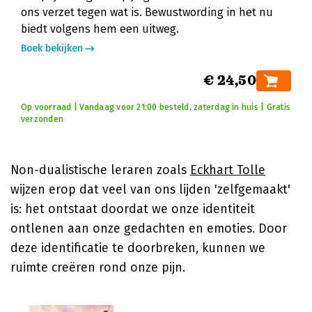
ons verzet tegen wat is. Bewustwording in het nu
biedt volgens hem een uitweg.
Boek bekijken
€ 24,50
Op voorraad | Vandaag voor 21:00 besteld, zaterdag in huis | Gratis
verzonden
Non-dualistische leraren zoals
Eckhart Tolle
wijzen erop dat veel van ons lijden 'zelfgemaakt'
is: het ontstaat doordat we onze identiteit
ontlenen aan onze gedachten en emoties. Door
deze identificatie te doorbreken, kunnen we
ruimte creëren rond onze pijn.