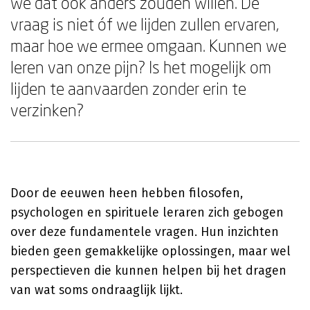
we dat ook anders zouden willen. De
vraag is niet óf we lijden zullen ervaren,
maar hoe we ermee omgaan. Kunnen we
leren van onze pijn? Is het mogelijk om
lijden te aanvaarden zonder erin te
verzinken?
Door de eeuwen heen hebben filosofen,
psychologen en spirituele leraren zich gebogen
over deze fundamentele vragen. Hun inzichten
bieden geen gemakkelijke oplossingen, maar wel
perspectieven die kunnen helpen bij het dragen
van wat soms ondraaglijk lijkt.