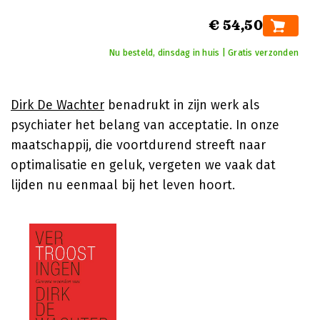
€ 54,50
Nu besteld, dinsdag in huis | Gratis verzonden
Dirk De Wachter
benadrukt in zijn werk als
psychiater het belang van acceptatie. In onze
maatschappij, die voortdurend streeft naar
optimalisatie en geluk, vergeten we vaak dat
lijden nu eenmaal bij het leven hoort.