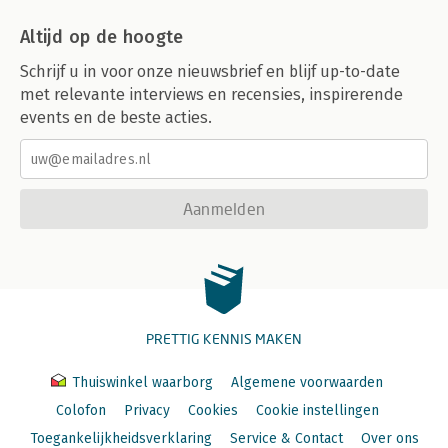
Altijd op de hoogte
Schrijf u in voor onze nieuwsbrief en blijf up-to-date
met relevante interviews en recensies, inspirerende
events en de beste acties.
Aanmelden
PRETTIG KENNIS MAKEN
Thuiswinkel waarborg
Algemene voorwaarden
Colofon
Privacy
Cookies
Cookie instellingen
Toegankelijkheidsverklaring
Service & Contact
Over ons