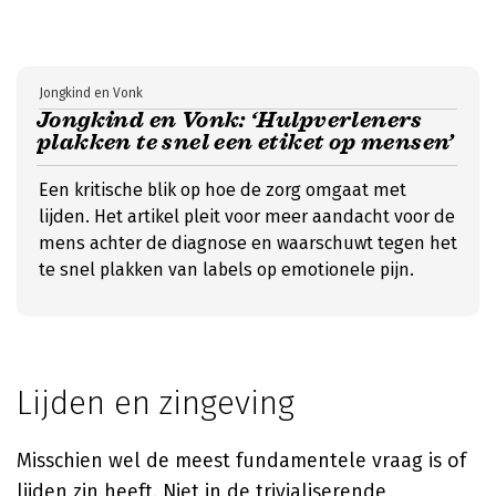
Jongkind en Vonk
Jongkind en Vonk: ‘Hulpverleners
plakken te snel een etiket op mensen’
Een kritische blik op hoe de zorg omgaat met
lijden. Het artikel pleit voor meer aandacht voor de
mens achter de diagnose en waarschuwt tegen het
te snel plakken van labels op emotionele pijn.
Lijden en zingeving
Misschien wel de meest fundamentele vraag is of
lijden zin heeft. Niet in de trivialiserende