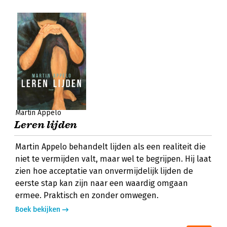
Martin Appelo
Leren lijden
Martin Appelo behandelt lijden als een realiteit die
niet te vermijden valt, maar wel te begrijpen. Hij laat
zien hoe acceptatie van onvermijdelijk lijden de
eerste stap kan zijn naar een waardig omgaan
ermee. Praktisch en zonder omwegen.
Boek bekijken