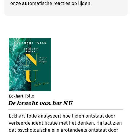
onze automatische reacties op lijden.
Eckhart Tolle
De kracht van het NU
Eckhart Tolle analyseert hoe lijden ontstaat door
verkeerde identificatie met het denken. Hij laat zien
dat psychologische pijn grotendeels ontstaat door