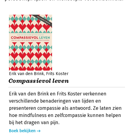
Erik van den Brink
Frits Koster
Compassievol leven
Erik van den Brink en Frits Koster verkennen
verschillende benaderingen van lijden en
presenteren compassie als antwoord. Ze laten zien
hoe mindfulness en zelfcompassie kunnen helpen
bij het dragen van pijn.
Boek bekijken