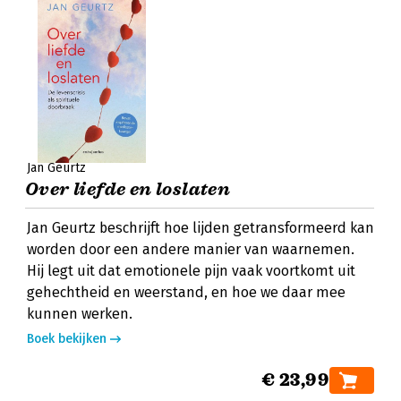
Jan Geurtz
Over liefde en loslaten
Jan Geurtz beschrijft hoe lijden getransformeerd kan
worden door een andere manier van waarnemen.
Hij legt uit dat emotionele pijn vaak voortkomt uit
gehechtheid en weerstand, en hoe we daar mee
kunnen werken.
Boek bekijken
€ 23,99