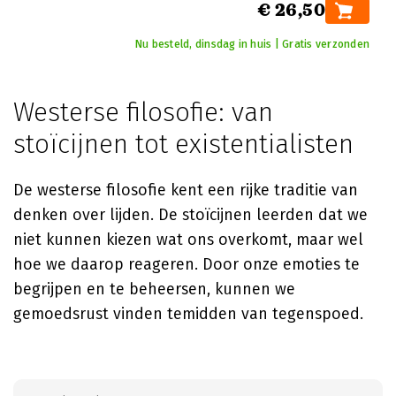
€ 26,50
Nu besteld, dinsdag in huis | Gratis verzonden
Westerse filosofie: van
stoïcijnen tot existentialisten
De westerse filosofie kent een rijke traditie van
denken over lijden. De stoïcijnen leerden dat we
niet kunnen kiezen wat ons overkomt, maar wel
hoe we daarop reageren. Door onze emoties te
begrijpen en te beheersen, kunnen we
gemoedsrust vinden temidden van tegenspoed.