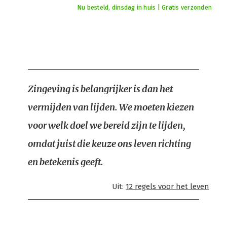
Nu besteld, dinsdag in huis | Gratis verzonden
Zingeving is belangrijker is dan het
vermijden van lijden. We moeten kiezen
voor welk doel we bereid zijn te lijden,
omdat juist die keuze ons leven richting
en betekenis geeft.
Uit:
12 regels voor het leven