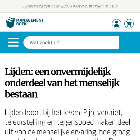
Op werkdagen voor 23:00 besteld, morgen in huis
Lijden: een onvermijdelijk
onderdeel van het menselijk
bestaan
Lijden hoort bij het leven. Pijn, verdriet,
teleurstelling en tegenspoed maken deel
uit van de menselijke ervaring, hoe graag