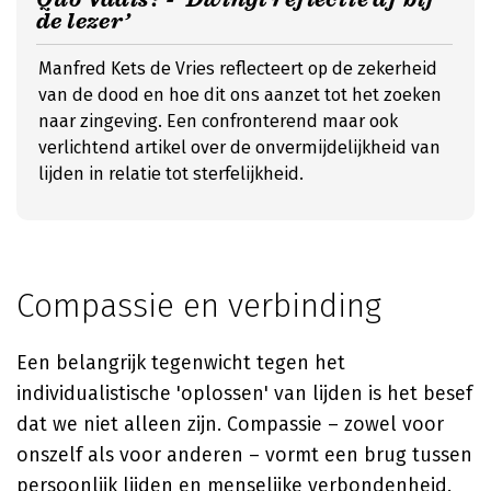
de lezer’
Manfred Kets de Vries reflecteert op de zekerheid
van de dood en hoe dit ons aanzet tot het zoeken
naar zingeving. Een confronterend maar ook
verlichtend artikel over de onvermijdelijkheid van
lijden in relatie tot sterfelijkheid.
Compassie en verbinding
Een belangrijk tegenwicht tegen het
individualistische 'oplossen' van lijden is het besef
dat we niet alleen zijn. Compassie – zowel voor
onszelf als voor anderen – vormt een brug tussen
persoonlijk lijden en menselijke verbondenheid.