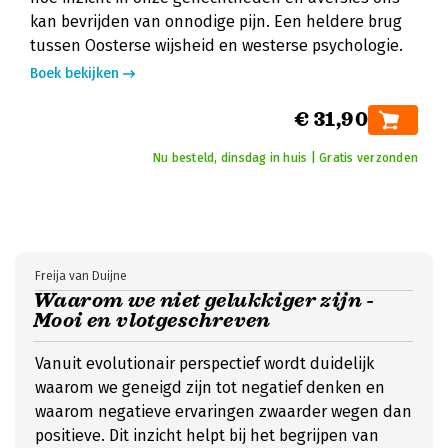
kan bevrijden van onnodige pijn. Een heldere brug
tussen Oosterse wijsheid en westerse psychologie.
Boek bekijken
€ 31,90
Nu besteld, dinsdag in huis | Gratis verzonden
Freija van Duijne
Waarom we niet gelukkiger zijn -
Mooi en vlotgeschreven
Vanuit evolutionair perspectief wordt duidelijk
waarom we geneigd zijn tot negatief denken en
waarom negatieve ervaringen zwaarder wegen dan
positieve. Dit inzicht helpt bij het begrijpen van