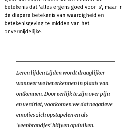
betekenis dat 'alles ergens goed voor is', maar in
de diepere betekenis van waardigheid en
betekenisgeving te midden van het
onvermijdelijke.
Leren lijden
Lijden wordt draaglijker
wanneer we het erkennen in plaats van
ontkennen. Door eerlijk te zijn over pijn
en verdriet, voorkomen we dat negatieve
emoties zich opstapelen en als
'veenbrandjes' blijven opduiken.