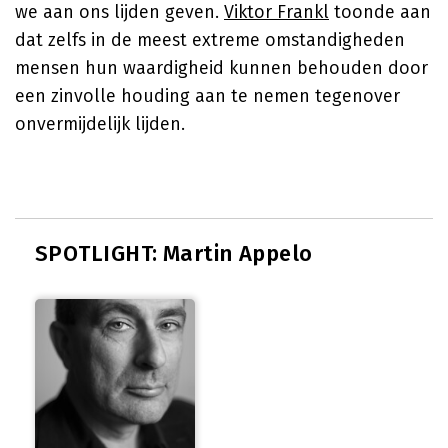
we aan ons lijden geven.
Viktor Frankl
toonde aan
dat zelfs in de meest extreme omstandigheden
mensen hun waardigheid kunnen behouden door
een zinvolle houding aan te nemen tegenover
onvermijdelijk lijden.
SPOTLIGHT: Martin Appelo