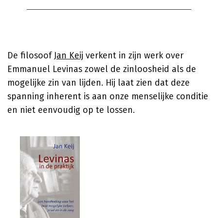
De filosoof
Jan Keij
verkent in zijn werk over
Emmanuel Levinas zowel de zinloosheid als de
mogelijke zin van lijden. Hij laat zien dat deze
spanning inherent is aan onze menselijke conditie
en niet eenvoudig op te lossen.