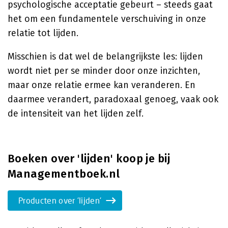
psychologische acceptatie gebeurt – steeds gaat
het om een fundamentele verschuiving in onze
relatie tot lijden.
Misschien is dat wel de belangrijkste les: lijden
wordt niet per se minder door onze inzichten,
maar onze relatie ermee kan veranderen. En
daarmee verandert, paradoxaal genoeg, vaak ook
de intensiteit van het lijden zelf.
Boeken over 'lijden' koop je bij
Managementboek.nl
Producten over 'lijden'