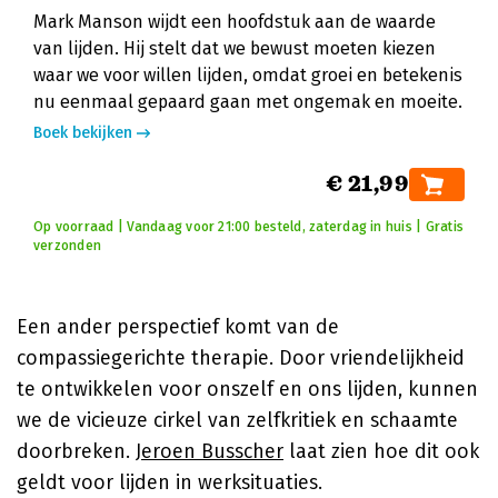
Mark Manson wijdt een hoofdstuk aan de waarde
van lijden. Hij stelt dat we bewust moeten kiezen
waar we voor willen lijden, omdat groei en betekenis
nu eenmaal gepaard gaan met ongemak en moeite.
Boek bekijken
€ 21,99
Op voorraad | Vandaag voor 21:00 besteld, zaterdag in huis | Gratis
verzonden
Een ander perspectief komt van de
compassiegerichte therapie. Door vriendelijkheid
te ontwikkelen voor onszelf en ons lijden, kunnen
we de vicieuze cirkel van zelfkritiek en schaamte
doorbreken.
Jeroen Busscher
laat zien hoe dit ook
geldt voor lijden in werksituaties.