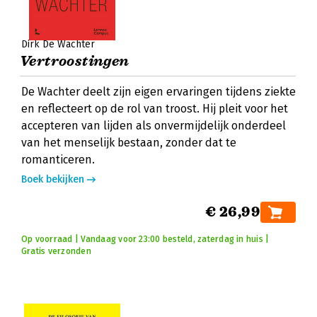
Dirk De Wachter
Vertroostingen
De Wachter deelt zijn eigen ervaringen tijdens ziekte
en reflecteert op de rol van troost. Hij pleit voor het
accepteren van lijden als onvermijdelijk onderdeel
van het menselijk bestaan, zonder dat te
romanticeren.
Boek bekijken
€ 26,99
Op voorraad | Vandaag voor 23:00 besteld, zaterdag in huis |
Gratis verzonden