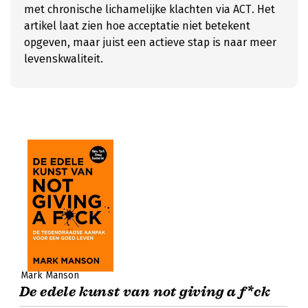
met chronische lichamelijke klachten via ACT. Het
artikel laat zien hoe acceptatie niet betekent
opgeven, maar juist een actieve stap is naar meer
levenskwaliteit.
Mark Manson
De edele kunst van not giving a f*ck