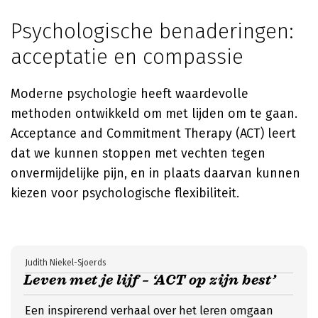
Psychologische benaderingen:
acceptatie en compassie
Moderne psychologie heeft waardevolle
methoden ontwikkeld om met lijden om te gaan.
Acceptance and Commitment Therapy (ACT) leert
dat we kunnen stoppen met vechten tegen
onvermijdelijke pijn, en in plaats daarvan kunnen
kiezen voor psychologische flexibiliteit.
Judith Niekel-Sjoerds
Leven met je lijf – ‘ACT op zijn best’
Een inspirerend verhaal over het leren omgaan