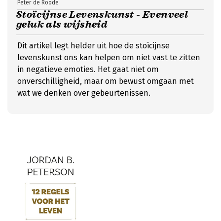
Peter de Roode
Stoïcijnse Levenskunst - Evenveel
geluk als wijsheid
Dit artikel legt helder uit hoe de stoïcijnse
levenskunst ons kan helpen om niet vast te zitten
in negatieve emoties. Het gaat niet om
onverschilligheid, maar om bewust omgaan met
wat we denken over gebeurtenissen.