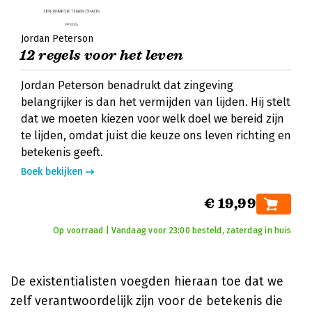
Jordan Peterson
12 regels voor het leven
Jordan Peterson benadrukt dat zingeving
belangrijker is dan het vermijden van lijden. Hij stelt
dat we moeten kiezen voor welk doel we bereid zijn
te lijden, omdat juist die keuze ons leven richting en
betekenis geeft.
Boek bekijken
€ 19,99
Op voorraad | Vandaag voor 23:00 besteld, zaterdag in huis
De existentialisten voegden hieraan toe dat we
zelf verantwoordelijk zijn voor de betekenis die