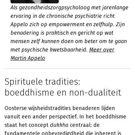
Als gezondheidszorgpsycholoog met jarenlange
ervaring in de chronische psychiatrie richt
Appelo zich op empowerment en zelfhulp. Zijn
benadering is praktisch en gericht op wat
mensen zelf kunnen doen om beter om te gaan
met psychische kwetsbaarheid.
Meer over
Martin Appelo
Spirituele tradities:
boeddhisme en non-dualiteit
Oosterse wijsheidstradities benaderen lijden
vanuit een ander perspectief. In het boeddhisme
staat het concept
dukkha
centraal: de
fundamentele onbevredigdheid die inherent is