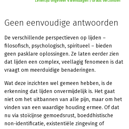
Levertijd ongeveer 4 werkdagen | Gratis verzonden
Geen eenvoudige antwoorden
De verschillende perspectieven op lijden –
filosofisch, psychologisch, spiritueel – bieden
geen pasklare oplossingen. Ze laten eerder zien
dat lijden een complex, veellagig fenomeen is dat
vraagt om meerduidige benaderingen.
Wat deze inzichten wel gemeen hebben, is de
erkenning dat lijden onvermijdelijk is. Het gaat
niet om het uitbannen van alle pijn, maar om het
vinden van een waardige houding ermee. Of dat
nu via stoïcijnse gemoedsrust, boeddhistische
non-identificatie, existentiële zingeving of