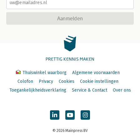
Aanmelden
PRETTIG KENNIS MAKEN
Thuiswinkel waarborg
Algemene voorwaarden
Colofon
Privacy
Cookies
Cookie instellingen
Toegankelijkheidsverklaring
Service & Contact
Over ons
© 2026 Mainpress BV