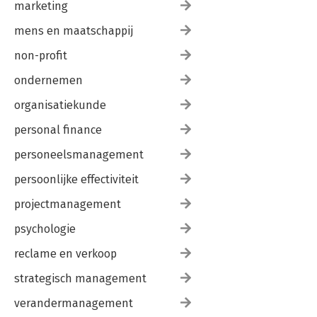
marketing
mens en maatschappij
non-profit
ondernemen
organisatiekunde
personal finance
personeelsmanagement
persoonlijke effectiviteit
projectmanagement
psychologie
reclame en verkoop
strategisch management
verandermanagement