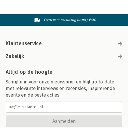
Gratis verzending vanaf €20
Klantenservice
Zakelijk
Altijd op de hoogte
Schrijf u in voor onze nieuwsbrief en blijf up-to-date
met relevante interviews en recensies, inspirerende
events en de beste acties.
Aanmelden