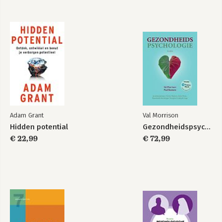
Adam Grant
Val Morrison
Hidden potential
Gezondheidspsychologie
€ 22,99
€ 72,99