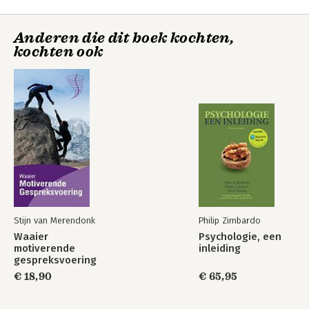
Anderen die dit boek kochten,
kochten ook
Stijn van Merendonk
Philip Zimbardo
Waaier
Psychologie, een
motiverende
inleiding
gespreksvoering
€ 18,90
€ 65,95