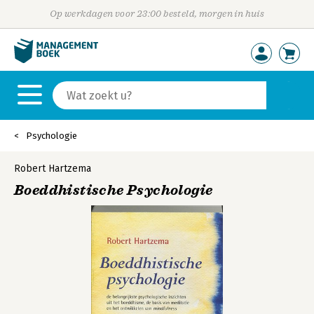
Op werkdagen voor 23:00 besteld, morgen in huis
Psychologie
Robert Hartzema
Boeddhistische Psychologie