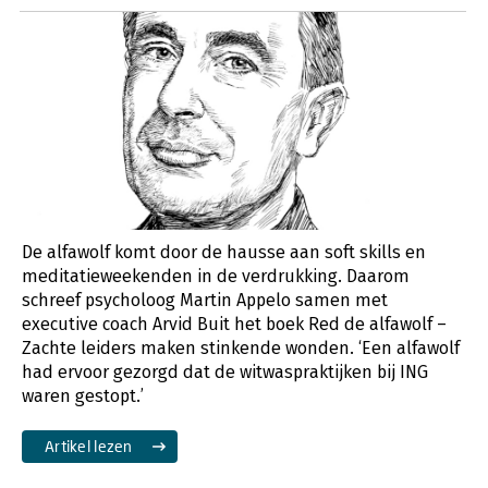
De alfawolf komt door de hausse aan soft skills en
meditatieweekenden in de verdrukking. Daarom
schreef psycholoog Martin Appelo samen met
executive coach Arvid Buit het boek Red de alfawolf –
Zachte leiders maken stinkende wonden. ‘Een alfawolf
had ervoor gezorgd dat de witwaspraktijken bij ING
waren gestopt.’
Artikel lezen