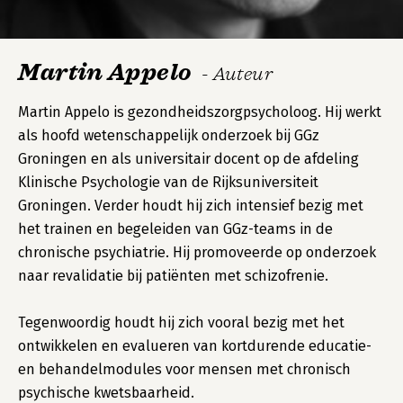
Martin Appelo
- Auteur
Martin Appelo is gezondheidszorgpsycholoog. Hij werkt
als hoofd wetenschappelijk onderzoek bij GGz
Groningen en als universitair docent op de afdeling
Klinische Psychologie van de Rijksuniversiteit
Groningen. Verder houdt hij zich intensief bezig met
het trainen en begeleiden van GGz-teams in de
chronische psychiatrie. Hij promoveerde op onderzoek
naar revalidatie bij patiënten met schizofrenie.
Tegenwoordig houdt hij zich vooral bezig met het
ontwikkelen en evalueren van kortdurende educatie-
en behandelmodules voor mensen met chronisch
psychische kwetsbaarheid.