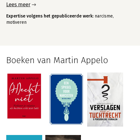
Lees meer
Expertise volgens het gepubliceerde werk:
narcisme,
motiveren
Boeken van Martin Appelo