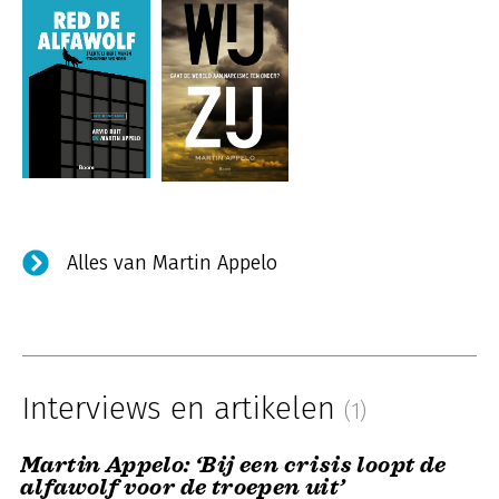
Alles van Martin Appelo
Interviews en artikelen
(1)
Martin Appelo: ‘Bij een crisis loopt de
alfawolf voor de troepen uit’