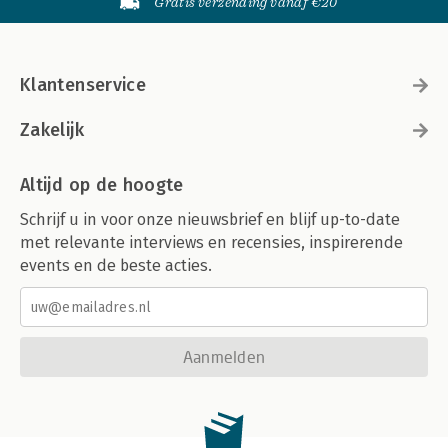
Gratis verzending vanaf €20
Klantenservice
Zakelijk
Altijd op de hoogte
Schrijf u in voor onze nieuwsbrief en blijf up-to-date
met relevante interviews en recensies, inspirerende
events en de beste acties.
Aanmelden