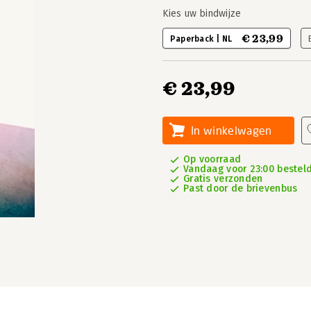
Kies uw bindwijze
€ 23,99
Paperback | NL
€ 23,99
In winkelwagen
Op voorraad
Vandaag voor 23:00 besteld
Gratis verzonden
Past door de brievenbus