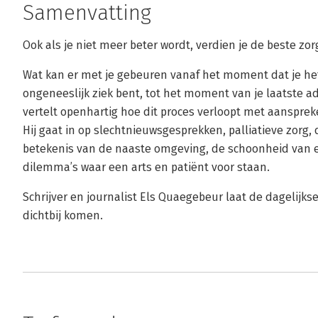
Samenvatting
Ook als je niet meer beter wordt, verdien je de beste zor
Wat kan er met je gebeuren vanaf het moment dat je het 
ongeneeslijk ziek bent, tot het moment van je laatste
vertelt openhartig hoe dit proces verloopt met aanspre
Hij gaat in op slechtnieuwsgesprekken, palliatieve zorg
betekenis van de naaste omgeving, de schoonheid van 
dilemma’s waar een arts en patiënt voor staan.
Schrijver en journalist Els Quaegebeur laat de dagelijkse
dichtbij komen.