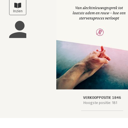
VERKOOPPOSITIE 1846
Hoogste positie: 181