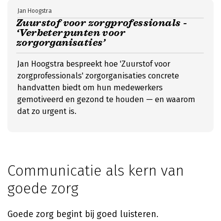
Jan Hoogstra
Zuurstof voor zorgprofessionals -
‘Verbeterpunten voor
zorgorganisaties’
Jan Hoogstra bespreekt hoe 'Zuurstof voor
zorgprofessionals' zorgorganisaties concrete
handvatten biedt om hun medewerkers
gemotiveerd en gezond te houden — en waarom
dat zo urgent is.
Communicatie als kern van
goede zorg
Goede zorg begint bij goed luisteren.