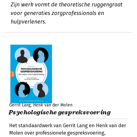
Zijn werk vormt de theoretische ruggengraat
voor generaties zorgprofessionals en
hulpverleners.
Gerrit Lang
Henk van der Molen
Psychologische gespreksvoering
Het standaardwerk van Gerrit Lang en Henk van der
Molen over professionele gespreksvoering,