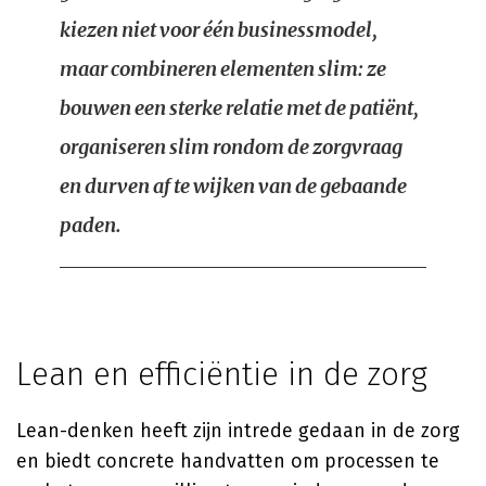
kiezen niet voor één businessmodel,
maar combineren elementen slim: ze
bouwen een sterke relatie met de patiënt,
organiseren slim rondom de zorgvraag
en durven af te wijken van de gebaande
paden.
Lean en efficiëntie in de zorg
Lean-denken heeft zijn intrede gedaan in de zorg
en biedt concrete handvatten om processen te