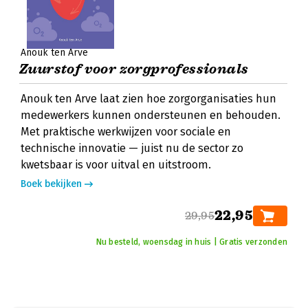
Anouk ten Arve
Zuurstof voor zorgprofessionals
Anouk ten Arve laat zien hoe zorgorganisaties hun
medewerkers kunnen ondersteunen en behouden.
Met praktische werkwijzen voor sociale en
technische innovatie — juist nu de sector zo
kwetsbaar is voor uitval en uitstroom.
Boek bekijken
22,95
29,95
Nu besteld, woensdag in huis | Gratis verzonden