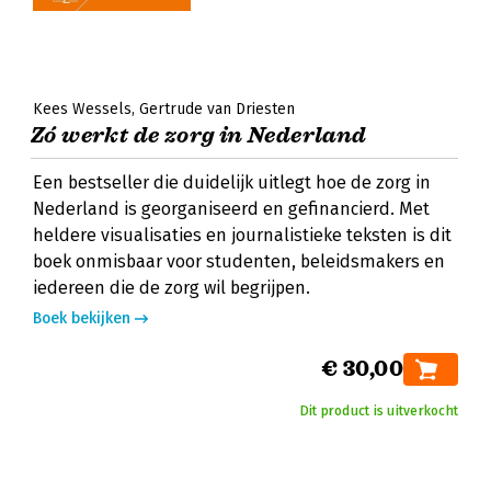
Kees Wessels
Gertrude van Driesten
Zó werkt de zorg in Nederland
Een bestseller die duidelijk uitlegt hoe de zorg in
Nederland is georganiseerd en gefinancierd. Met
heldere visualisaties en journalistieke teksten is dit
boek onmisbaar voor studenten, beleidsmakers en
iedereen die de zorg wil begrijpen.
Boek bekijken
€ 30,00
Dit product is uitverkocht