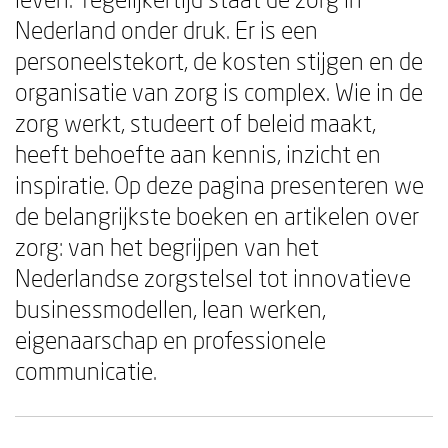
Nederland onder druk. Er is een
personeelstekort, de kosten stijgen en de
organisatie van zorg is complex. Wie in de
zorg werkt, studeert of beleid maakt,
heeft behoefte aan kennis, inzicht en
inspiratie. Op deze pagina presenteren we
de belangrijkste boeken en artikelen over
zorg: van het begrijpen van het
Nederlandse zorgstelsel tot innovatieve
businessmodellen, lean werken,
eigenaarschap en professionele
communicatie.