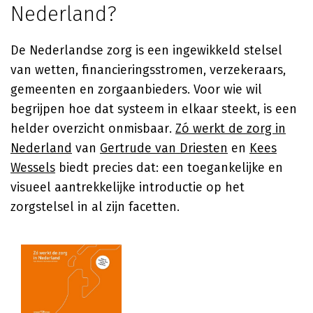
Nederland?
De Nederlandse zorg is een ingewikkeld stelsel
van wetten, financieringsstromen, verzekeraars,
gemeenten en zorgaanbieders. Voor wie wil
begrijpen hoe dat systeem in elkaar steekt, is een
helder overzicht onmisbaar.
Zó werkt de zorg in
Nederland
van
Gertrude van Driesten
en
Kees
Wessels
biedt precies dat: een toegankelijke en
visueel aantrekkelijke introductie op het
zorgstelsel in al zijn facetten.