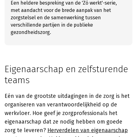
Een heldere bespreking van de 'Zó werkt'-serie,
met aandacht voor de brede aanpak van het
zorgstelsel en de samenwerking tussen
verschillende partijen in de publieke
gezondheidszorg.
Eigenaarschap en zelfsturende
teams
Eén van de grootste uitdagingen in de zorg is het
organiseren van verantwoordelijkheid op de
werkvloer. Hoe geef je zorgprofessionals het
eigenaarschap dat ze nodig hebben om goede
zorg te leveren?
Herverdelen van eigenaarschap