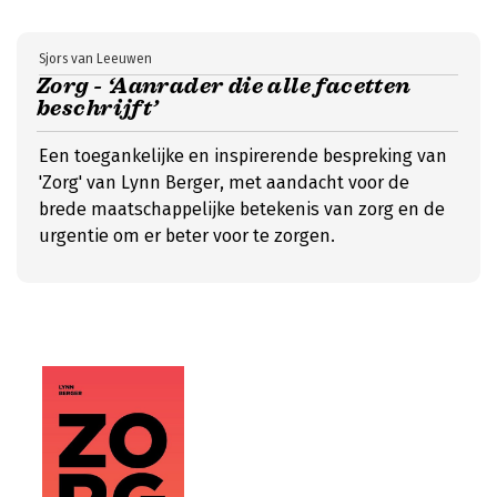
Sjors van Leeuwen
Zorg - ‘Aanrader die alle facetten
beschrijft’
Een toegankelijke en inspirerende bespreking van
'Zorg' van Lynn Berger, met aandacht voor de
brede maatschappelijke betekenis van zorg en de
urgentie om er beter voor te zorgen.