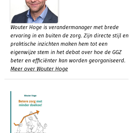
Wouter Hoge is verandermanager met brede
ervaring in en buiten de zorg. Zijn directe stijl en
praktische inzichten maken hem tot een
eigenwijze stem in het debat over hoe de GGZ
beter en efficiënter kan worden georganiseerd.
Meer over Wouter Hoge