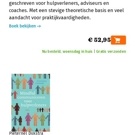
geschreven voor hulpverleners, adviseurs en
coaches. Met een stevige theoretische basis en veel
aandacht voor praktijkvaardigheden.
Boek bekijken
€ 52,95
Nu besteld, woensdag in huis | Gratis verzonden
Pieternel Dijkstra