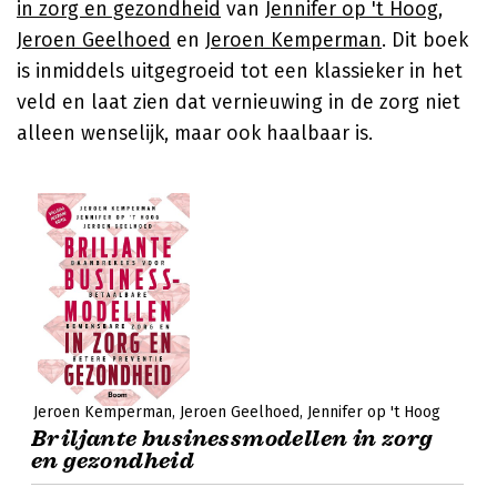
in zorg en gezondheid
van
Jennifer op 't Hoog
,
Jeroen Geelhoed
en
Jeroen Kemperman
. Dit boek
is inmiddels uitgegroeid tot een klassieker in het
veld en laat zien dat vernieuwing in de zorg niet
alleen wenselijk, maar ook haalbaar is.
Jeroen Kemperman
Jeroen Geelhoed
Jennifer op 't Hoog
Briljante businessmodellen in zorg
en gezondheid