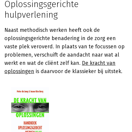
Oplossingsgerichte
hulpverlening
Naast methodisch werken heeft ook de
oplossingsgerichte benadering in de zorg een
vaste plek veroverd. In plaats van te focussen op
problemen, verschuift de aandacht naar wat al
werkt en wat de cliënt zelf kan.
De kracht van
oplossingen
is daarvoor de klassieker bij uitstek.