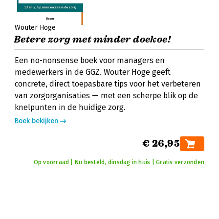
Wouter Hoge
Betere zorg met minder doekoe!
Een no-nonsense boek voor managers en
medewerkers in de GGZ. Wouter Hoge geeft
concrete, direct toepasbare tips voor het verbeteren
van zorgorganisaties — met een scherpe blik op de
knelpunten in de huidige zorg.
Boek bekijken
€ 26,95
Op voorraad | Nu besteld, dinsdag in huis | Gratis verzonden