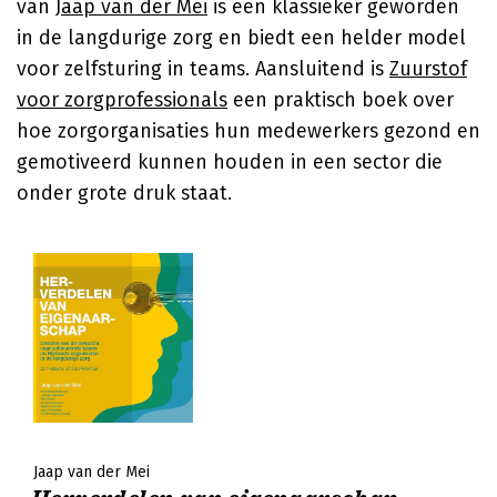
van
Jaap van der Mei
is een klassieker geworden
in de langdurige zorg en biedt een helder model
voor zelfsturing in teams. Aansluitend is
Zuurstof
voor zorgprofessionals
een praktisch boek over
hoe zorgorganisaties hun medewerkers gezond en
gemotiveerd kunnen houden in een sector die
onder grote druk staat.
Jaap van der Mei