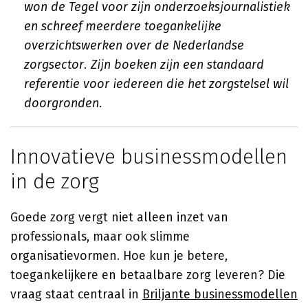
won de Tegel voor zijn onderzoeksjournalistiek
en schreef meerdere toegankelijke
overzichtswerken over de Nederlandse
zorgsector. Zijn boeken zijn een standaard
referentie voor iedereen die het zorgstelsel wil
doorgronden.
Innovatieve businessmodellen
in de zorg
Goede zorg vergt niet alleen inzet van
professionals, maar ook slimme
organisatievormen. Hoe kun je betere,
toegankelijkere en betaalbare zorg leveren? Die
vraag staat centraal in
Briljante businessmodellen