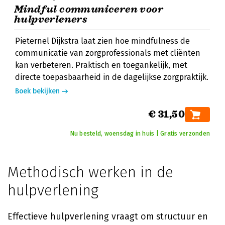
Mindful communiceren voor
hulpverleners
Pieternel Dijkstra laat zien hoe mindfulness de
communicatie van zorgprofessionals met cliënten
kan verbeteren. Praktisch en toegankelijk, met
directe toepasbaarheid in de dagelijkse zorgpraktijk.
Boek bekijken
€ 31,50
Nu besteld, woensdag in huis | Gratis verzonden
Methodisch werken in de
hulpverlening
Effectieve hulpverlening vraagt om structuur en