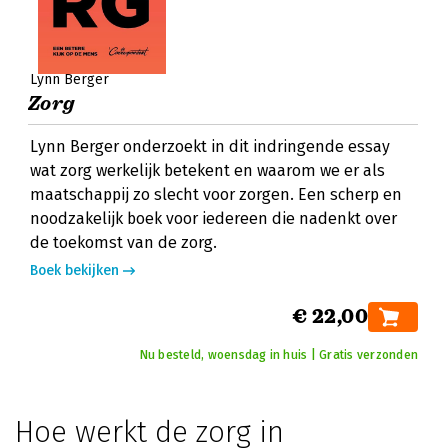
Lynn Berger
Zorg
Lynn Berger onderzoekt in dit indringende essay
wat zorg werkelijk betekent en waarom we er als
maatschappij zo slecht voor zorgen. Een scherp en
noodzakelijk boek voor iedereen die nadenkt over
de toekomst van de zorg.
Boek bekijken
€ 22,00
Nu besteld, woensdag in huis | Gratis verzonden
Hoe werkt de zorg in