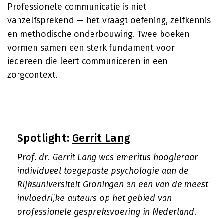
Professionele communicatie is niet
vanzelfsprekend — het vraagt oefening, zelfkennis
en methodische onderbouwing. Twee boeken
vormen samen een sterk fundament voor
iedereen die leert communiceren in een
zorgcontext.
Spotlight:
Gerrit Lang
Prof. dr. Gerrit Lang was emeritus hoogleraar
individueel toegepaste psychologie aan de
Rijksuniversiteit Groningen en een van de meest
invloedrijke auteurs op het gebied van
professionele gespreksvoering in Nederland.