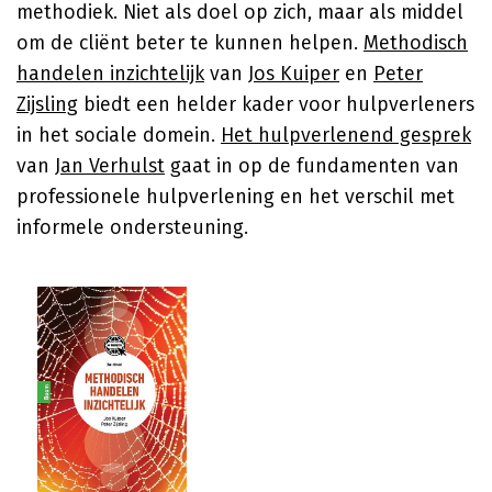
methodiek. Niet als doel op zich, maar als middel
om de cliënt beter te kunnen helpen.
Methodisch
handelen inzichtelijk
van
Jos Kuiper
en
Peter
Zijsling
biedt een helder kader voor hulpverleners
in het sociale domein.
Het hulpverlenend gesprek
van
Jan Verhulst
gaat in op de fundamenten van
professionele hulpverlening en het verschil met
informele ondersteuning.