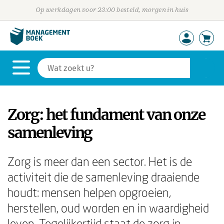
Op werkdagen voor 23:00 besteld, morgen in huis
Zorg: het fundament van onze
samenleving
Zorg is meer dan een sector. Het is de
activiteit die de samenleving draaiende
houdt: mensen helpen opgroeien,
herstellen, oud worden en in waardigheid
leven. Tegelijkertijd staat de zorg in