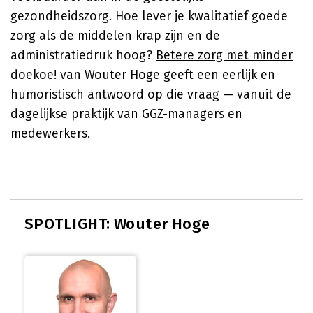
gezondheidszorg. Hoe lever je kwalitatief goede
zorg als de middelen krap zijn en de
administratiedruk hoog?
Betere zorg met minder
doekoe!
van
Wouter Hoge
geeft een eerlijk en
humoristisch antwoord op die vraag — vanuit de
dagelijkse praktijk van GGZ-managers en
medewerkers.
SPOTLIGHT: Wouter Hoge