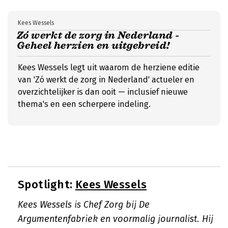
Kees Wessels
Zó werkt de zorg in Nederland -
Geheel herzien en uitgebreid!
Kees Wessels legt uit waarom de herziene editie
van 'Zó werkt de zorg in Nederland' actueler en
overzichtelijker is dan ooit — inclusief nieuwe
thema's en een scherpere indeling.
Spotlight:
Kees Wessels
Kees Wessels is Chef Zorg bij De
Argumentenfabriek en voormalig journalist. Hij