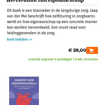
Herverdelen van eigenaarschap
Dit boek is een klassieker in de langdurige zorg. Jaap
van der Mei beschrijft hoe zelfsturing in zorgteams
werkt en hoe eigenaarschap op een concrete manier
kan worden herverdeeld. Een must-read voor
leidinggevenden in de zorg.
Boek bekijken
€ 28,00
Levertijd ongeveer 6 werkdagen | Gratis verzonden