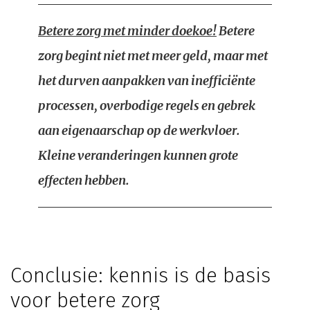
Betere zorg met minder doekoe!
Betere
zorg begint niet met meer geld, maar met
het durven aanpakken van inefficiënte
processen, overbodige regels en gebrek
aan eigenaarschap op de werkvloer.
Kleine veranderingen kunnen grote
effecten hebben.
Conclusie: kennis is de basis
voor betere zorg