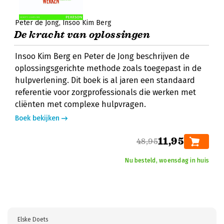
Peter de Jong
Insoo Kim Berg
De kracht van oplossingen
Insoo Kim Berg en Peter de Jong beschrijven de
oplossingsgerichte methode zoals toegepast in de
hulpverlening. Dit boek is al jaren een standaard
referentie voor zorgprofessionals die werken met
cliënten met complexe hulpvragen.
Boek bekijken
11,95
48,95
Nu besteld, woensdag in huis
Elske Doets