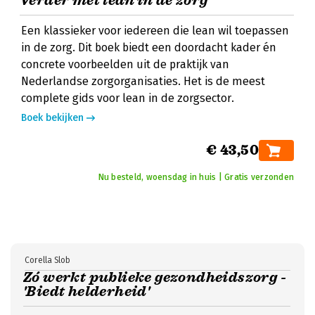
Verder met lean in de zorg
Een klassieker voor iedereen die lean wil toepassen
in de zorg. Dit boek biedt een doordacht kader én
concrete voorbeelden uit de praktijk van
Nederlandse zorgorganisaties. Het is de meest
complete gids voor lean in de zorgsector.
Boek bekijken
€ 43,50
Nu besteld, woensdag in huis | Gratis verzonden
Corella Slob
Zó werkt publieke gezondheidszorg -
'Biedt helderheid'