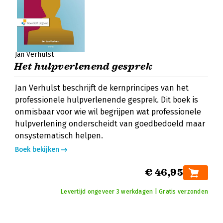
Jan Verhulst
Het hulpverlenend gesprek
Jan Verhulst beschrijft de kernprincipes van het
professionele hulpverlenende gesprek. Dit boek is
onmisbaar voor wie wil begrijpen wat professionele
hulpverlening onderscheidt van goedbedoeld maar
onsystematisch helpen.
Boek bekijken
€ 46,95
Levertijd ongeveer 3 werkdagen | Gratis verzonden