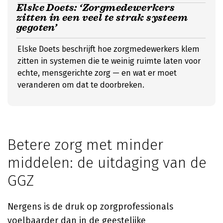
Elske Doets: ‘Zorgmedewerkers
zitten in een veel te strak systeem
gegoten’
Elske Doets beschrijft hoe zorgmedewerkers klem
zitten in systemen die te weinig ruimte laten voor
echte, mensgerichte zorg — en wat er moet
veranderen om dat te doorbreken.
Betere zorg met minder
middelen: de uitdaging van de
GGZ
Nergens is de druk op zorgprofessionals
voelbaarder dan in de geestelijke