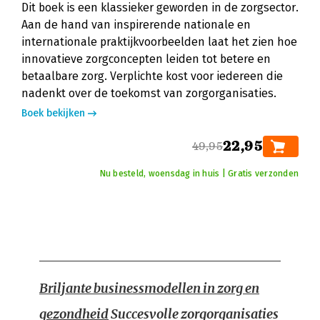
Dit boek is een klassieker geworden in de zorgsector.
Aan de hand van inspirerende nationale en
internationale praktijkvoorbeelden laat het zien hoe
innovatieve zorgconcepten leiden tot betere en
betaalbare zorg. Verplichte kost voor iedereen die
nadenkt over de toekomst van zorgorganisaties.
Boek bekijken
22,95
49,95
Nu besteld, woensdag in huis | Gratis verzonden
Briljante businessmodellen in zorg en
gezondheid
Succesvolle zorgorganisaties