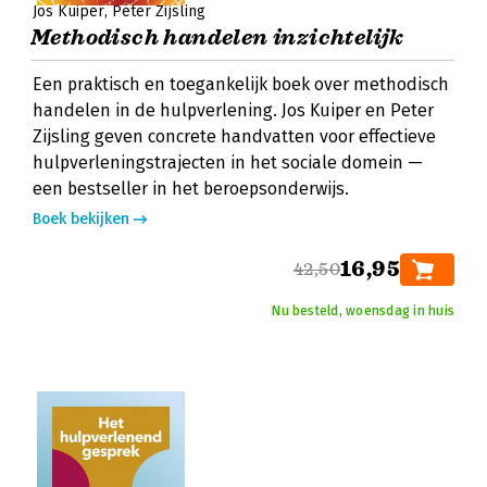
Jos Kuiper
Peter Zijsling
Methodisch handelen inzichtelijk
Een praktisch en toegankelijk boek over methodisch
handelen in de hulpverlening. Jos Kuiper en Peter
Zijsling geven concrete handvatten voor effectieve
hulpverleningstrajecten in het sociale domein —
een bestseller in het beroepsonderwijs.
Boek bekijken
16,95
42,50
Nu besteld, woensdag in huis