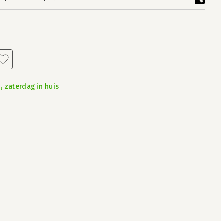
, zaterdag in huis