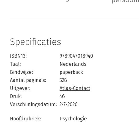
Specificaties
ISBN13:
9789047018940
Taal:
Nederlands
Bindwijze:
paperback
Aantal pagina's:
528
Uitgever:
Atlas-Contact
Druk:
46
Verschijningsdatum:
2-7-2026
Hoofdrubriek:
Psychologie