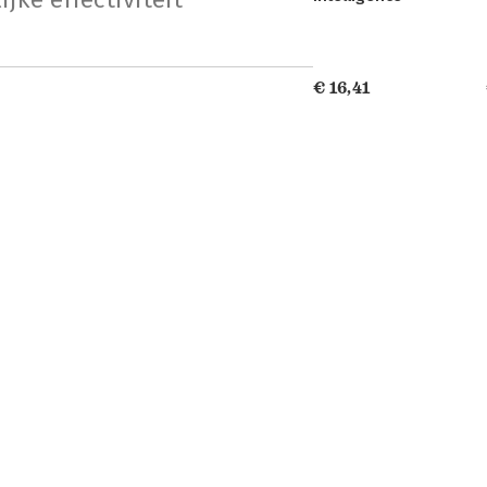
€ 16,41