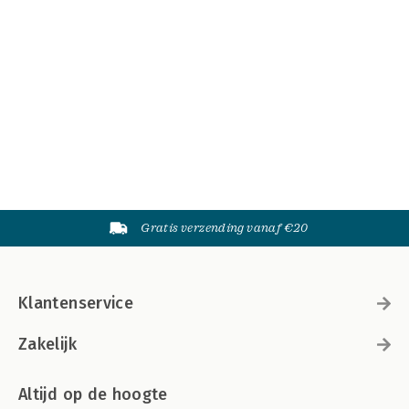
Gratis verzending vanaf €20
Klantenservice
Zakelijk
Altijd op de hoogte