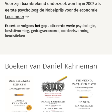
Voor zijn baanbrekend onderzoek won hij in 2002 als
eerste psycholoog de Nobelprijs voor de economie.
Lees meer
Expertise volgens het gepubliceerde werk:
psychologie,
besluitvorming, gedragseconomie, oordeelsvorming,
heuristieken
Boeken van Daniel Kahneman