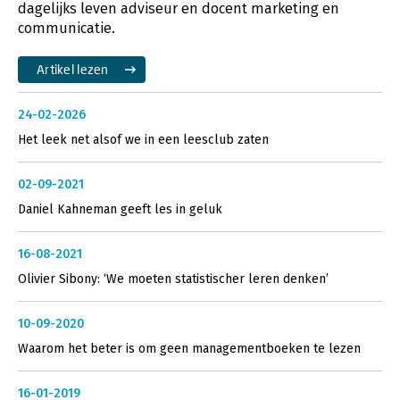
dagelijks leven adviseur en docent marketing en
communicatie.
Artikel lezen
24-02-2026
Het leek net alsof we in een leesclub zaten
02-09-2021
Daniel Kahneman geeft les in geluk
16-08-2021
Olivier Sibony: ‘We moeten statistischer leren denken’
10-09-2020
Waarom het beter is om geen managementboeken te lezen
16-01-2019