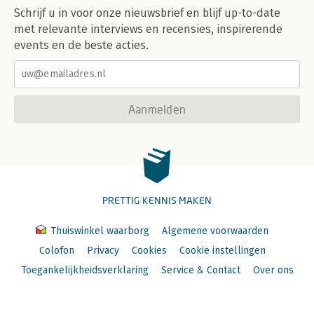
Schrijf u in voor onze nieuwsbrief en blijf up-to-date
met relevante interviews en recensies, inspirerende
events en de beste acties.
Aanmelden
PRETTIG KENNIS MAKEN
Thuiswinkel waarborg
Algemene voorwaarden
Colofon
Privacy
Cookies
Cookie instellingen
Toegankelijkheidsverklaring
Service & Contact
Over ons