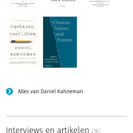
Alles van Daniel Kahneman
Interviews en artikelen
(16)