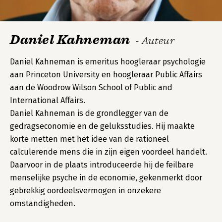
Daniel Kahneman
- Auteur
Daniel Kahneman is emeritus hoogleraar psychologie
aan Princeton University en hoogleraar Public Affairs
aan de Woodrow Wilson School of Public and
International Affairs.
Daniel Kahneman is de grondlegger van de
gedragseconomie en de geluksstudies. Hij maakte
korte metten met het idee van de rationeel
calculerende mens die in zijn eigen voordeel handelt.
Daarvoor in de plaats introduceerde hij de feilbare
menselijke psyche in de economie, gekenmerkt door
gebrekkig oordeelsvermogen in onzekere
omstandigheden.