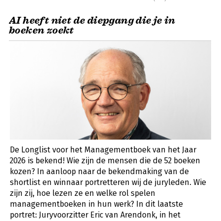
AI heeft niet de diepgang die je in
boeken zoekt
De Longlist voor het Managementboek van het Jaar
2026 is bekend! Wie zijn de mensen die de 52 boeken
kozen? In aanloop naar de bekendmaking van de
shortlist en winnaar portretteren wij de juryleden. Wie
zijn zij, hoe lezen ze en welke rol spelen
managementboeken in hun werk? In dit laatste
portret: Juryvoorzitter Eric van Arendonk, in het