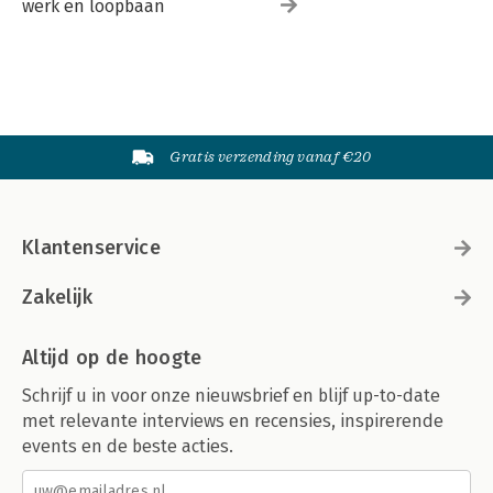
werk en loopbaan
Gratis verzending vanaf €20
Klantenservice
Zakelijk
Altijd op de hoogte
Schrijf u in voor onze nieuwsbrief en blijf up-to-date
met relevante interviews en recensies, inspirerende
events en de beste acties.