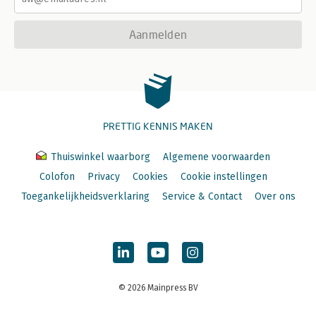
Aanmelden
PRETTIG KENNIS MAKEN
Thuiswinkel waarborg
Algemene voorwaarden
Colofon
Privacy
Cookies
Cookie instellingen
Toegankelijkheidsverklaring
Service & Contact
Over ons
© 2026 Mainpress BV