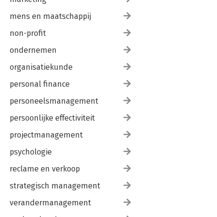
mens en maatschappij
non-profit
ondernemen
organisatiekunde
personal finance
personeelsmanagement
persoonlijke effectiviteit
projectmanagement
psychologie
reclame en verkoop
strategisch management
verandermanagement