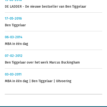
DE LADDER - De nieuwe bestseller van Ben Tiggelaar
17-05-2016
Ben Tiggelaar
06-03-2014
MBA in één dag
07-02-2012
Ben Tiggelaar over het werk Marcus Buckingham
03-03-2011
MBA in één dag | Ben Tiggelaar | Uitvoering