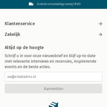
Gratis verzending vanaf €20
Klantenservice
Zakelijk
Altijd op de hoogte
Schrijf u in voor onze nieuwsbrief en blijf up-to-date
met relevante interviews en recensies, inspirerende
events en de beste acties.
Aanmelden