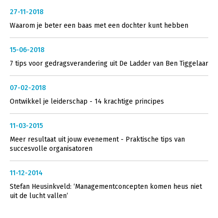
27-11-2018
Waarom je beter een baas met een dochter kunt hebben
15-06-2018
7 tips voor gedragsverandering uit De Ladder van Ben Tiggelaar
07-02-2018
Ontwikkel je leiderschap - 14 krachtige principes
11-03-2015
Meer resultaat uit jouw evenement - Praktische tips van
succesvolle organisatoren
11-12-2014
Stefan Heusinkveld: ‘Managementconcepten komen heus niet
uit de lucht vallen’