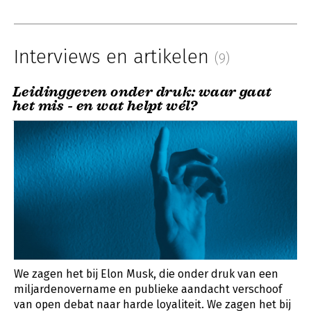
Interviews en artikelen
(9)
Leidinggeven onder druk: waar gaat
het mis - en wat helpt wél?
We zagen het bij Elon Musk, die onder druk van een
miljardenovername en publieke aandacht verschoof
van open debat naar harde loyaliteit. We zagen het bij