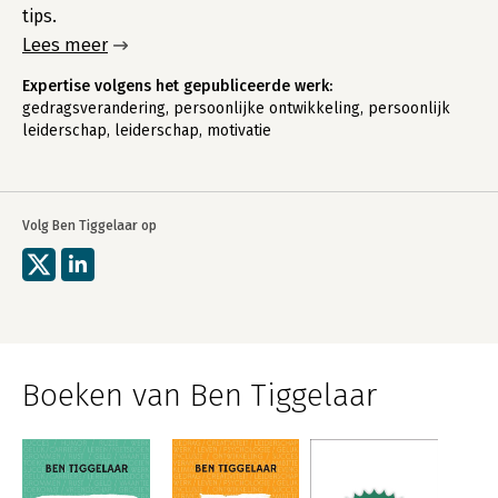
tips.
Lees meer
Expertise volgens het gepubliceerde werk:
gedragsverandering, persoonlijke ontwikkeling, persoonlijk
leiderschap, leiderschap, motivatie
Volg Ben Tiggelaar op
Boeken van Ben Tiggelaar