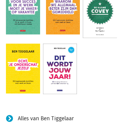
Alles van Ben Tiggelaar