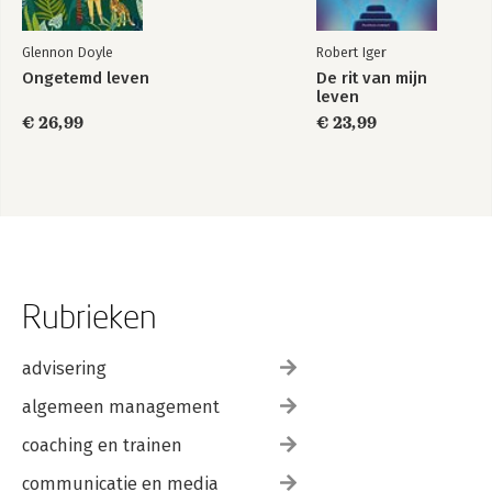
Glennon Doyle
Robert Iger
Ongetemd leven
De rit van mijn
leven
€ 26,99
€ 23,99
Rubrieken
advisering
algemeen management
coaching en trainen
communicatie en media