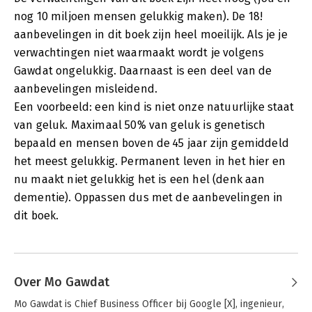
nog 10 miljoen mensen gelukkig maken). De 18!
aanbevelingen in dit boek zijn heel moeilijk. Als je je
verwachtingen niet waarmaakt wordt je volgens
Gawdat ongelukkig. Daarnaast is een deel van de
aanbevelingen misleidend.
Een voorbeeld: een kind is niet onze natuurlijke staat
van geluk. Maximaal 50% van geluk is genetisch
bepaald en mensen boven de 45 jaar zijn gemiddeld
het meest gelukkig. Permanent leven in het hier en
nu maakt niet gelukkig het is een hel (denk aan
dementie). Oppassen dus met de aanbevelingen in
dit boek.
Over Mo Gawdat
Mo Gawdat is Chief Business Officer bij Google [X], ingenieur, 