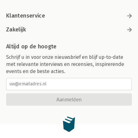
Klantenservice
Zakelijk
Altijd op de hoogte
Schrijf u in voor onze nieuwsbrief en blijf up-to-date
met relevante interviews en recensies, inspirerende
events en de beste acties.
Aanmelden