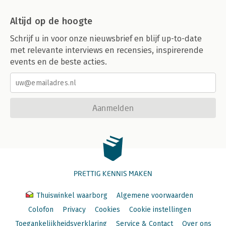
Altijd op de hoogte
Schrijf u in voor onze nieuwsbrief en blijf up-to-date
met relevante interviews en recensies, inspirerende
events en de beste acties.
Aanmelden
PRETTIG KENNIS MAKEN
Thuiswinkel waarborg
Algemene voorwaarden
Colofon
Privacy
Cookies
Cookie instellingen
Toegankelijkheidsverklaring
Service & Contact
Over ons