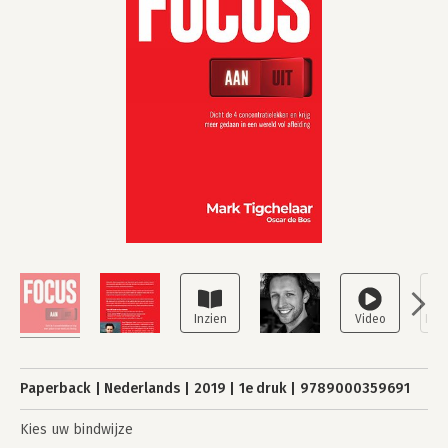
Paperback
Nederlands
2019
1e druk
9789000359691
Kies uw bindwijze