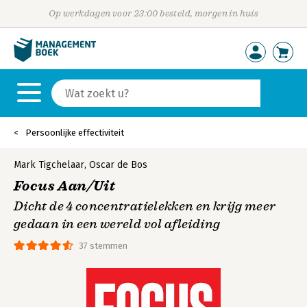
Op werkdagen voor 23:00 besteld, morgen in huis
Persoonlijke effectiviteit
Mark Tigchelaar
,
Oscar de Bos
Focus Aan/Uit
Dicht de 4 concentratielekken en krijg meer
gedaan in een wereld vol afleiding
37 stemmen