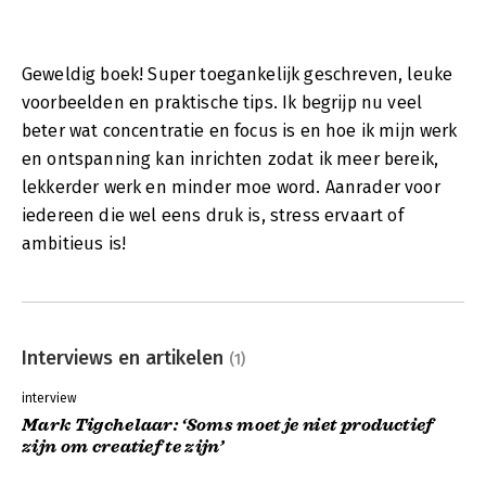
Geweldig boek! Super toegankelijk geschreven, leuke
voorbeelden en praktische tips. Ik begrijp nu veel
beter wat concentratie en focus is en hoe ik mijn werk
en ontspanning kan inrichten zodat ik meer bereik,
lekkerder werk en minder moe word. Aanrader voor
iedereen die wel eens druk is, stress ervaart of
ambitieus is!
Interviews en artikelen
(1)
interview
Mark Tigchelaar: ‘Soms moet je niet productief
zijn om creatief te zijn’